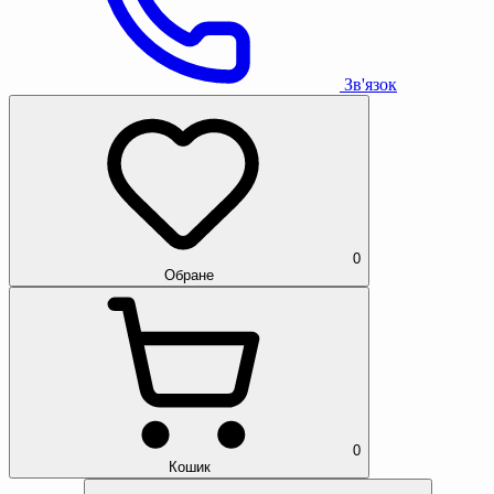
Зв'язок
0
Обране
0
Кошик