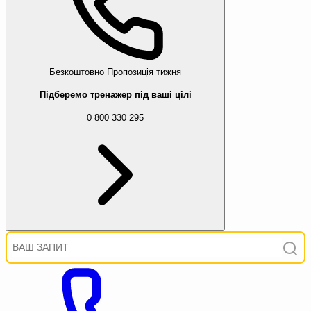
Безкоштовно
Пропозиція тижня
Підберемо тренажер під ваші цілі
0 800 330 295