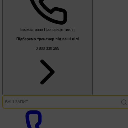
Безкоштовно
Пропозиція тижня
Підберемо тренажер під ваші цілі
0 800 330 295