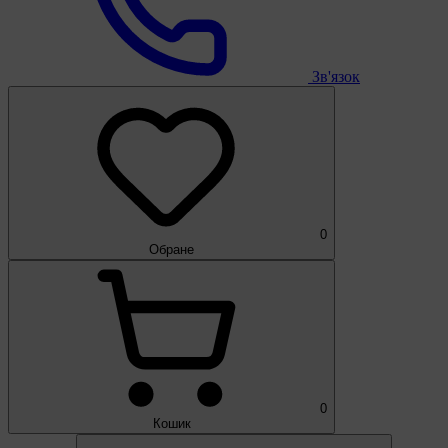
Зв'язок
0
Обране
0
Кошик