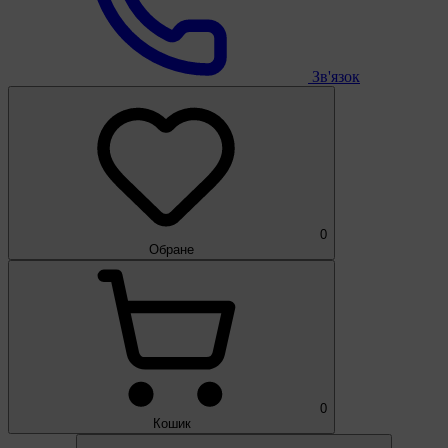
Зв'язок
0
Обране
0
Кошик