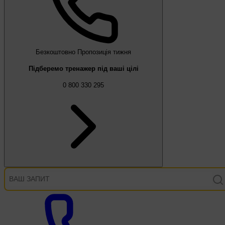
Безкоштовно
Пропозиція тижня
Підберемо тренажер під ваші цілі
0 800 330 295