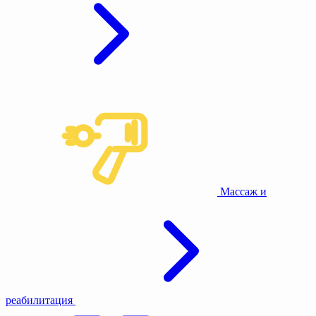
Массаж и
реабилитация