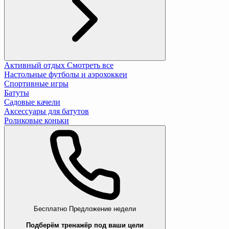
Активный отдых
Смотреть все
Настольные футболы и аэрохоккеи
Спортивные игры
Батуты
Садовые качели
Аксессуары для батутов
Роликовые коньки
Бесплатно
Предложение недели
Подберём тренажёр под ваши цели