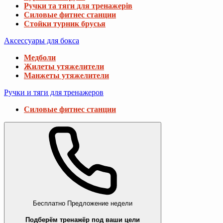
Ручки та тяги для тренажерів
Силовые фитнес станции
Стойки турник брусья
Аксессуары для бокса
Медболи
Жилеты утяжелители
Манжеты утяжелители
Ручки и тяги для тренажеров
Силовые фитнес станции
Бесплатно
Предложение недели
Подберём тренажёр под ваши цели