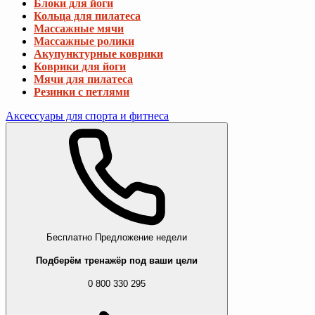
Блоки для йоги
Кольца для пилатеса
Массажные мячи
Массажные ролики
Акупунктурные коврики
Коврики для йоги
Мячи для пилатеса
Резинки с петлями
Аксессуары для спорта и фитнеса
Бесплатно
Предложение недели
Подберём тренажёр под ваши цели
0 800 330 295