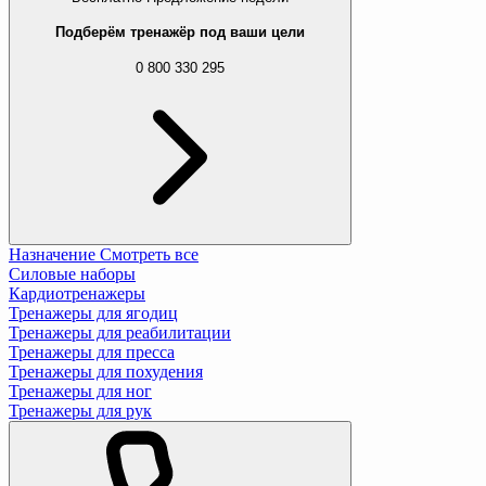
Подберём тренажёр под ваши цели
0 800 330 295
Назначение
Смотреть все
Силовые наборы
Кардиотренажеры
Тренажеры для ягодиц
Тренажеры для реабилитации
Тренажеры для пресса
Тренажеры для похудения
Тренажеры для ног
Тренажеры для рук