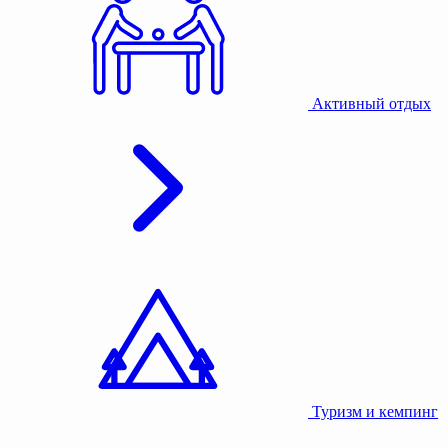
Активный отдых
Туризм и кемпинг