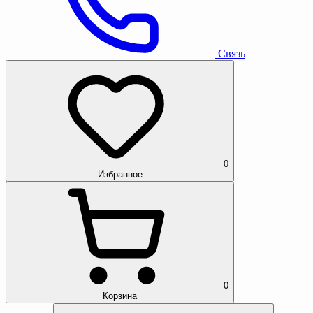
Связь
0
Избранное
0
Корзина