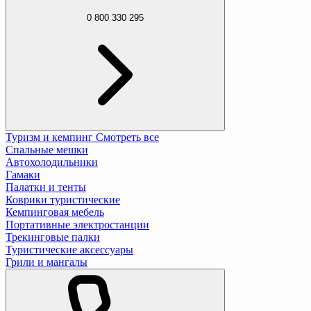
0 800 330 295
Туризм и кемпинг
Смотреть все
Спальные мешки
Автохолодильники
Гамаки
Палатки и тенты
Коврики туристические
Кемпинговая мебель
Портативные электростанции
Трекинговые палки
Туристические аксессуары
Грили и мангалы