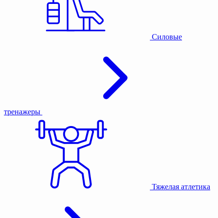
Силовые
тренажеры
Тяжелая атлетика