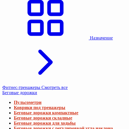
Назначение
Фитнес-тренажеры
Смотреть все
Беговые дорожки
Пульсометри
Коврики под тренажеры
Беговые дорожки компактные
Беговые дорожки складные
Беговые дорожки для ходьбы
Беговые дорожки с регулировкой угла наклона