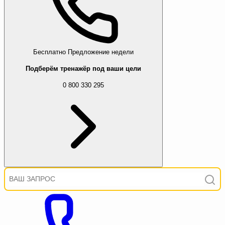
Бесплатно
Предложение недели
Подберём тренажёр под ваши цели
0 800 330 295