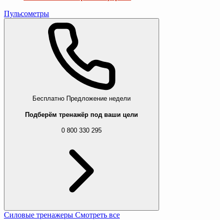
Пульсометры
Бесплатно
Предложение недели
Подберём тренажёр под ваши цели
0 800 330 295
Силовые тренажеры
Смотреть все