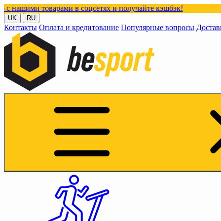
оварами в соцсетях и получайте кэшбэк!
UK
RU
Контакты
Оплата и кредитование
Популярные вопросы
Достав