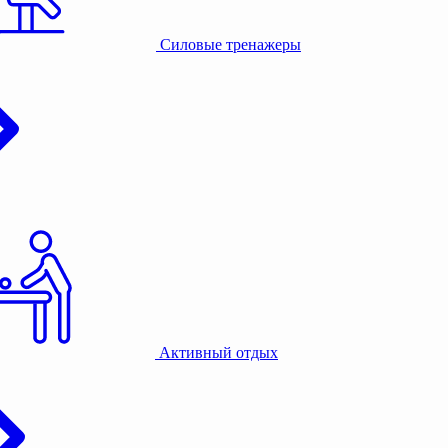
Силовые тренажеры
Активный отдых