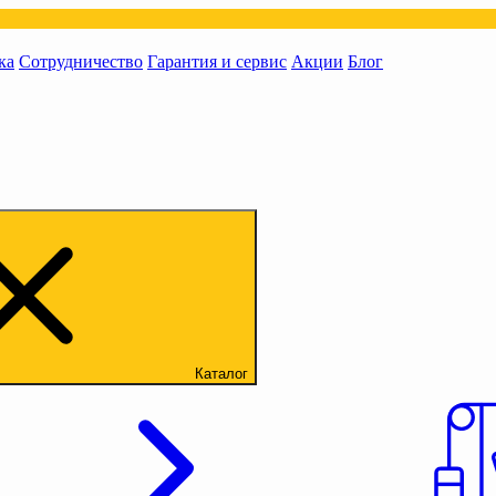
ка
Сотрудничество
Гарантия и сервис
Акции
Блог
Каталог