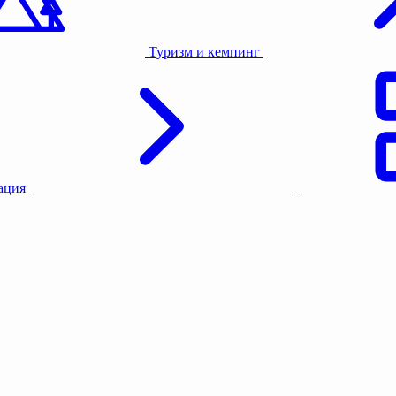
Туризм и кемпинг
тация