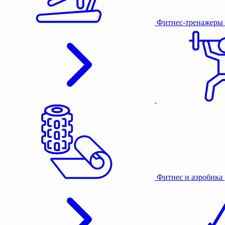
Фитнес-тренажеры
Фитнес и аэробика