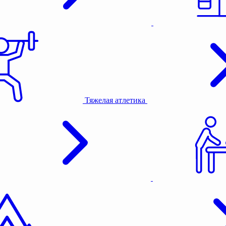
Тяжелая атлетика