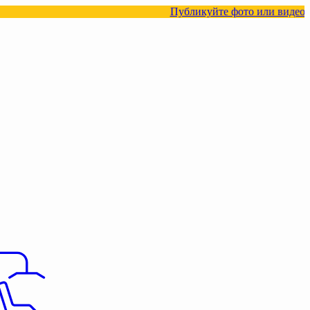
Публикуйте фото или видео с нашими тов