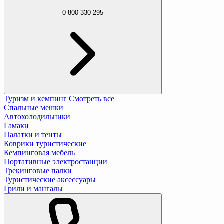
0 800 330 295
Туризм и кемпинг
Смотреть все
Спальные мешки
Автохолодильники
Гамаки
Палатки и тенты
Коврики туристические
Кемпинговая мебель
Портативные электростанции
Трекинговые палки
Туристические аксессуары
Грили и мангалы