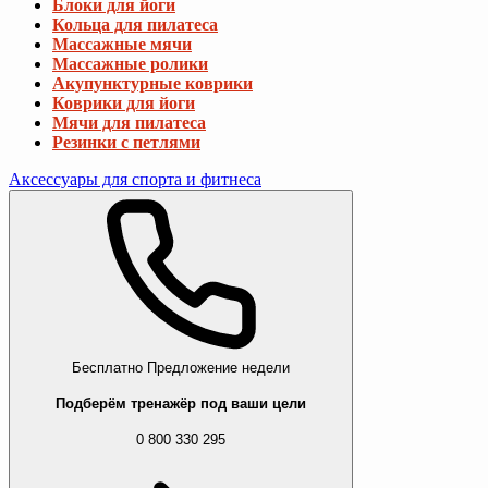
Блоки для йоги
Кольца для пилатеса
Массажные мячи
Массажные ролики
Акупунктурные коврики
Коврики для йоги
Мячи для пилатеса
Резинки с петлями
Аксессуары для спорта и фитнеса
Бесплатно
Предложение недели
Подберём тренажёр под ваши цели
0 800 330 295