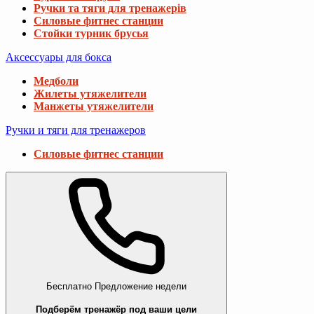
Ручки та тяги для тренажерів
Силовые фитнес станции
Стойки турник брусья
Аксессуары для бокса
Медболи
Жилеты утяжелители
Манжеты утяжелители
Ручки и тяги для тренажеров
Силовые фитнес станции
Бесплатно
Предложение недели
Подберём тренажёр под ваши цели