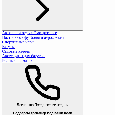
Активный отдых
Смотреть все
Настольные футболы и аэрохоккеи
Спортивные игры
Батуты
Садовые качели
Аксессуары для батутов
Роликовые коньки
Бесплатно
Предложение недели
Подберём тренажёр под ваши цели