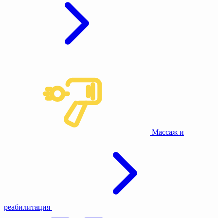
Массаж и
реабилитация