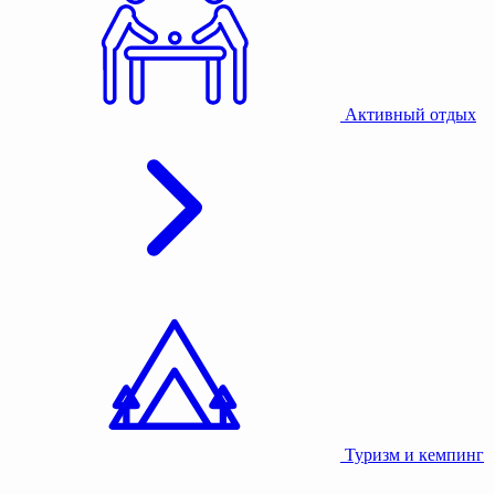
Активный отдых
Туризм и кемпинг