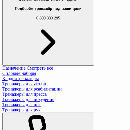
Подберём тренажёр под ваши цели
0 800 330 295
Назначение
Смотреть все
Силовые наборы
Кардиотренажеры
Тренажеры для ягодиц
Тренажеры для реабилитации
Тренажеры для пресса
Тренажеры для похудения
Тренажеры для ног
Тренажеры для рук