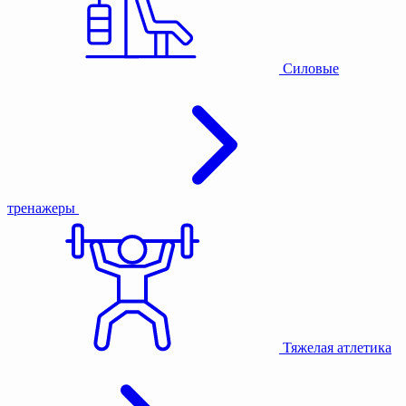
Силовые
тренажеры
Тяжелая атлетика