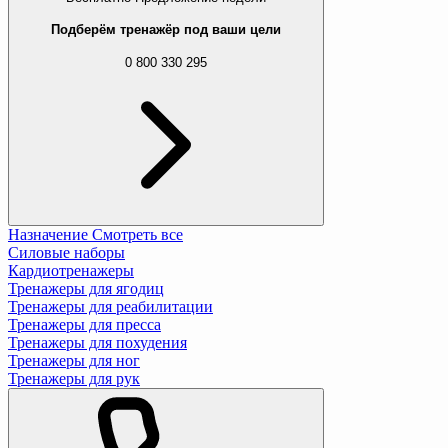
Подберём тренажёр под ваши цели
0 800 330 295
Назначение
Смотреть все
Силовые наборы
Кардиотренажеры
Тренажеры для ягодиц
Тренажеры для реабилитации
Тренажеры для пресса
Тренажеры для похудения
Тренажеры для ног
Тренажеры для рук