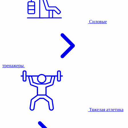
Силовые
тренажеры
Тяжелая атлетика