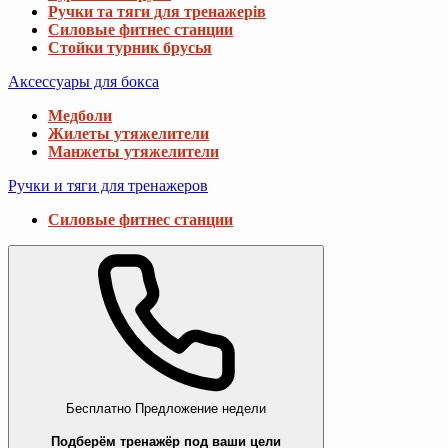
Ручки та тяги для тренажерів
Силовые фитнес станции
Стойки турник брусья
Аксессуары для бокса
Медболи
Жилеты утяжелители
Манжеты утяжелители
Ручки и тяги для тренажеров
Силовые фитнес станции
Бесплатно
Предложение недели
Подберём тренажёр под ваши цели