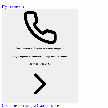
Пульсометры
Бесплатно
Предложение недели
Подберём тренажёр под ваши цели
0 800 330 295
Силовые тренажеры
Смотреть все