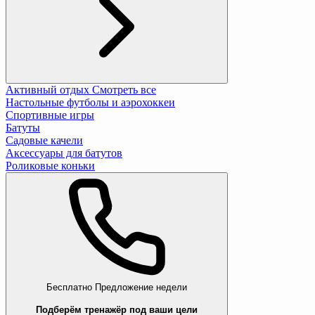
Активный отдых
Смотреть все
Настольные футболы и аэрохоккеи
Спортивные игры
Батуты
Садовые качели
Аксессуары для батутов
Роликовые коньки
Бесплатно
Предложение недели
Подберём тренажёр под ваши цели