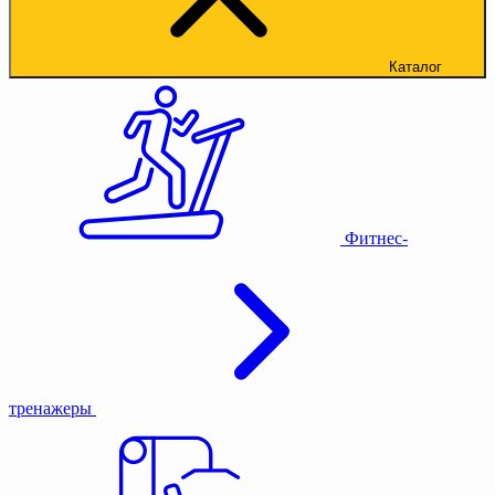
Каталог
Фитнес-
тренажеры