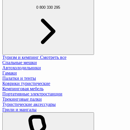
0 800 330 295
Туризм и кемпинг
Смотреть все
Спальные мешки
Автохолодильники
Гамаки
Палатки и тенты
Коврики туристические
Кемпинговая мебель
Портативные электростанции
Трекинговые палки
Туристические аксессуары
Грили и мангалы