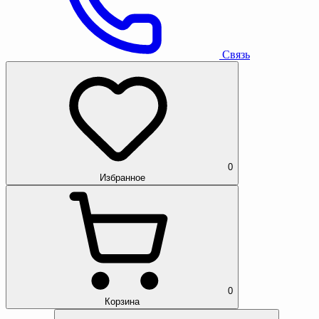
Связь
0
Избранное
0
Корзина