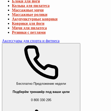
Блоки для йоги
Кольца для пилатеса
Массажные мячи
Массажные ролики
Акупунктурные коврики
Коврики для йоги
Мячи для пилатеса
Резинки с петлями
Аксессуары для спорта и фитнеса
Бесплатно
Предложение недели
Подберём тренажёр под ваши цели
0 800 330 295