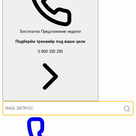
Бесплатно
Предложение недели
Подберём тренажёр под ваши цели
0 800 330 295