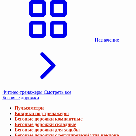
Назначение
Фитнес-тренажеры
Смотреть все
Беговые дорожки
Пульсометри
Коврики под тренажеры
Беговые дорожки компактные
Беговые дорожки складные
Беговые дорожки для ходьбы
Беговые дорожки с регулировкой угла наклона