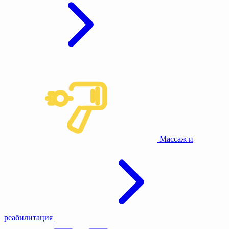
Массаж и
реабилитация