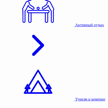
Активный отдых
Туризм и кемпинг