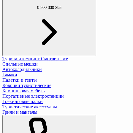
0 800 330 295
Туризм и кемпинг
Смотреть все
Спальные мешки
Автохолодильники
Гамаки
Палатки и тенты
Коврики туристические
Кемпинговая мебель
Портативные электростанции
Трекинговые палки
Туристические аксессуары
Грили и мангалы