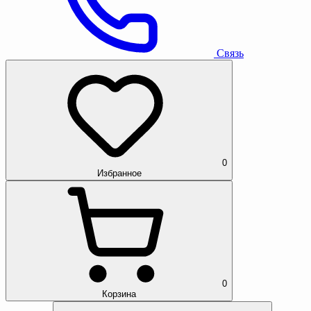
Связь
0
Избранное
0
Корзина