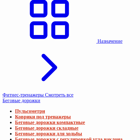
Назначение
Фитнес-тренажеры
Смотреть все
Беговые дорожки
Пульсометри
Коврики под тренажеры
Беговые дорожки компактные
Беговые дорожки складные
Беговые дорожки для ходьбы
Беговые дорожки с регулировкой угла наклона