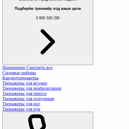
Подберём тренажёр под ваши цели
0 800 330 295
Назначение
Смотреть все
Силовые наборы
Кардиотренажеры
Тренажеры для ягодиц
Тренажеры для реабилитации
Тренажеры для пресса
Тренажеры для похудения
Тренажеры для ног
Тренажеры для рук