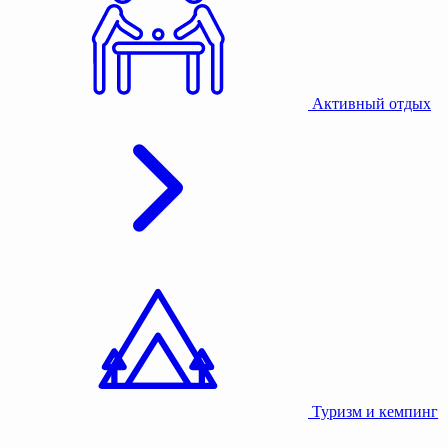
Активный отдых
Туризм и кемпинг