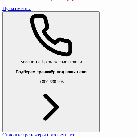
Пульсометры
Бесплатно
Предложение недели
Подберём тренажёр под ваши цели
0 800 330 295
Силовые тренажеры
Смотреть все