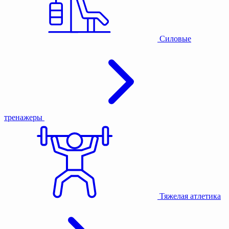
Силовые
тренажеры
Тяжелая атлетика