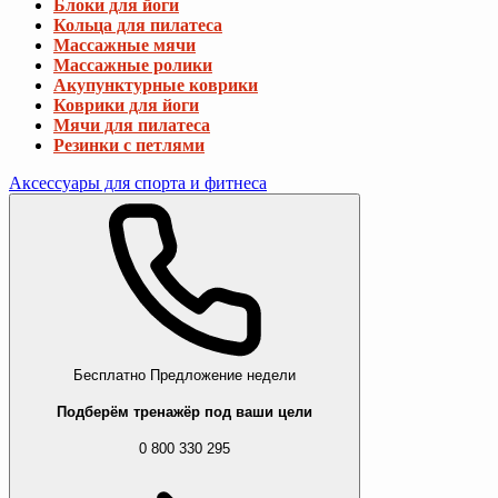
Блоки для йоги
Кольца для пилатеса
Массажные мячи
Массажные ролики
Акупунктурные коврики
Коврики для йоги
Мячи для пилатеса
Резинки с петлями
Аксессуары для спорта и фитнеса
Бесплатно
Предложение недели
Подберём тренажёр под ваши цели
0 800 330 295