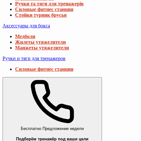
Ручки та тяги для тренажерів
Силовые фитнес станции
Стойки турник брусья
Аксессуары для бокса
Медболи
Жилеты утяжелители
Манжеты утяжелители
Ручки и тяги для тренажеров
Силовые фитнес станции
Бесплатно
Предложение недели
Подберём тренажёр под ваши цели