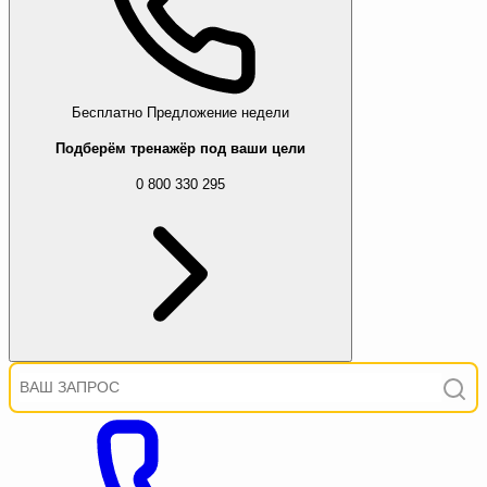
Бесплатно
Предложение недели
Подберём тренажёр под ваши цели
0 800 330 295