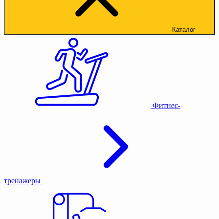
Каталог
Фитнес-
тренажеры