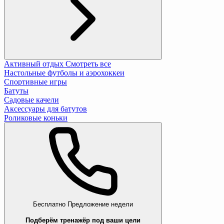
Активный отдых
Смотреть все
Настольные футболы и аэрохоккеи
Спортивные игры
Батуты
Садовые качели
Аксессуары для батутов
Роликовые коньки
Бесплатно
Предложение недели
Подберём тренажёр под ваши цели