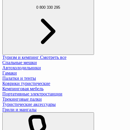
0 800 330 295
Туризм и кемпинг
Смотреть все
Спальные мешки
Автохолодильники
Гамаки
Палатки и тенты
Коврики туристические
Кемпинговая мебель
Портативные электростанции
Трекинговые палки
Туристические аксессуары
Грили и мангалы