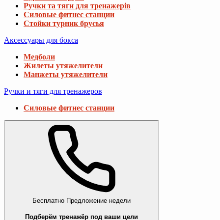
Ручки та тяги для тренажерів
Силовые фитнес станции
Стойки турник брусья
Аксессуары для бокса
Медболи
Жилеты утяжелители
Манжеты утяжелители
Ручки и тяги для тренажеров
Силовые фитнес станции
Бесплатно
Предложение недели
Подберём тренажёр под ваши цели