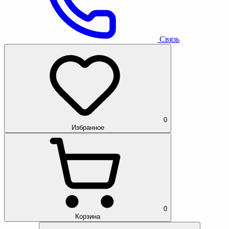
Связь
0
Избранное
0
Корзина