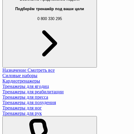
Подберём тренажёр под ваши цели
0 800 330 295
Назначение
Смотреть все
Силовые наборы
Кардиотренажеры
Тренажеры для ягодиц
Тренажеры для реабилитации
Тренажеры для пресса
Тренажеры для похудения
Тренажеры для ног
Тренажеры для рук