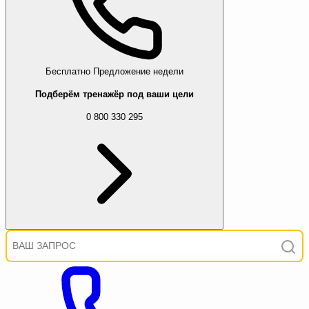
Бесплатно
Предложение недели
Подберём тренажёр под ваши цели
0 800 330 295