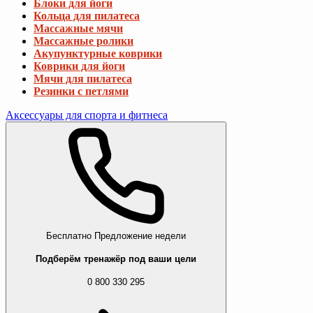
Блоки для йоги
Кольца для пилатеса
Массажные мячи
Массажные ролики
Акупунктурные коврики
Коврики для йоги
Мячи для пилатеса
Резинки с петлями
Аксессуары для спорта и фитнеса
Бесплатно
Предложение недели
Подберём тренажёр под ваши цели
0 800 330 295