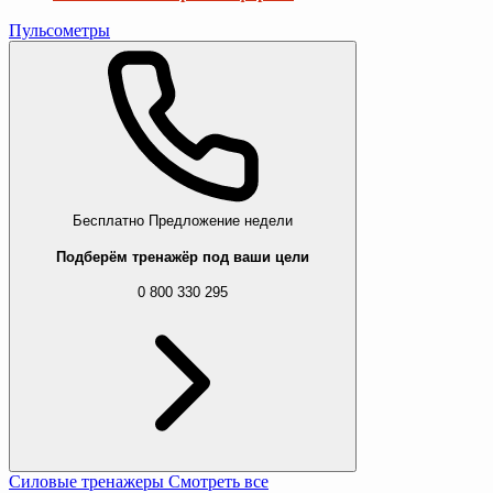
Пульсометры
Бесплатно
Предложение недели
Подберём тренажёр под ваши цели
0 800 330 295
Силовые тренажеры
Смотреть все