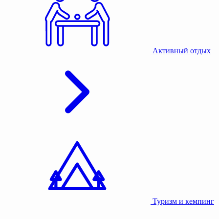
Активный отдых
Туризм и кемпинг