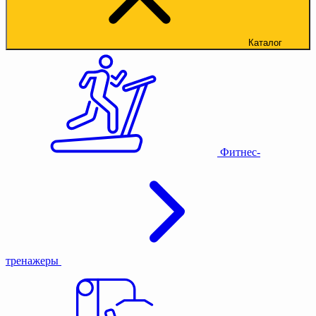
Каталог
Фитнес-
тренажеры