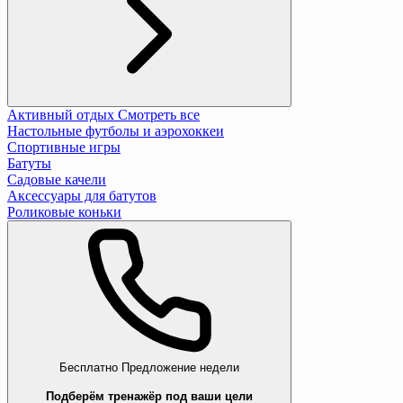
Активный отдых
Смотреть все
Настольные футболы и аэрохоккеи
Спортивные игры
Батуты
Садовые качели
Аксессуары для батутов
Роликовые коньки
Бесплатно
Предложение недели
Подберём тренажёр под ваши цели