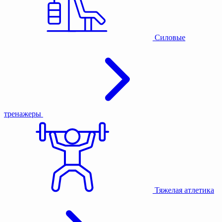
Силовые
тренажеры
Тяжелая атлетика