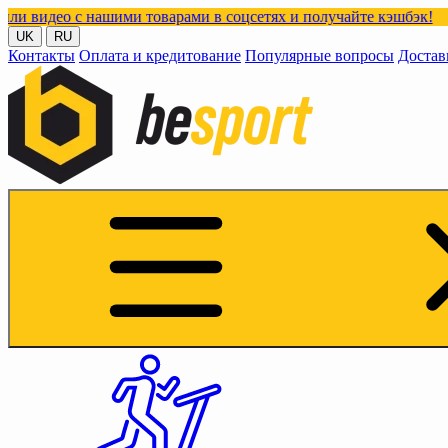
с нашими товарами в соцсетях и получайте кэшбэк!
UK
RU
Контакты
Оплата и кредитование
Популярные вопросы
Достав