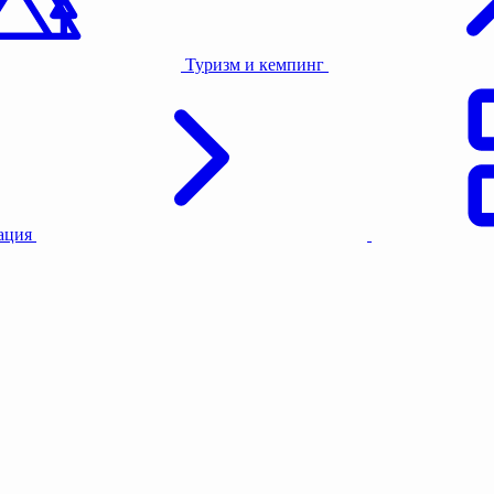
Назначение