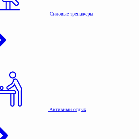
Силовые тренажеры