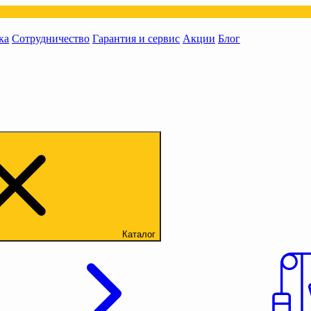
ка
Сотрудничество
Гарантия и сервис
Акции
Блог
Каталог