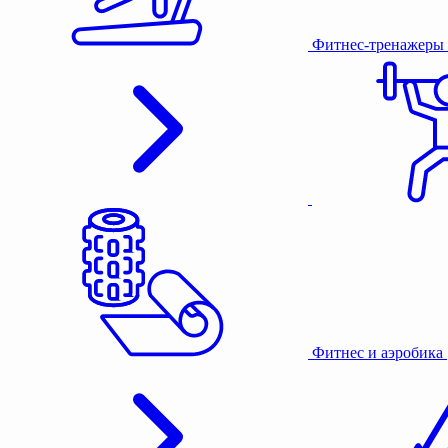
Фитнес-тренажеры
Фитнес и аэробика