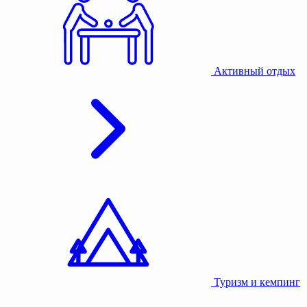
Активный отдых
Туризм и кемпинг