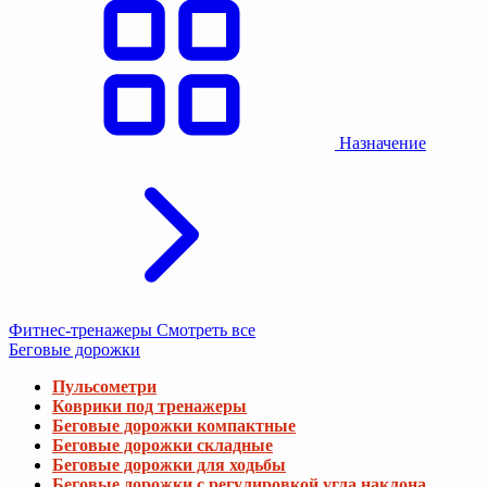
Назначение
Фитнес-тренажеры
Смотреть все
Беговые дорожки
Пульсометри
Коврики под тренажеры
Беговые дорожки компактные
Беговые дорожки складные
Беговые дорожки для ходьбы
Беговые дорожки с регулировкой угла наклона