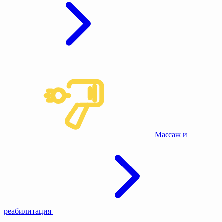
Массаж и
реабилитация