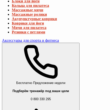
Блоки для йоги
Кольца для пилатеса
Массажные мячи
Массажные ролики
Акупунктурные коврики
Коврики для йоги
Мячи для пилатеса
Резинки с петлями
Аксессуары для спорта и фитнеса
Бесплатно
Предложение недели
Подберём тренажёр под ваши цели
0 800 330 295