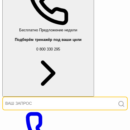
Бесплатно
Предложение недели
Подберём тренажёр под ваши цели
0 800 330 295