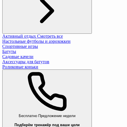
Активный отдых
Смотреть все
Настольные футболы и аэрохоккеи
Спортивные игры
Батуты
Садовые качели
Аксессуары для батутов
Роликовые коньки
Бесплатно
Предложение недели
Подберём тренажёр под ваши цели