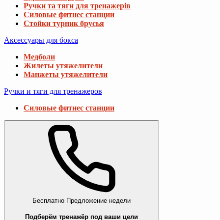
Ручки та тяги для тренажерів
Силовые фитнес станции
Стойки турник брусья
Аксессуары для бокса
Медболи
Жилеты утяжелители
Манжеты утяжелители
Ручки и тяги для тренажеров
Силовые фитнес станции
Бесплатно
Предложение недели
Подберём тренажёр под ваши цели