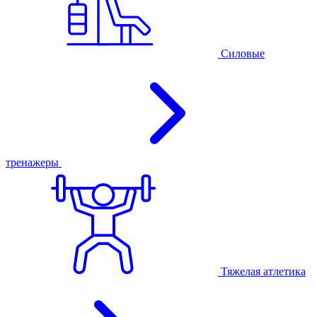
Силовые
тренажеры
Тяжелая атлетика