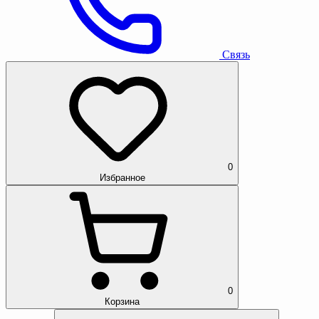
Связь
0
Избранное
0
Корзина