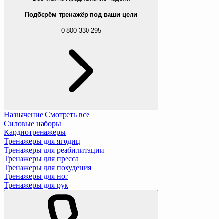
Подберём тренажёр под ваши цели
0 800 330 295
Назначение
Смотреть все
Силовые наборы
Кардиотренажеры
Тренажеры для ягодиц
Тренажеры для реабилитации
Тренажеры для пресса
Тренажеры для похудения
Тренажеры для ног
Тренажеры для рук