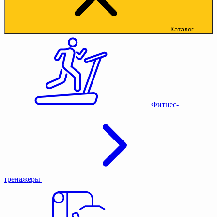
Каталог
Фитнес-
тренажеры