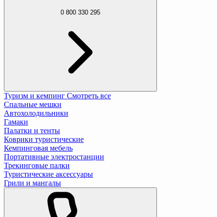
0 800 330 295
Туризм и кемпинг
Смотреть все
Спальные мешки
Автохолодильники
Гамаки
Палатки и тенты
Коврики туристические
Кемпинговая мебель
Портативные электростанции
Трекинговые палки
Туристические аксессуары
Грили и мангалы