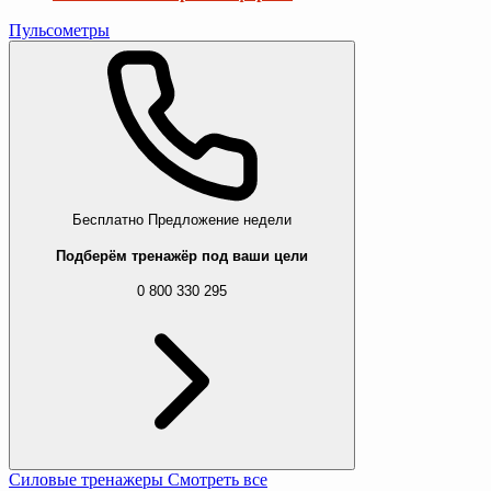
Пульсометры
Бесплатно
Предложение недели
Подберём тренажёр под ваши цели
0 800 330 295
Силовые тренажеры
Смотреть все