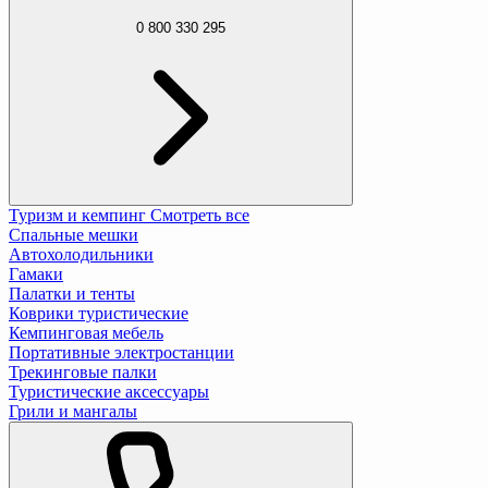
0 800 330 295
Туризм и кемпинг
Смотреть все
Спальные мешки
Автохолодильники
Гамаки
Палатки и тенты
Коврики туристические
Кемпинговая мебель
Портативные электростанции
Трекинговые палки
Туристические аксессуары
Грили и мангалы