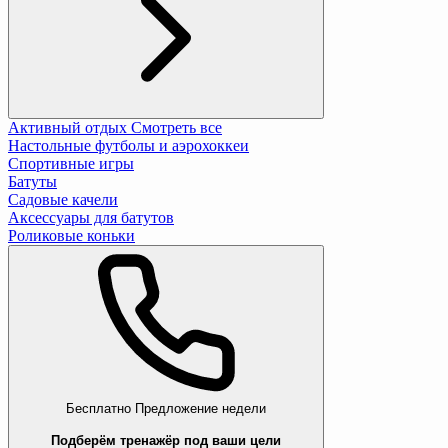
Активный отдых
Смотреть все
Настольные футболы и аэрохоккеи
Спортивные игры
Батуты
Садовые качели
Аксессуары для батутов
Роликовые коньки
Бесплатно
Предложение недели
Подберём тренажёр под ваши цели