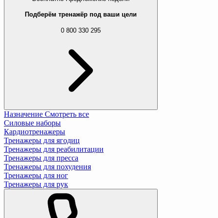
Подберём тренажёр под ваши цели
0 800 330 295
Назначение
Смотреть все
Силовые наборы
Кардиотренажеры
Тренажеры для ягодиц
Тренажеры для реабилитации
Тренажеры для пресса
Тренажеры для похудения
Тренажеры для ног
Тренажеры для рук