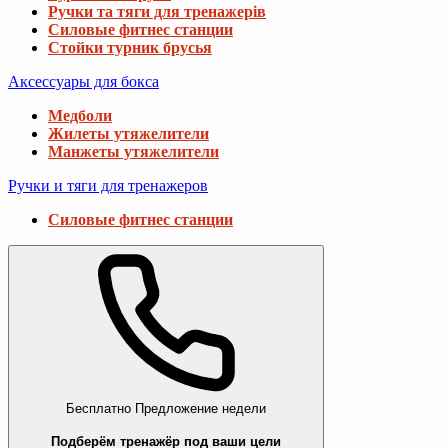
Ручки та тяги для тренажерів
Силовые фитнес станции
Стойки турник брусья
Аксессуары для бокса
Медболи
Жилеты утяжелители
Манжеты утяжелители
Ручки и тяги для тренажеров
Силовые фитнес станции
Бесплатно
Предложение недели
Подберём тренажёр под ваши цели