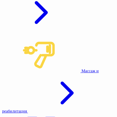
Массаж и
реабилитация