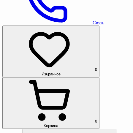
Связь
0
Избранное
0
Корзина