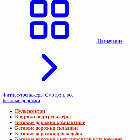
Назначение
Фитнес-тренажеры
Смотреть все
Беговые дорожки
Пульсометри
Коврики под тренажеры
Беговые дорожки компактные
Беговые дорожки складные
Беговые дорожки для ходьбы
Беговые дорожки с регулировкой угла наклона