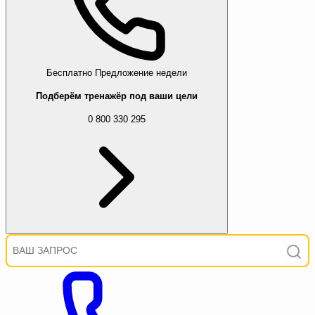
Бесплатно
Предложение недели
Подберём тренажёр под ваши цели
0 800 330 295