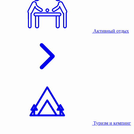
Активный отдых
Туризм и кемпинг