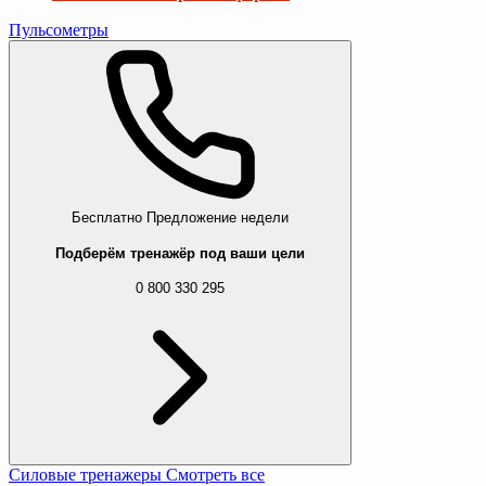
Пульсометры
Бесплатно
Предложение недели
Подберём тренажёр под ваши цели
0 800 330 295
Силовые тренажеры
Смотреть все