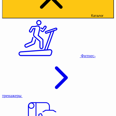
Каталог
Фитнес-
тренажеры