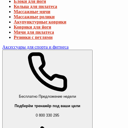
Блоки для йоги
Кольца для пилатеса
Массажные мячи
Массажные ролики
Акупунктурные коврики
Коврики для йоги
Мячи для пилатеса
Резинки с петлями
Аксессуары для спорта и фитнеса
Бесплатно
Предложение недели
Подберём тренажёр под ваши цели
0 800 330 295