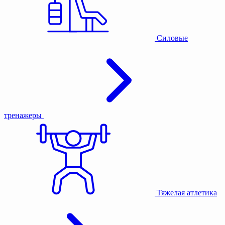
Силовые
тренажеры
Тяжелая атлетика