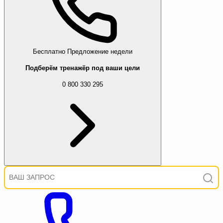
Бесплатно
Предложение недели
Подберём тренажёр под ваши цели
0 800 330 295