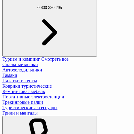
0 800 330 295
Туризм и кемпинг
Смотреть все
Спальные мешки
Автохолодильники
Гамаки
Палатки и тенты
Коврики туристические
Кемпинговая мебель
Портативные электростанции
Трекинговые палки
Туристические аксессуары
Грили и мангалы