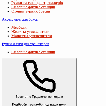
Ручки та тяги для тренажерів
Силовые фитнес станции
Стойки турник брусья
Аксессуары для бокса
Медболи
Жилеты утяжелители
Манжеты утяжелители
Ручки и тяги для тренажеров
Силовые фитнес станции
Бесплатно
Предложение недели
Подберём тренажёр под ваши цели