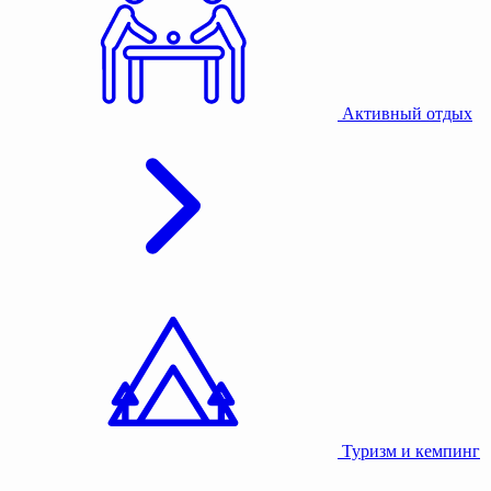
Активный отдых
Туризм и кемпинг