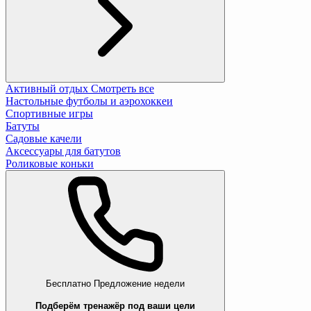
Активный отдых
Смотреть все
Настольные футболы и аэрохоккеи
Спортивные игры
Батуты
Садовые качели
Аксессуары для батутов
Роликовые коньки
Бесплатно
Предложение недели
Подберём тренажёр под ваши цели