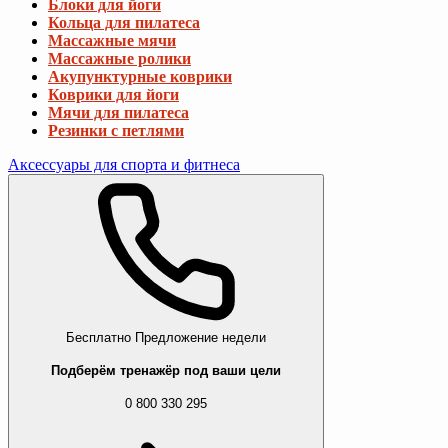
Блоки для йоги
Кольца для пилатеса
Массажные мячи
Массажные ролики
Акупунктурные коврики
Коврики для йоги
Мячи для пилатеса
Резинки с петлями
Аксессуары для спорта и фитнеса
Бесплатно
Предложение недели
Подберём тренажёр под ваши цели
0 800 330 295