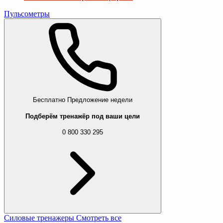
Пульсометры
Бесплатно
Предложение недели
Подберём тренажёр под ваши цели
0 800 330 295
Силовые тренажеры
Смотреть все