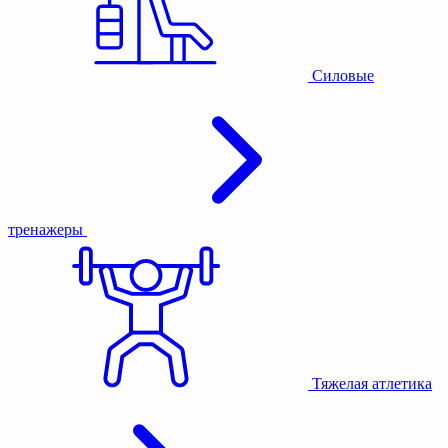
Силовые
тренажеры
Тяжелая атлетика