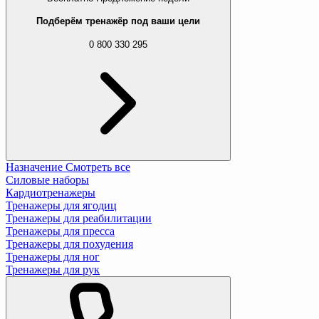
Подберём тренажёр под ваши цели
0 800 330 295
Назначение
Смотреть все
Силовые наборы
Кардиотренажеры
Тренажеры для ягодиц
Тренажеры для реабилитации
Тренажеры для пресса
Тренажеры для похудения
Тренажеры для ног
Тренажеры для рук