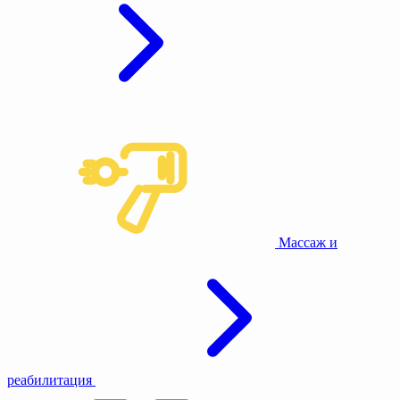
Массаж и
реабилитация