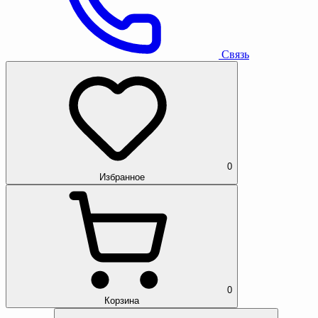
Связь
0
Избранное
0
Корзина