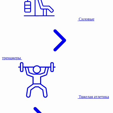
Силовые
тренажеры
Тяжелая атлетика