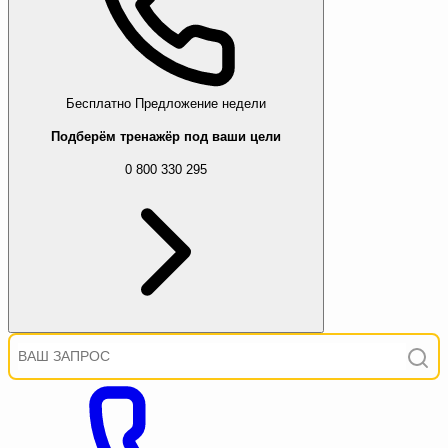
Бесплатно
Предложение недели
Подберём тренажёр под ваши цели
0 800 330 295