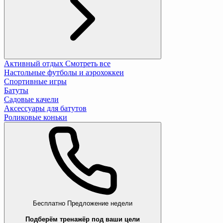
Активный отдых
Смотреть все
Настольные футболы и аэрохоккеи
Спортивные игры
Батуты
Садовые качели
Аксессуары для батутов
Роликовые коньки
Бесплатно
Предложение недели
Подберём тренажёр под ваши цели