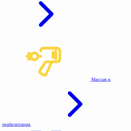
Массаж и
реабилитация