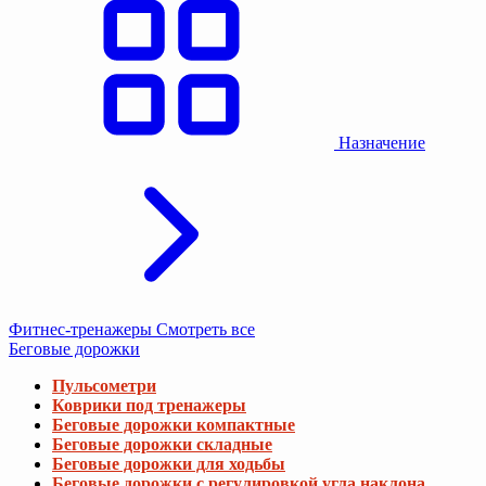
Назначение
Фитнес-тренажеры
Смотреть все
Беговые дорожки
Пульсометри
Коврики под тренажеры
Беговые дорожки компактные
Беговые дорожки складные
Беговые дорожки для ходьбы
Беговые дорожки с регулировкой угла наклона