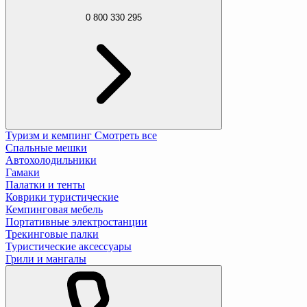
0 800 330 295
Туризм и кемпинг
Смотреть все
Спальные мешки
Автохолодильники
Гамаки
Палатки и тенты
Коврики туристические
Кемпинговая мебель
Портативные электростанции
Трекинговые палки
Туристические аксессуары
Грили и мангалы