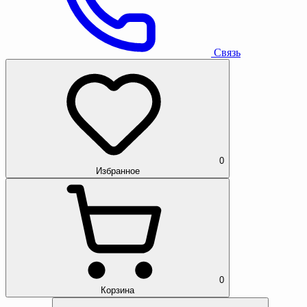
Связь
0
Избранное
0
Корзина