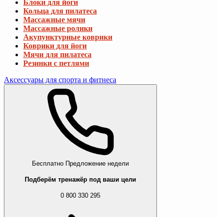
Блоки для йоги
Кольца для пилатеса
Массажные мячи
Массажные ролики
Акупунктурные коврики
Коврики для йоги
Мячи для пилатеса
Резинки с петлями
Аксессуары для спорта и фитнеса
Бесплатно
Предложение недели
Подберём тренажёр под ваши цели
0 800 330 295