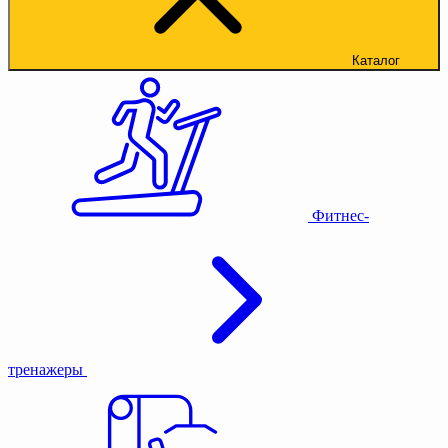
Каталог
Фитнес-
тренажеры