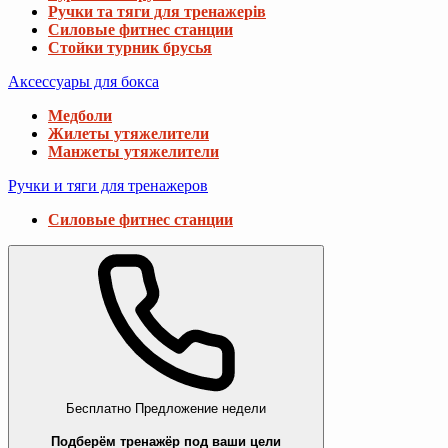
Ручки та тяги для тренажерів
Силовые фитнес станции
Стойки турник брусья
Аксессуары для бокса
Медболи
Жилеты утяжелители
Манжеты утяжелители
Ручки и тяги для тренажеров
Силовые фитнес станции
Бесплатно
Предложение недели
Подберём тренажёр под ваши цели