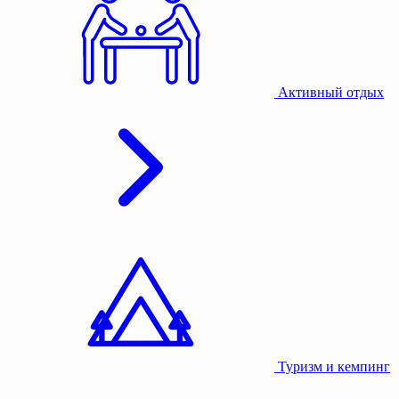
Активный отдых
Туризм и кемпинг