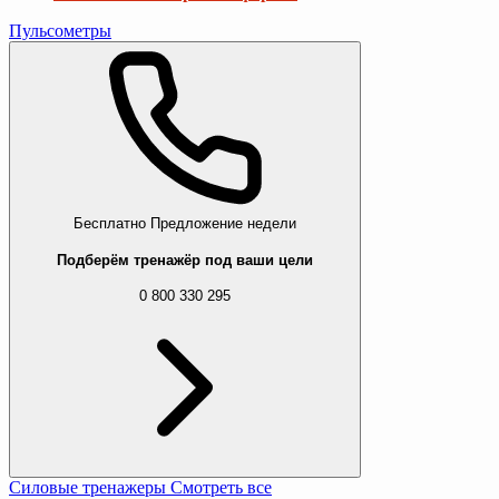
Пульсометры
Бесплатно
Предложение недели
Подберём тренажёр под ваши цели
0 800 330 295
Силовые тренажеры
Смотреть все