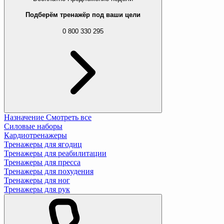
Подберём тренажёр под ваши цели
0 800 330 295
Назначение
Смотреть все
Силовые наборы
Кардиотренажеры
Тренажеры для ягодиц
Тренажеры для реабилитации
Тренажеры для пресса
Тренажеры для похудения
Тренажеры для ног
Тренажеры для рук