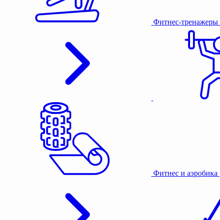
Фитнес-тренажеры
Фитнес и аэробика