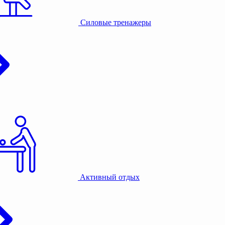
Силовые тренажеры
Активный отдых