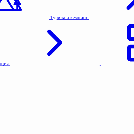
Туризм и кемпинг
тация