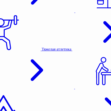
Тяжелая атлетика