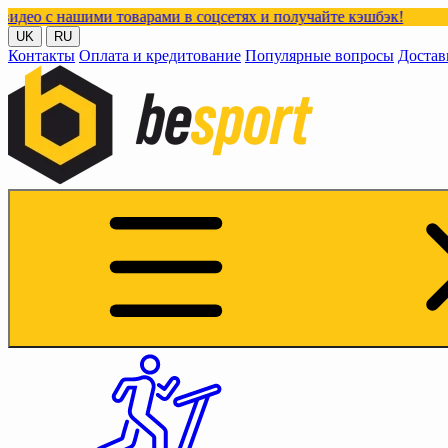
ими товарами в соцсетях и получайте кэшбэк!
UK
RU
Контакты
Оплата и кредитование
Популярные вопросы
Достав