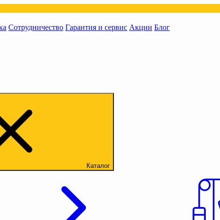
ка
Сотрудничество
Гарантия и сервис
Акции
Блог
Каталог