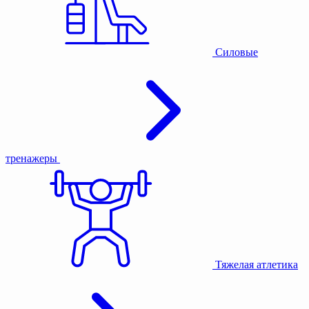
Силовые
тренажеры
Тяжелая атлетика