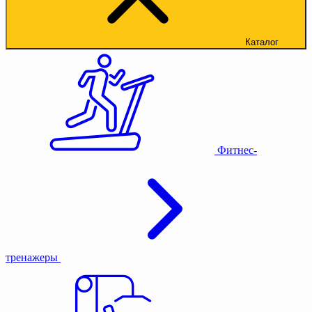
Каталог
Фитнес-
тренажеры