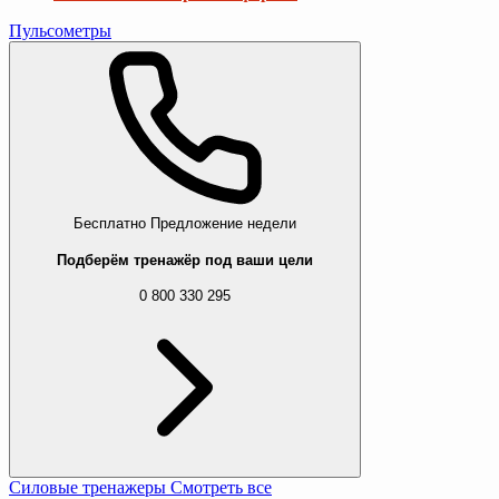
Пульсометры
Бесплатно
Предложение недели
Подберём тренажёр под ваши цели
0 800 330 295
Силовые тренажеры
Смотреть все