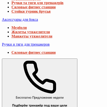
Ручки та тяги для тренажерів
Силовые фитнес станции
Стойки турник брусья
Аксессуары для бокса
Медболи
Жилеты утяжелители
Манжеты утяжелители
Ручки и тяги для тренажеров
Силовые фитнес станции
Бесплатно
Предложение недели
Подберём тренажёр под ваши цели