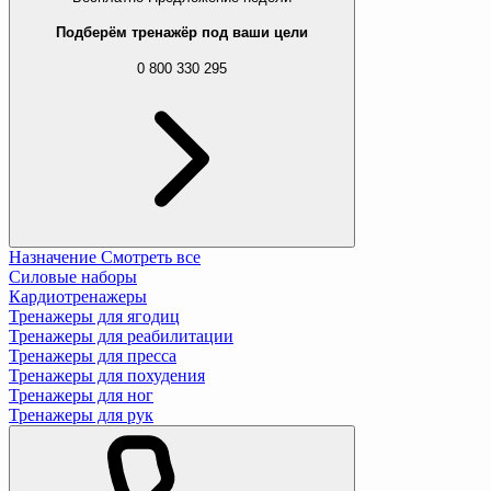
Подберём тренажёр под ваши цели
0 800 330 295
Назначение
Смотреть все
Силовые наборы
Кардиотренажеры
Тренажеры для ягодиц
Тренажеры для реабилитации
Тренажеры для пресса
Тренажеры для похудения
Тренажеры для ног
Тренажеры для рук