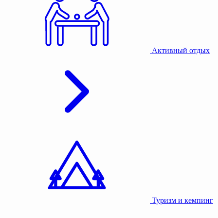
Активный отдых
Туризм и кемпинг