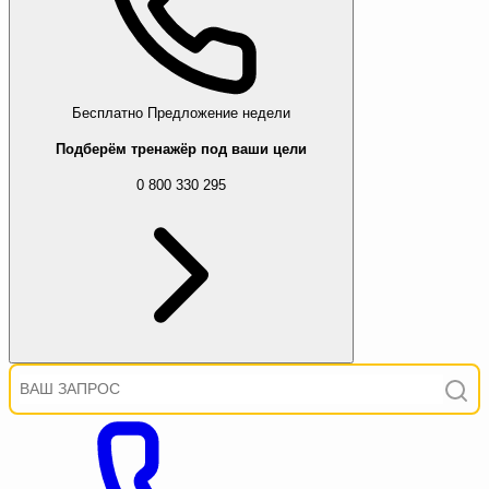
Бесплатно
Предложение недели
Подберём тренажёр под ваши цели
0 800 330 295