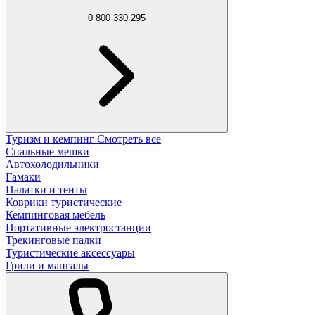
0 800 330 295
Туризм и кемпинг
Смотреть все
Спальные мешки
Автохолодильники
Гамаки
Палатки и тенты
Коврики туристические
Кемпинговая мебель
Портативные электростанции
Трекинговые палки
Туристические аксессуары
Грили и мангалы