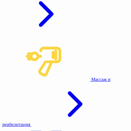
Массаж и
реабилитация