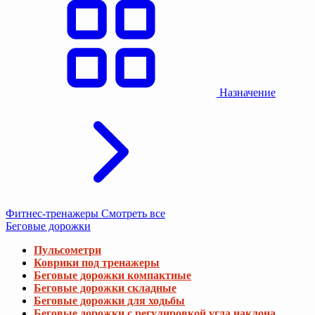
Назначение
Фитнес-тренажеры
Смотреть все
Беговые дорожки
Пульсометри
Коврики под тренажеры
Беговые дорожки компактные
Беговые дорожки складные
Беговые дорожки для ходьбы
Беговые дорожки с регулировкой угла наклона