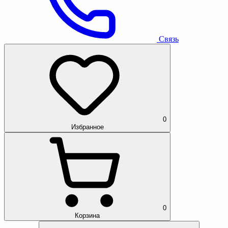
Связь
0
Избранное
0
Корзина