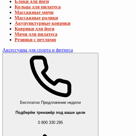
Блоки для йоги
Кольца для пилатеса
Массажные мячи
Массажные ролики
Акупунктурные коврики
Коврики для йоги
Мячи для пилатеса
Резинки с петлями
Аксессуары для спорта и фитнеса
Бесплатно
Предложение недели
Подберём тренажёр под ваши цели
0 800 330 295