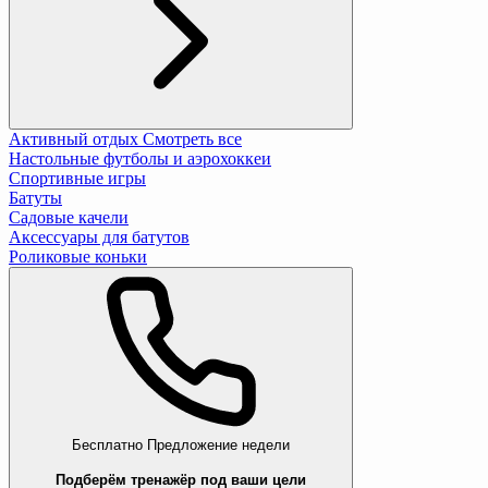
Активный отдых
Смотреть все
Настольные футболы и аэрохоккеи
Спортивные игры
Батуты
Садовые качели
Аксессуары для батутов
Роликовые коньки
Бесплатно
Предложение недели
Подберём тренажёр под ваши цели