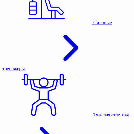
Силовые
тренажеры
Тяжелая атлетика