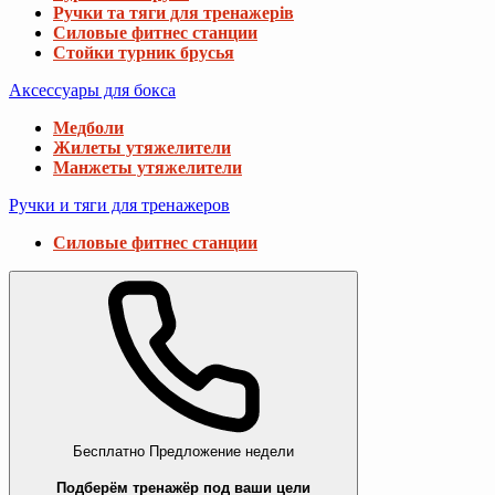
Ручки та тяги для тренажерів
Силовые фитнес станции
Стойки турник брусья
Аксессуары для бокса
Медболи
Жилеты утяжелители
Манжеты утяжелители
Ручки и тяги для тренажеров
Силовые фитнес станции
Бесплатно
Предложение недели
Подберём тренажёр под ваши цели