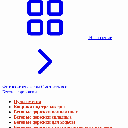
Назначение
Фитнес-тренажеры
Смотреть все
Беговые дорожки
Пульсометри
Коврики под тренажеры
Беговые дорожки компактные
Беговые дорожки складные
Беговые дорожки для ходьбы
Беговые дорожки с регулировкой угла наклона