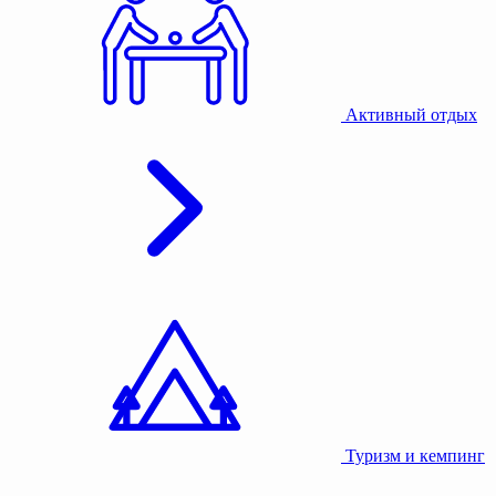
Активный отдых
Туризм и кемпинг