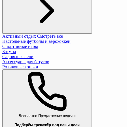
Активный отдых
Смотреть все
Настольные футболы и аэрохоккеи
Спортивные игры
Батуты
Садовые качели
Аксессуары для батутов
Роликовые коньки
Бесплатно
Предложение недели
Подберём тренажёр под ваши цели