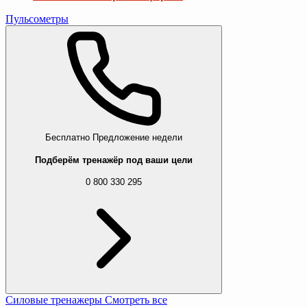
Пульсометры
Бесплатно
Предложение недели
Подберём тренажёр под ваши цели
0 800 330 295
Силовые тренажеры
Смотреть все