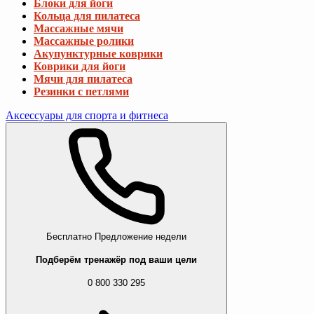
Блоки для йоги
Кольца для пилатеса
Массажные мячи
Массажные ролики
Акупунктурные коврики
Коврики для йоги
Мячи для пилатеса
Резинки с петлями
Аксессуары для спорта и фитнеса
Бесплатно
Предложение недели
Подберём тренажёр под ваши цели
0 800 330 295