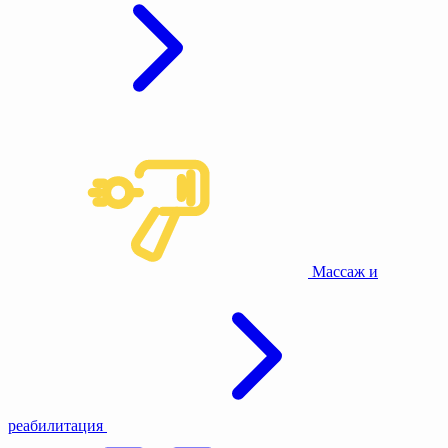
Массаж и
реабилитация