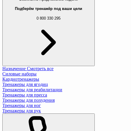
Подберём тренажёр под ваши цели
0 800 330 295
Назначение
Смотреть все
Силовые наборы
Кардиотренажеры
Тренажеры для ягодиц
Тренажеры для реабилитации
Тренажеры для пресса
Тренажеры для похудения
Тренажеры для ног
Тренажеры для рук