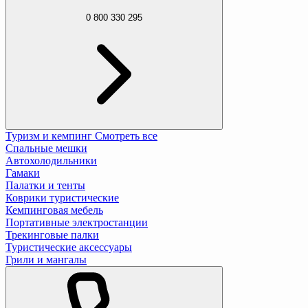
0 800 330 295
Туризм и кемпинг
Смотреть все
Спальные мешки
Автохолодильники
Гамаки
Палатки и тенты
Коврики туристические
Кемпинговая мебель
Портативные электростанции
Трекинговые палки
Туристические аксессуары
Грили и мангалы