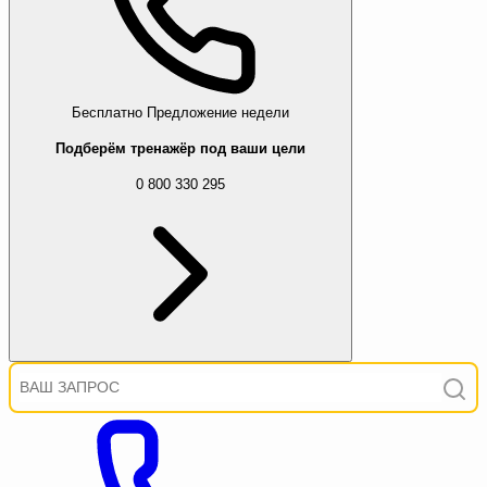
Бесплатно
Предложение недели
Подберём тренажёр под ваши цели
0 800 330 295