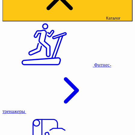
Каталог
Фитнес-
тренажеры