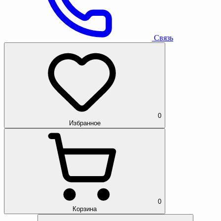
Связь
0
Избранное
0
Корзина