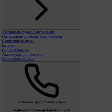
Активный отдых
Смотреть все
Настольные футболы и аэрохоккеи
Спортивные игры
Батуты
Садовые качели
Аксессуары для батутов
Роликовые коньки
Бесплатно
Предложение недели
Подберём тренажёр под ваши цели