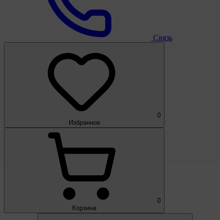
Связь
0
Избранное
0
Корзина