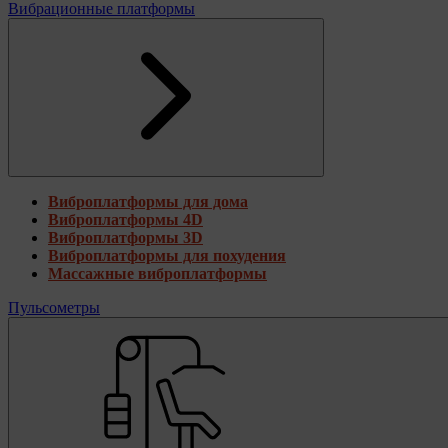
Вибрационные платформы
Виброплатформы для дома
Виброплатформы 4D
Виброплатформы 3D
Виброплатформы для похудения
Массажные виброплатформы
Пульсометры