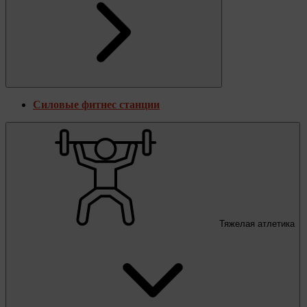
Силовые фитнес станции
Тяжелая атлетика