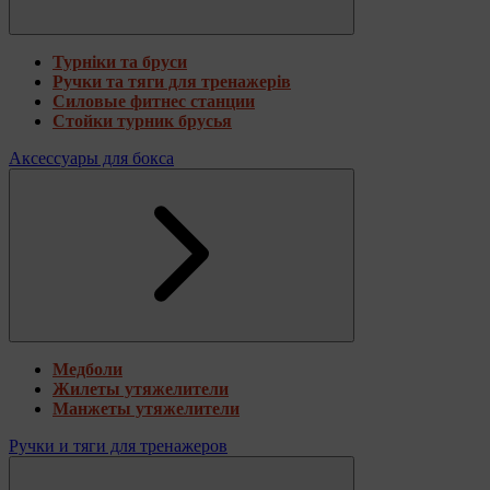
Турніки та бруси
Ручки та тяги для тренажерів
Силовые фитнес станции
Стойки турник брусья
Аксессуары для бокса
Медболи
Жилеты утяжелители
Манжеты утяжелители
Ручки и тяги для тренажеров