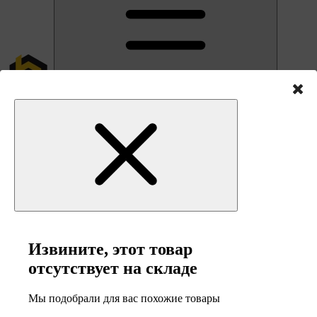
Извините, этот товар
отсутствует на складе
Мы подобрали для вас похожие товары