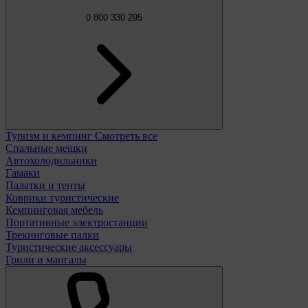
0 800 330 295
Туризм и кемпинг
Смотреть все
Спальные мешки
Автохолодильники
Гамаки
Палатки и тенты
Коврики туристические
Кемпинговая мебель
Портативные электростанции
Трекинговые палки
Туристические аксессуары
Грили и мангалы