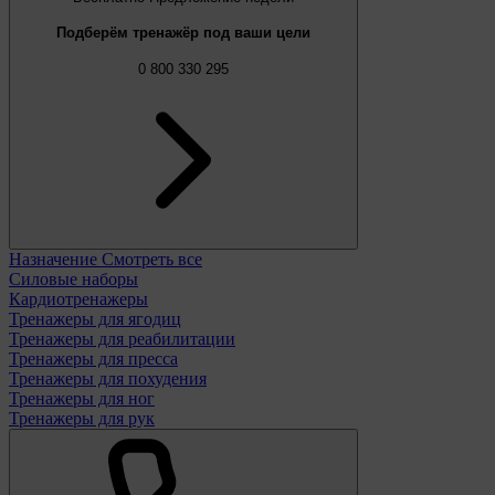
Подберём тренажёр под ваши цели
0 800 330 295
Назначение
Смотреть все
Силовые наборы
Кардиотренажеры
Тренажеры для ягодиц
Тренажеры для реабилитации
Тренажеры для пресса
Тренажеры для похудения
Тренажеры для ног
Тренажеры для рук