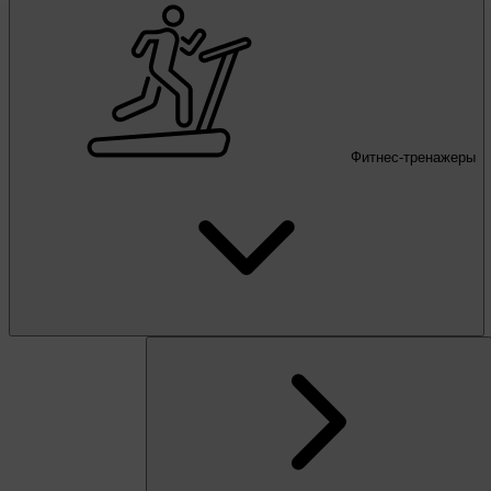
Фитнес-тренажеры