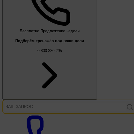
Бесплатно
Предложение недели
Подберём тренажёр под ваши цели
0 800 330 295