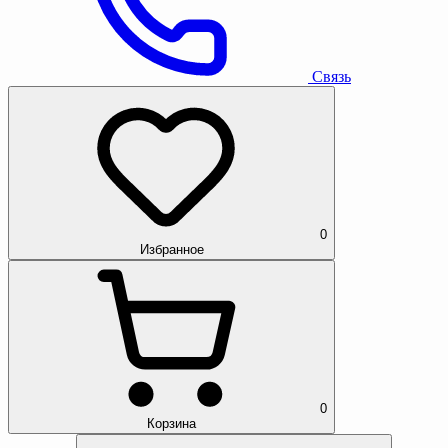
Связь
0
Избранное
0
Корзина