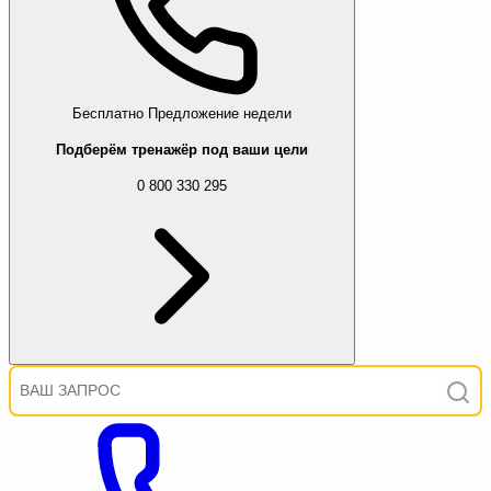
Бесплатно
Предложение недели
Подберём тренажёр под ваши цели
0 800 330 295