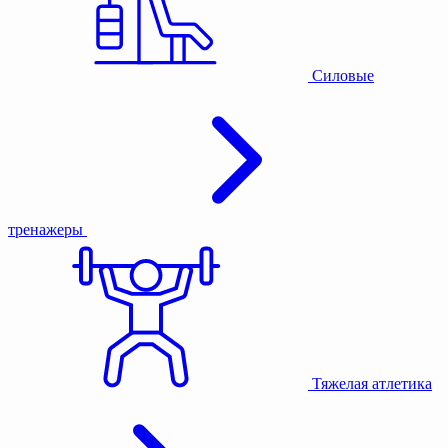
Силовые
тренажеры
Тяжелая атлетика