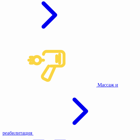
Массаж и
реабилитация