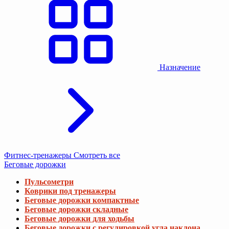
Назначение
Фитнес-тренажеры
Смотреть все
Беговые дорожки
Пульсометри
Коврики под тренажеры
Беговые дорожки компактные
Беговые дорожки складные
Беговые дорожки для ходьбы
Беговые дорожки с регулировкой угла наклона