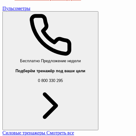
Пульсометры
Бесплатно
Предложение недели
Подберём тренажёр под ваши цели
0 800 330 295
Силовые тренажеры
Смотреть все