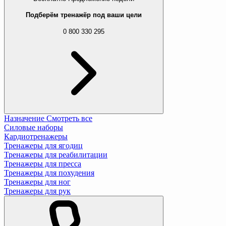
Подберём тренажёр под ваши цели
0 800 330 295
Назначение
Смотреть все
Силовые наборы
Кардиотренажеры
Тренажеры для ягодиц
Тренажеры для реабилитации
Тренажеры для пресса
Тренажеры для похудения
Тренажеры для ног
Тренажеры для рук