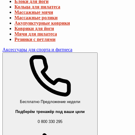
Блоки для йоги
Кольца для пилатеса
Массажные мячи
Массажные ролики
Акупунктурные коврики
Коврики для йоги
Мячи для пилатеса
Резинки с петлями
Аксессуары для спорта и фитнеса
Бесплатно
Предложение недели
Подберём тренажёр под ваши цели
0 800 330 295