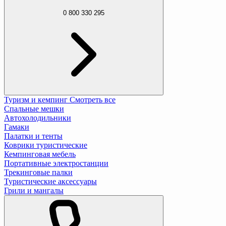
0 800 330 295
Туризм и кемпинг
Смотреть все
Спальные мешки
Автохолодильники
Гамаки
Палатки и тенты
Коврики туристические
Кемпинговая мебель
Портативные электростанции
Трекинговые палки
Туристические аксессуары
Грили и мангалы