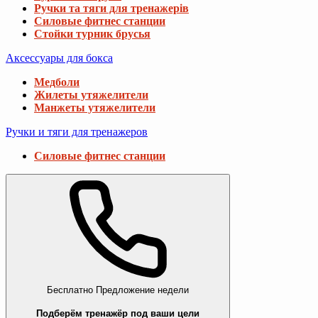
Ручки та тяги для тренажерів
Силовые фитнес станции
Стойки турник брусья
Аксессуары для бокса
Медболи
Жилеты утяжелители
Манжеты утяжелители
Ручки и тяги для тренажеров
Силовые фитнес станции
Бесплатно
Предложение недели
Подберём тренажёр под ваши цели