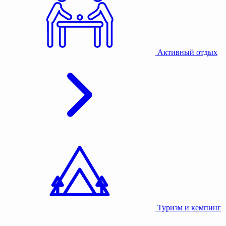
Активный отдых
Туризм и кемпинг