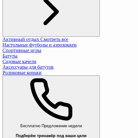
Активный отдых
Смотреть все
Настольные футболы и аэрохоккеи
Спортивные игры
Батуты
Садовые качели
Аксессуары для батутов
Роликовые коньки
Бесплатно
Предложение недели
Подберём тренажёр под ваши цели