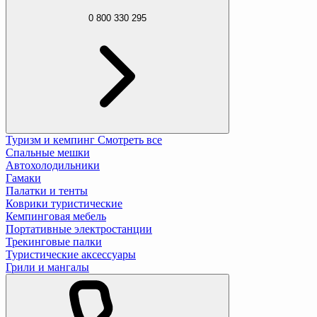
0 800 330 295
Туризм и кемпинг
Смотреть все
Спальные мешки
Автохолодильники
Гамаки
Палатки и тенты
Коврики туристические
Кемпинговая мебель
Портативные электростанции
Трекинговые палки
Туристические аксессуары
Грили и мангалы