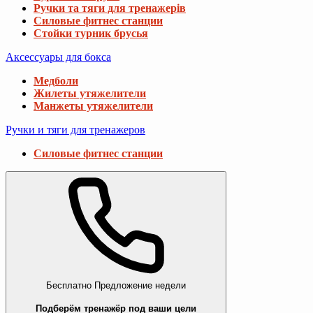
Ручки та тяги для тренажерів
Силовые фитнес станции
Стойки турник брусья
Аксессуары для бокса
Медболи
Жилеты утяжелители
Манжеты утяжелители
Ручки и тяги для тренажеров
Силовые фитнес станции
Бесплатно
Предложение недели
Подберём тренажёр под ваши цели