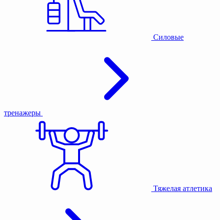
Силовые
тренажеры
Тяжелая атлетика