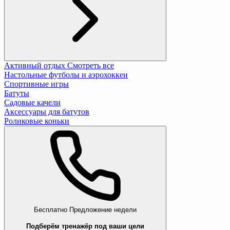
Активный отдых
Смотреть все
Настольные футболы и аэрохоккеи
Спортивные игры
Батуты
Садовые качели
Аксессуары для батутов
Роликовые коньки
Бесплатно
Предложение недели
Подберём тренажёр под ваши цели