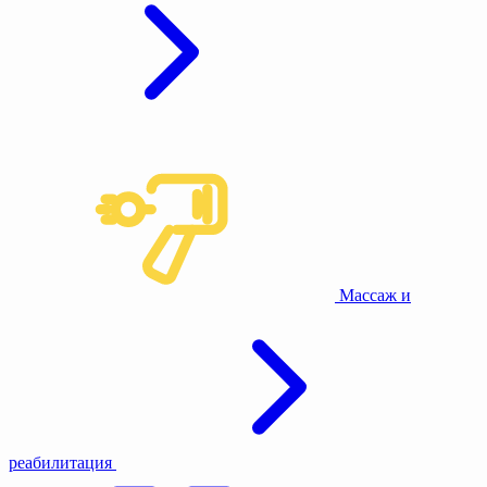
Массаж и
реабилитация