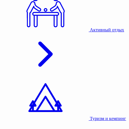
Активный отдых
Туризм и кемпинг