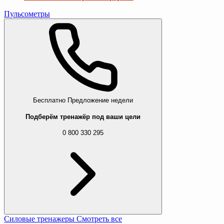
Пульсометры
Бесплатно
Предложение недели
Подберём тренажёр под ваши цели
0 800 330 295
Силовые тренажеры
Смотреть все