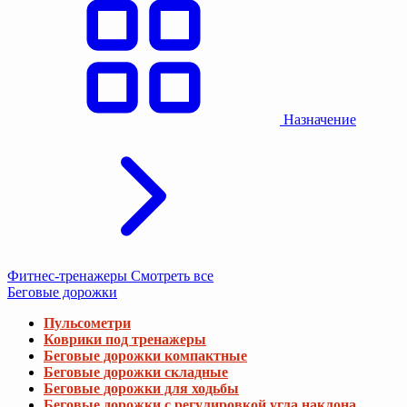
Назначение
Фитнес-тренажеры
Смотреть все
Беговые дорожки
Пульсометри
Коврики под тренажеры
Беговые дорожки компактные
Беговые дорожки складные
Беговые дорожки для ходьбы
Беговые дорожки с регулировкой угла наклона