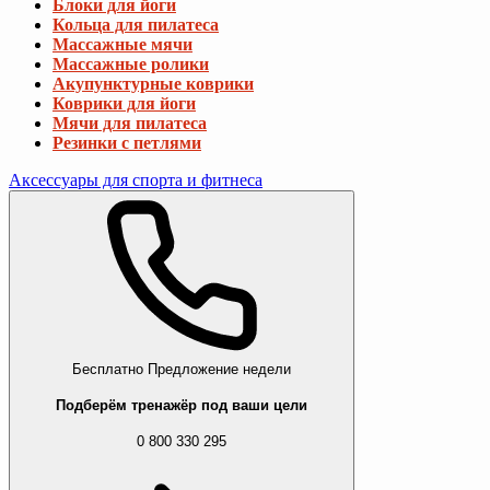
Блоки для йоги
Кольца для пилатеса
Массажные мячи
Массажные ролики
Акупунктурные коврики
Коврики для йоги
Мячи для пилатеса
Резинки с петлями
Аксессуары для спорта и фитнеса
Бесплатно
Предложение недели
Подберём тренажёр под ваши цели
0 800 330 295