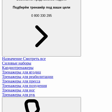
Подберём тренажёр под ваши цели
0 800 330 295
Назначение
Смотреть все
Силовые наборы
Кардиотренажеры
Тренажеры для ягодиц
Тренажеры для реабилитации
Тренажеры для пресса
Тренажеры для похудения
Тренажеры для ног
Тренажеры для рук