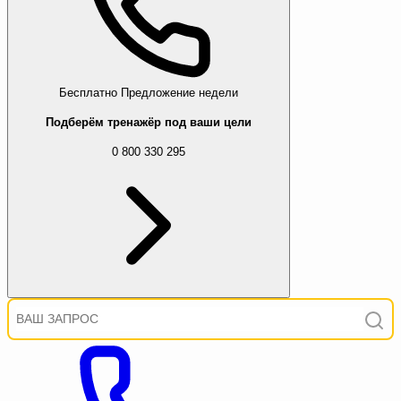
Бесплатно
Предложение недели
Подберём тренажёр под ваши цели
0 800 330 295