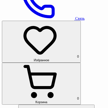
Связь
0
Избранное
0
Корзина