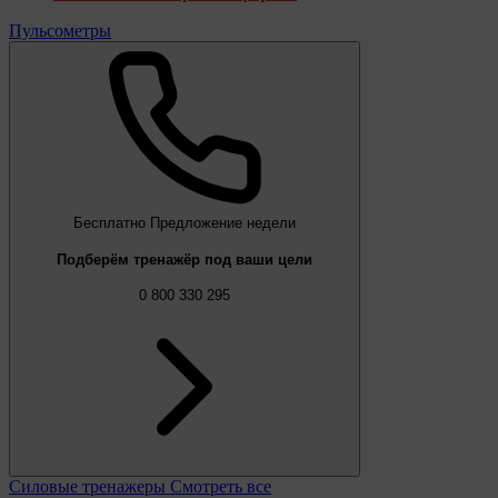
Пульсометры
Бесплатно
Предложение недели
Подберём тренажёр под ваши цели
0 800 330 295
Силовые тренажеры
Смотреть все