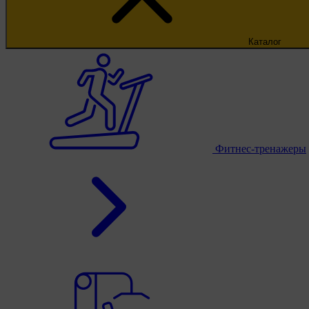
Каталог
Фитнес-тренажеры