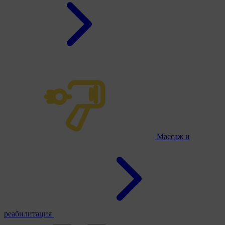
Массаж и
реабилитация