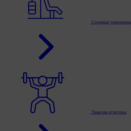
Силовые тренажер
Тяжелая атлетика