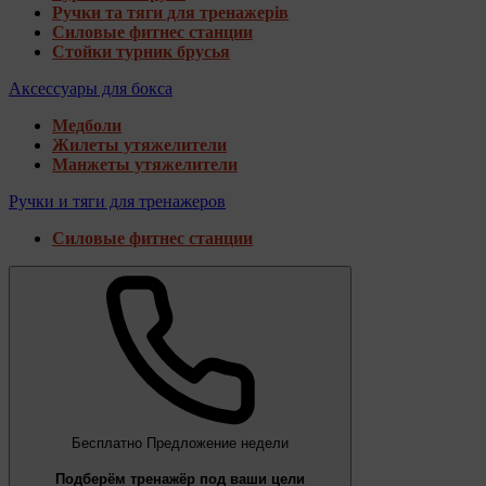
Ручки та тяги для тренажерів
Силовые фитнес станции
Стойки турник брусья
Аксессуары для бокса
Медболи
Жилеты утяжелители
Манжеты утяжелители
Ручки и тяги для тренажеров
Силовые фитнес станции
Бесплатно
Предложение недели
Подберём тренажёр под ваши цели