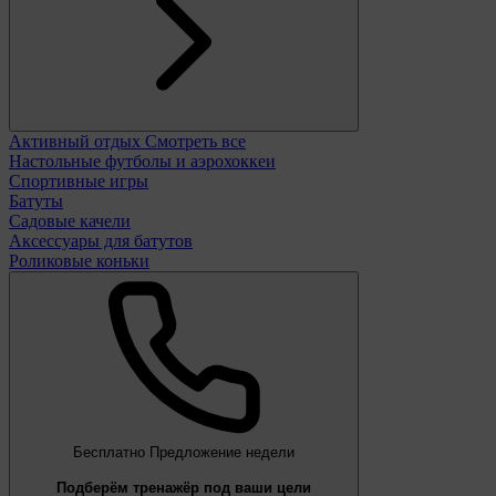
Активный отдых
Смотреть все
Настольные футболы и аэрохоккеи
Спортивные игры
Батуты
Садовые качели
Аксессуары для батутов
Роликовые коньки
Бесплатно
Предложение недели
Подберём тренажёр под ваши цели