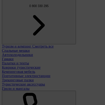
0 800 330 295
Туризм и кемпинг
Смотреть все
Спальные мешки
Автохолодильники
Гамаки
Палатки и тенты
Коврики туристические
Кемпинговая мебель
Портативные электростанции
Трекинговые палки
Туристические аксессуары
Грили и мангалы