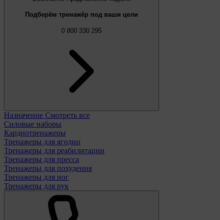
Подберём тренажёр под ваши цели
0 800 330 295
Назначение
Смотреть все
Силовые наборы
Кардиотренажеры
Тренажеры для ягодиц
Тренажеры для реабилитации
Тренажеры для пресса
Тренажеры для похудения
Тренажеры для ног
Тренажеры для рук