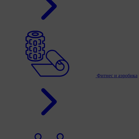
Фитнес и аэробика