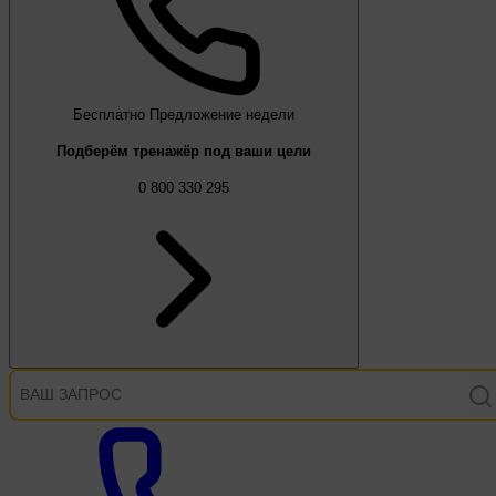
Бесплатно
Предложение недели
Подберём тренажёр под ваши цели
0 800 330 295