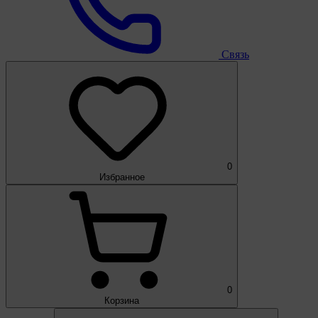
Связь
0
Избранное
0
Корзина