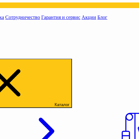
ка
Сотрудничество
Гарантия и сервис
Акции
Блог
Каталог