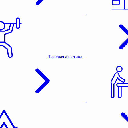
Тяжелая атлетика