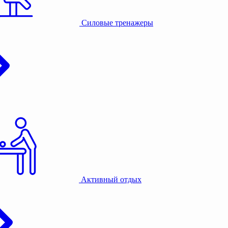
Силовые тренажеры
Активный отдых