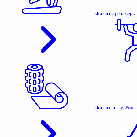
Фитнес-тренажеры
Фитнес и аэробика