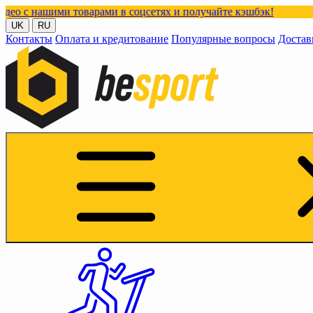
и товарами в соцсетях и получайте кэшбэк!
UK
RU
Контакты
Оплата и кредитование
Популярные вопросы
Достав