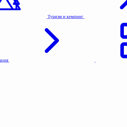
Туризм и кемпинг
тация