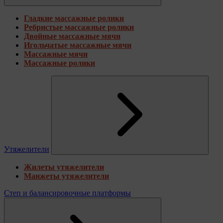
Гладкие массажные ролики
Ребристые массажные ролики
Двойные массажные мячи
Игольчатые массажные мячи
Массажные мячи
Массажные ролики
Утяжелители
Жилеты утяжелители
Манжеты утяжелители
Степ и балансировочные платформы