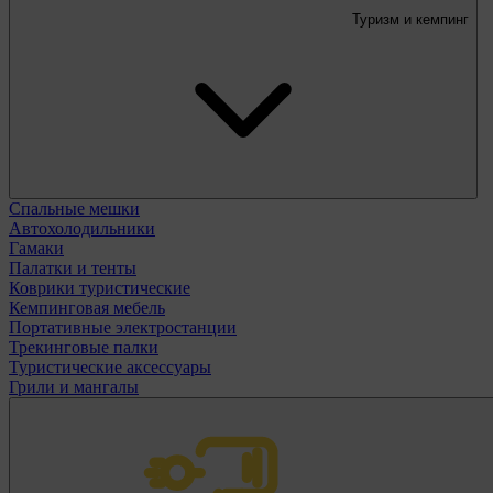
Туризм и кемпинг
Спальные мешки
Автохолодильники
Гамаки
Палатки и тенты
Коврики туристические
Кемпинговая мебель
Портативные электростанции
Трекинговые палки
Туристические аксессуары
Грили и мангалы