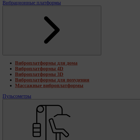
Вибрационные платформы
Виброплатформы для дома
Виброплатформы 4D
Виброплатформы 3D
Виброплатформы для похудения
Массажные виброплатформы
Пульсометры