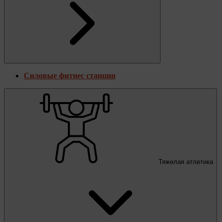
Силовые фитнес станции
Тяжелая атлетика