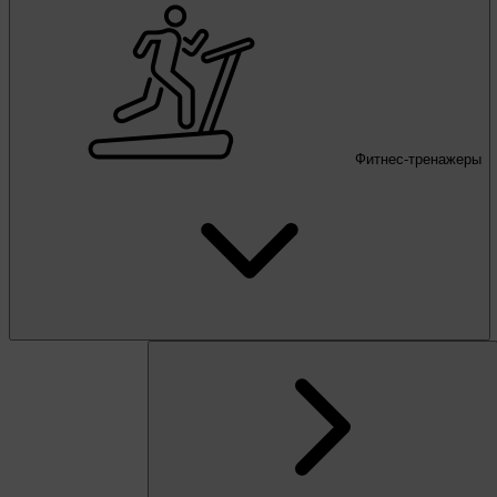
Фитнес-тренажеры