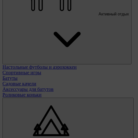
Активный отдых
Настольные футболы и аэрохоккеи
Спортивные игры
Батуты
Садовые качели
Аксессуары для батутов
Роликовые коньки