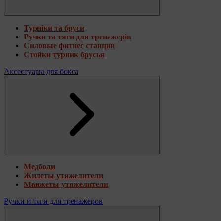
Турніки та бруси
Ручки та тяги для тренажерів
Силовые фитнес станции
Стойки турник брусья
Аксессуары для бокса
Медболи
Жилеты утяжелители
Манжеты утяжелители
Ручки и тяги для тренажеров