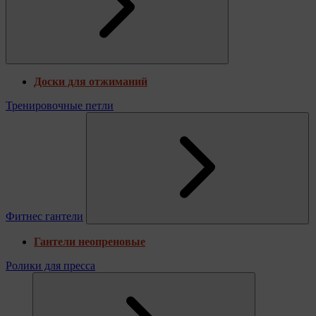
Доски для отжиманий
Тренировочные петли
Фитнес гантели
Гантели неопреновые
Ролики для пресса