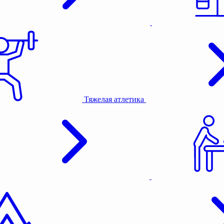
Тяжелая атлетика