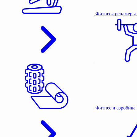
Фитнес-тренажеры
Фитнес и аэробика