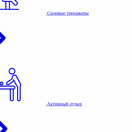
Силовые тренажеры
Активный отдых