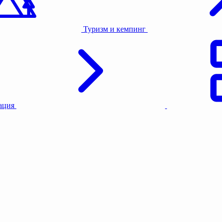
Туризм и кемпинг
тация