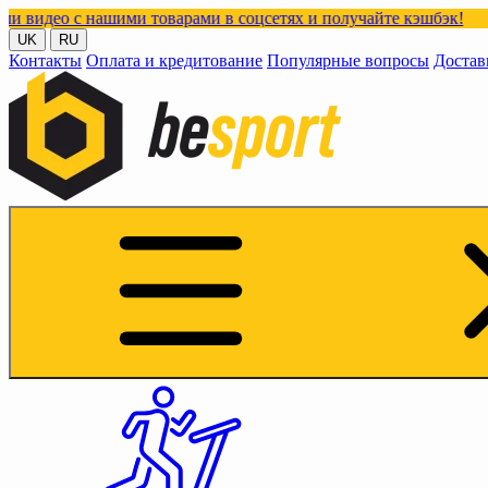
 нашими товарами в соцсетях и получайте кэшбэк!
UK
RU
Контакты
Оплата и кредитование
Популярные вопросы
Достав