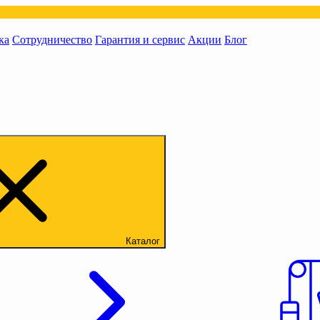
ка
Сотрудничество
Гарантия и сервис
Акции
Блог
Каталог