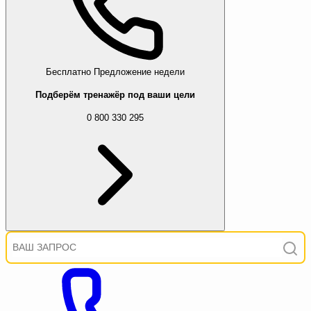
Бесплатно
Предложение недели
Подберём тренажёр под ваши цели
0 800 330 295