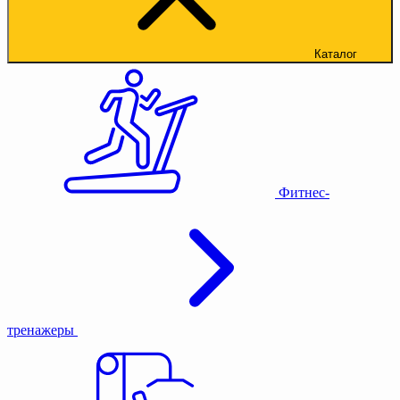
Каталог
Фитнес-
тренажеры