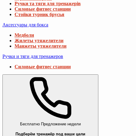
Ручки та тяги для тренажерів
Силовые фитнес станции
Стойки турник брусья
Аксессуары для бокса
Медболи
Жилеты утяжелители
Манжеты утяжелители
Ручки и тяги для тренажеров
Силовые фитнес станции
Бесплатно
Предложение недели
Подберём тренажёр под ваши цели