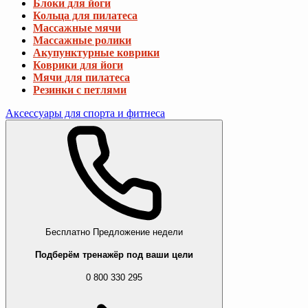
Блоки для йоги
Кольца для пилатеса
Массажные мячи
Массажные ролики
Акупунктурные коврики
Коврики для йоги
Мячи для пилатеса
Резинки с петлями
Аксессуары для спорта и фитнеса
Бесплатно
Предложение недели
Подберём тренажёр под ваши цели
0 800 330 295