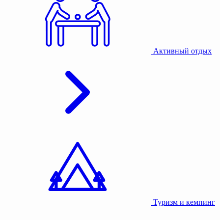
Активный отдых
Туризм и кемпинг