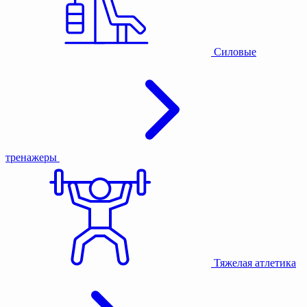
Силовые
тренажеры
Тяжелая атлетика