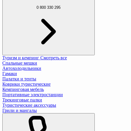
0 800 330 295
Туризм и кемпинг
Смотреть все
Спальные мешки
Автохолодильники
Гамаки
Палатки и тенты
Коврики туристические
Кемпинговая мебель
Портативные электростанции
Трекинговые палки
Туристические аксессуары
Грили и мангалы