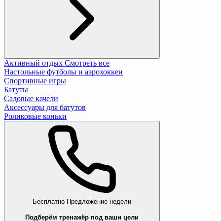
Активный отдых
Смотреть все
Настольные футболы и аэрохоккеи
Спортивные игры
Батуты
Садовые качели
Аксессуары для батутов
Роликовые коньки
Бесплатно
Предложение недели
Подберём тренажёр под ваши цели