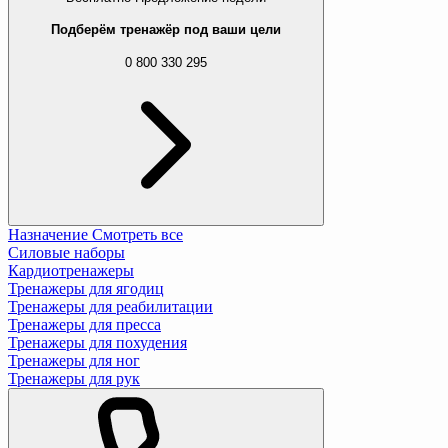
Подберём тренажёр под ваши цели
0 800 330 295
Назначение
Смотреть все
Силовые наборы
Кардиотренажеры
Тренажеры для ягодиц
Тренажеры для реабилитации
Тренажеры для пресса
Тренажеры для похудения
Тренажеры для ног
Тренажеры для рук