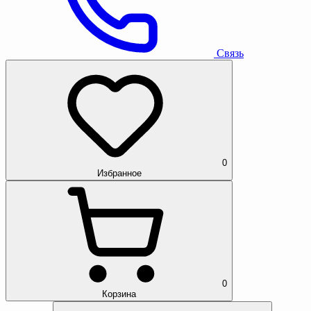
Связь
0
Избранное
0
Корзина