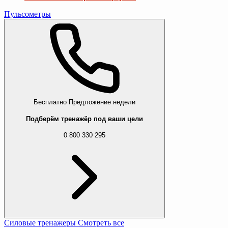
Пульсометры
Бесплатно
Предложение недели
Подберём тренажёр под ваши цели
0 800 330 295
Силовые тренажеры
Смотреть все