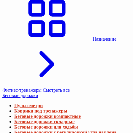
Назначение
Фитнес-тренажеры
Смотреть все
Беговые дорожки
Пульсометри
Коврики под тренажеры
Беговые дорожки компактные
Беговые дорожки складные
Беговые дорожки для ходьбы
Беговые дорожки с регулировкой угла наклона