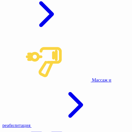
Массаж и
реабилитация