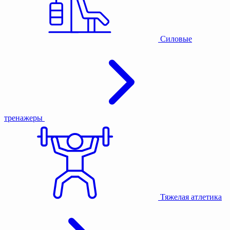
Силовые
тренажеры
Тяжелая атлетика