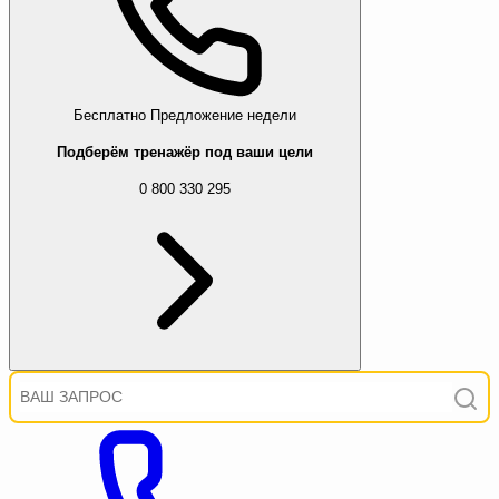
Бесплатно
Предложение недели
Подберём тренажёр под ваши цели
0 800 330 295