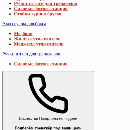
Ручки та тяги для тренажерів
Силовые фитнес станции
Стойки турник брусья
Аксессуары для бокса
Медболи
Жилеты утяжелители
Манжеты утяжелители
Ручки и тяги для тренажеров
Силовые фитнес станции
Бесплатно
Предложение недели
Подберём тренажёр под ваши цели