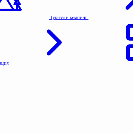
Туризм и кемпинг
тация