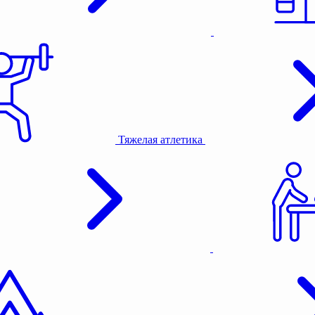
Тяжелая атлетика