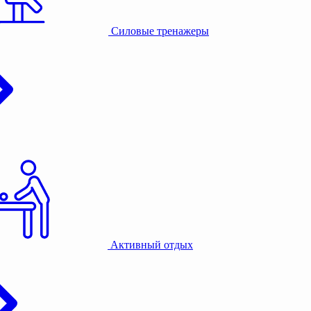
Силовые тренажеры
Активный отдых