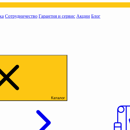
ка
Сотрудничество
Гарантия и сервис
Акции
Блог
Каталог