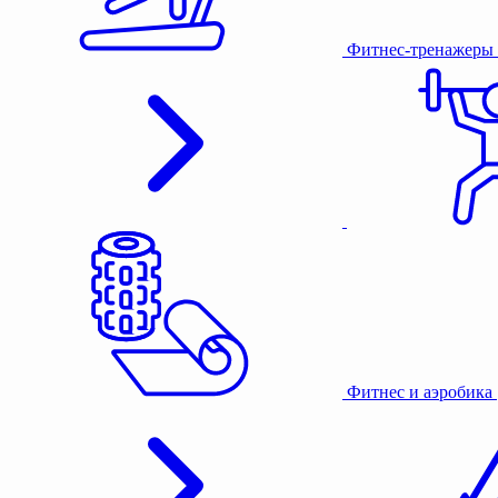
Фитнес-тренажеры
Фитнес и аэробика