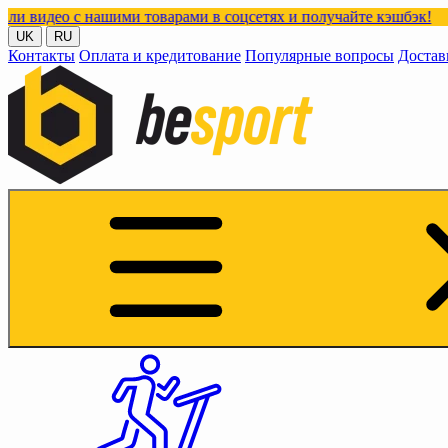
 с нашими товарами в соцсетях и получайте кэшбэк!
UK
RU
Контакты
Оплата и кредитование
Популярные вопросы
Достав