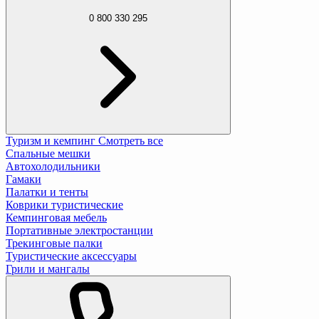
0 800 330 295
Туризм и кемпинг
Смотреть все
Спальные мешки
Автохолодильники
Гамаки
Палатки и тенты
Коврики туристические
Кемпинговая мебель
Портативные электростанции
Трекинговые палки
Туристические аксессуары
Грили и мангалы