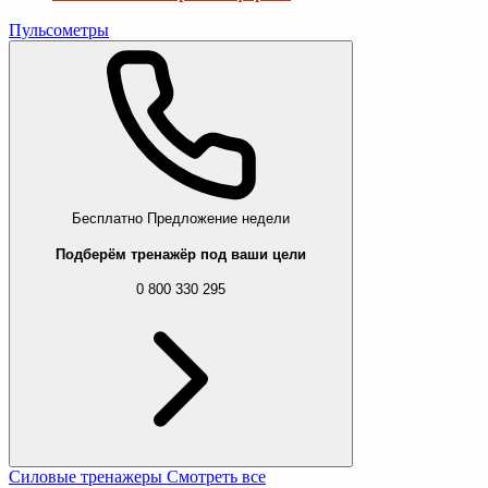
Пульсометры
Бесплатно
Предложение недели
Подберём тренажёр под ваши цели
0 800 330 295
Силовые тренажеры
Смотреть все