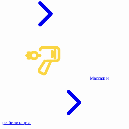
Массаж и
реабилитация