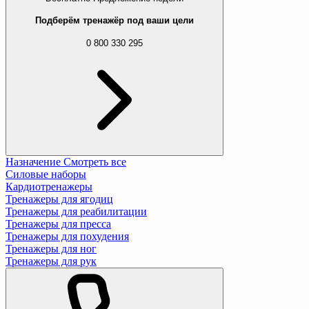
Подберём тренажёр под ваши цели
0 800 330 295
Назначение
Смотреть все
Силовые наборы
Кардиотренажеры
Тренажеры для ягодиц
Тренажеры для реабилитации
Тренажеры для пресса
Тренажеры для похудения
Тренажеры для ног
Тренажеры для рук