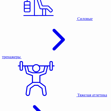
Силовые
тренажеры
Тяжелая атлетика