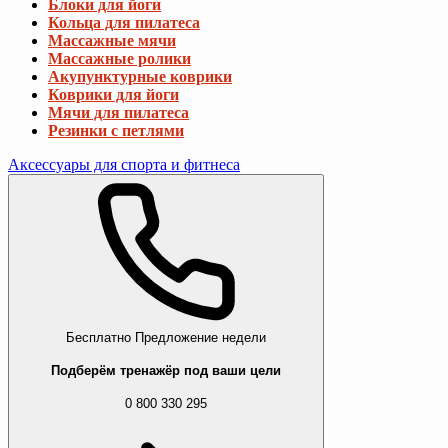
Блоки для йоги
Кольца для пилатеса
Массажные мячи
Массажные ролики
Акупунктурные коврики
Коврики для йоги
Мячи для пилатеса
Резинки с петлями
Аксессуары для спорта и фитнеса
Бесплатно
Предложение недели
Подберём тренажёр под ваши цели
0 800 330 295