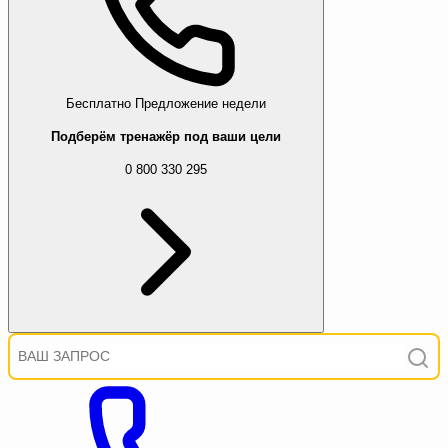
Бесплатно
Предложение недели
Подберём тренажёр под ваши цели
0 800 330 295