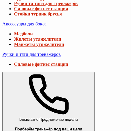
Ручки та тяги для тренажерів
Силовые фитнес станции
Стойки турник брусья
Аксессуары для бокса
Медболи
Жилеты утяжелители
Манжеты утяжелители
Ручки и тяги для тренажеров
Силовые фитнес станции
Бесплатно
Предложение недели
Подберём тренажёр под ваши цели