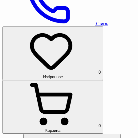
Связь
0
Избранное
0
Корзина