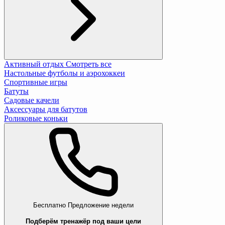
Активный отдых
Смотреть все
Настольные футболы и аэрохоккеи
Спортивные игры
Батуты
Садовые качели
Аксессуары для батутов
Роликовые коньки
Бесплатно
Предложение недели
Подберём тренажёр под ваши цели