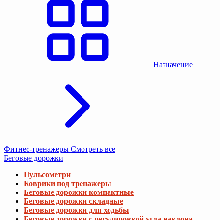
Назначение
Фитнес-тренажеры
Смотреть все
Беговые дорожки
Пульсометри
Коврики под тренажеры
Беговые дорожки компактные
Беговые дорожки складные
Беговые дорожки для ходьбы
Беговые дорожки с регулировкой угла наклона