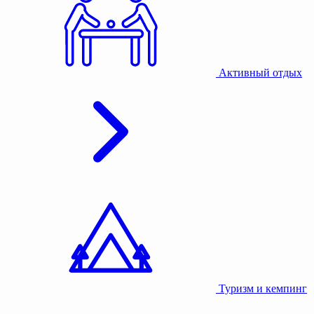
Активный отдых
Туризм и кемпинг