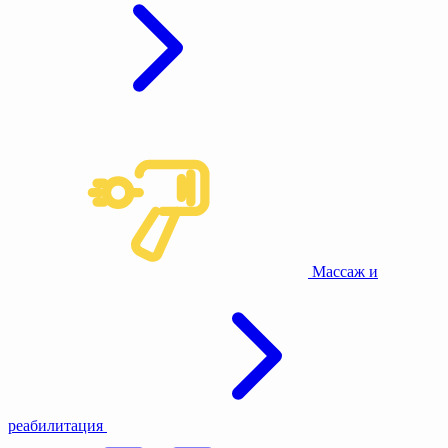
Массаж и
реабилитация