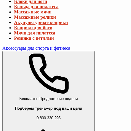
Блоки для йоги
Кольца для пилатеса
Массажные мячи
Массажные ролики
Акупунктурные коврики
Коврики для йоги
Мячи для пилатеса
Резинки с петлями
Аксессуары для спорта и фитнеса
Бесплатно
Предложение недели
Подберём тренажёр под ваши цели
0 800 330 295