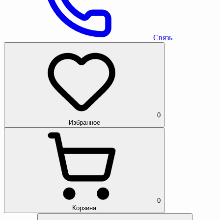
Связь
0
Избранное
0
Корзина