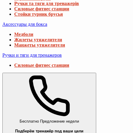
Ручки та тяги для тренажерів
Силовые фитнес станции
Стойки турник брусья
Аксессуары для бокса
Медболи
Жилеты утяжелители
Манжеты утяжелители
Ручки и тяги для тренажеров
Силовые фитнес станции
Бесплатно
Предложение недели
Подберём тренажёр под ваши цели