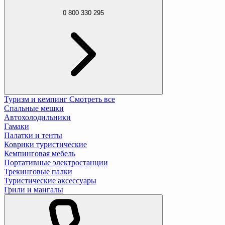
0 800 330 295
Туризм и кемпинг
Смотреть все
Спальные мешки
Автохолодильники
Гамаки
Палатки и тенты
Коврики туристические
Кемпинговая мебель
Портативные электростанции
Трекинговые палки
Туристические аксессуары
Грили и мангалы