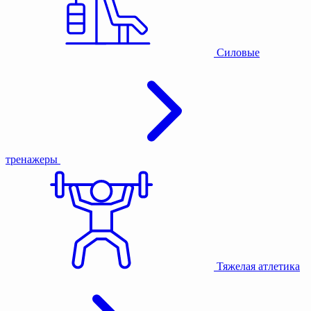
Силовые
тренажеры
Тяжелая атлетика