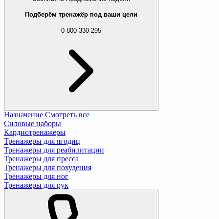
Подберём тренажёр под ваши цели
0 800 330 295
Назначение
Смотреть все
Силовые наборы
Кардиотренажеры
Тренажеры для ягодиц
Тренажеры для реабилитации
Тренажеры для пресса
Тренажеры для похудения
Тренажеры для ног
Тренажеры для рук