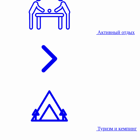
Активный отдых
Туризм и кемпинг