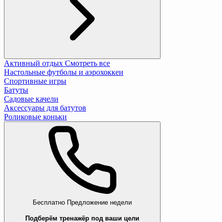
Активный отдых
Смотреть все
Настольные футболы и аэрохоккеи
Спортивные игры
Батуты
Садовые качели
Аксессуары для батутов
Роликовые коньки
Бесплатно
Предложение недели
Подберём тренажёр под ваши цели