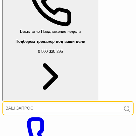
Бесплатно
Предложение недели
Подберём тренажёр под ваши цели
0 800 330 295