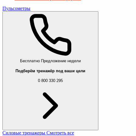
Пульсометры
Бесплатно
Предложение недели
Подберём тренажёр под ваши цели
0 800 330 295
Силовые тренажеры
Смотреть все