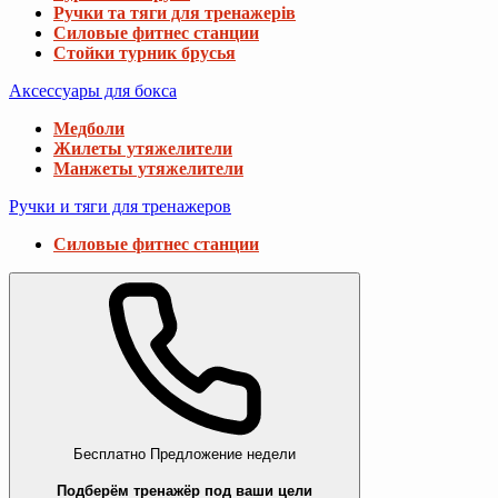
Ручки та тяги для тренажерів
Силовые фитнес станции
Стойки турник брусья
Аксессуары для бокса
Медболи
Жилеты утяжелители
Манжеты утяжелители
Ручки и тяги для тренажеров
Силовые фитнес станции
Бесплатно
Предложение недели
Подберём тренажёр под ваши цели