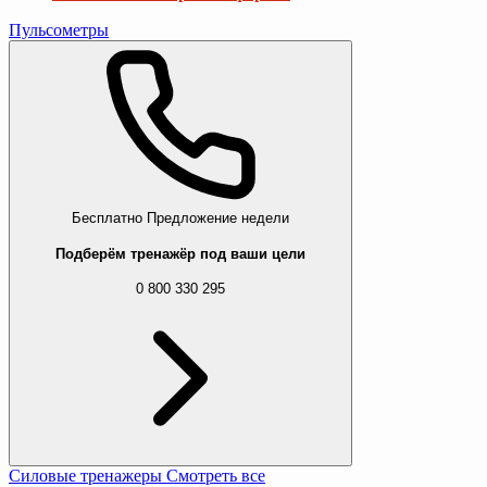
Пульсометры
Бесплатно
Предложение недели
Подберём тренажёр под ваши цели
0 800 330 295
Силовые тренажеры
Смотреть все