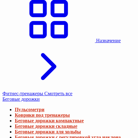
Назначение
Фитнес-тренажеры
Смотреть все
Беговые дорожки
Пульсометри
Коврики под тренажеры
Беговые дорожки компактные
Беговые дорожки складные
Беговые дорожки для ходьбы
Беговые дорожки с регулировкой угла наклона