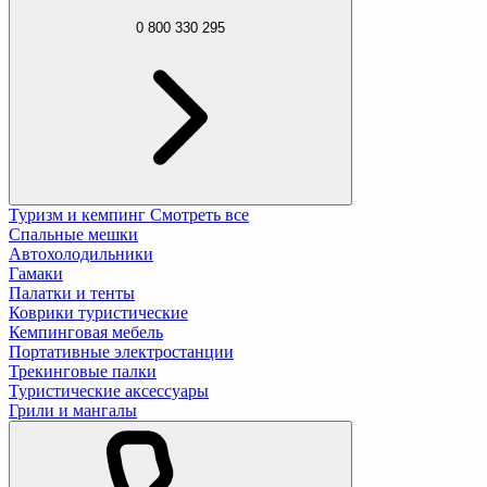
0 800 330 295
Туризм и кемпинг
Смотреть все
Спальные мешки
Автохолодильники
Гамаки
Палатки и тенты
Коврики туристические
Кемпинговая мебель
Портативные электростанции
Трекинговые палки
Туристические аксессуары
Грили и мангалы