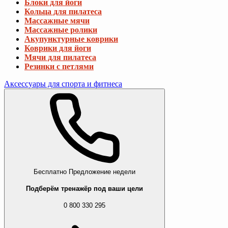
Блоки для йоги
Кольца для пилатеса
Массажные мячи
Массажные ролики
Акупунктурные коврики
Коврики для йоги
Мячи для пилатеса
Резинки с петлями
Аксессуары для спорта и фитнеса
Бесплатно
Предложение недели
Подберём тренажёр под ваши цели
0 800 330 295