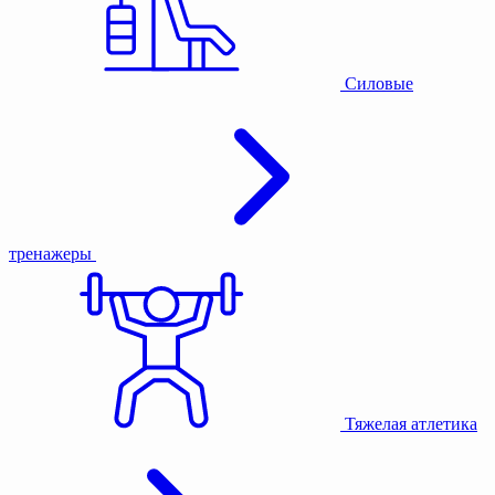
Силовые
тренажеры
Тяжелая атлетика