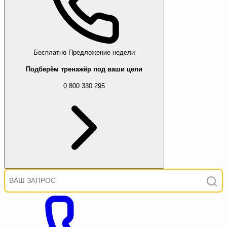
Бесплатно
Предложение недели
Подберём тренажёр под ваши цели
0 800 330 295