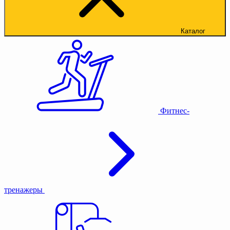
Каталог
Фитнес-
тренажеры