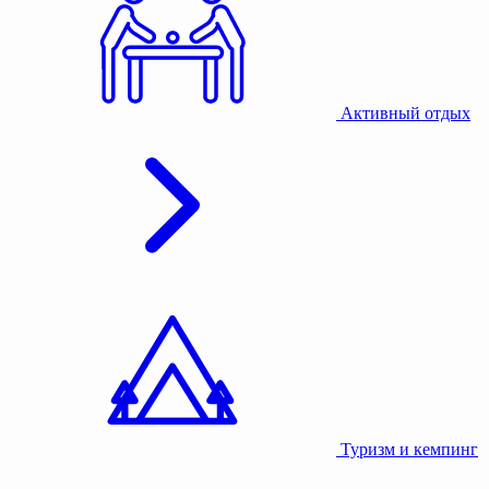
Активный отдых
Туризм и кемпинг