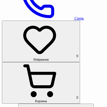
Связь
0
Избранное
0
Корзина