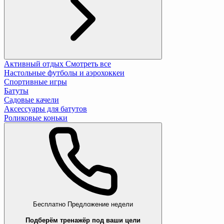
Активный отдых
Смотреть все
Настольные футболы и аэрохоккеи
Спортивные игры
Батуты
Садовые качели
Аксессуары для батутов
Роликовые коньки
Бесплатно
Предложение недели
Подберём тренажёр под ваши цели