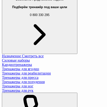
Подберём тренажёр под ваши цели
0 800 330 295
Назначение
Смотреть все
Силовые наборы
Кардиотренажеры
Тренажеры для ягодиц
Тренажеры для реабилитации
Тренажеры для пресса
Тренажеры для похудения
Тренажеры для ног
Тренажеры для рук