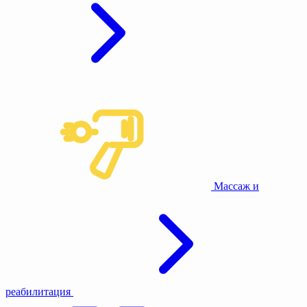
Массаж и
реабилитация