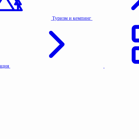
Назначение