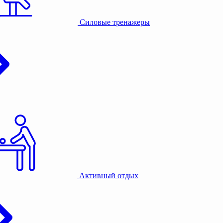
Силовые тренажеры