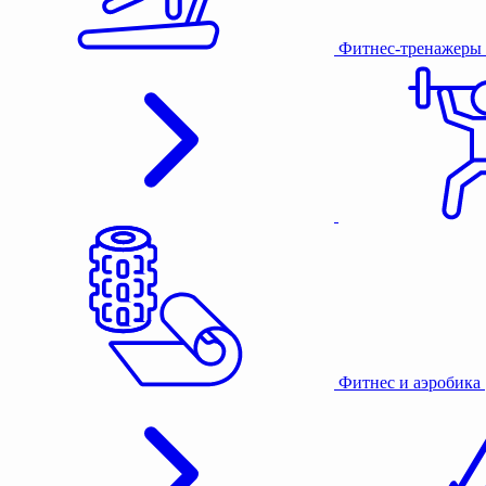
Фитнес-тренажеры
Фитнес и аэробика