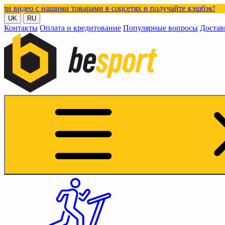
 нашими товарами в соцсетях и получайте кэшбэк!
UK
RU
Контакты
Оплата и кредитование
Популярные вопросы
Достав