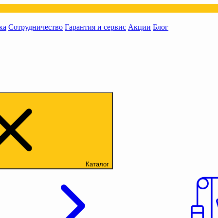
ка
Сотрудничество
Гарантия и сервис
Акции
Блог
Каталог