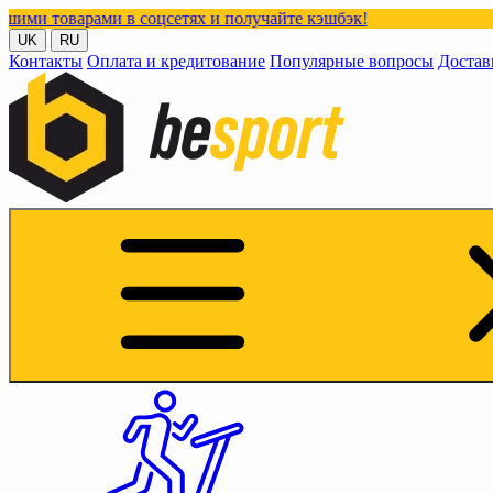
в соцсетях и получайте кэшбэк!
UK
RU
Контакты
Оплата и кредитование
Популярные вопросы
Достав