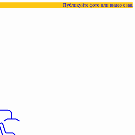
Публикуйте фото или видео с нашими товарами в с