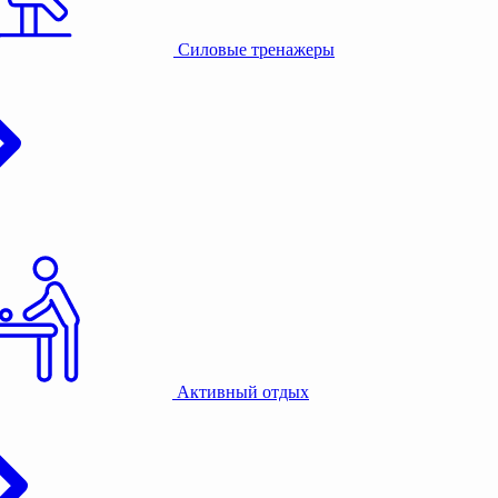
Силовые тренажеры
Активный отдых