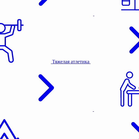
Тяжелая атлетика