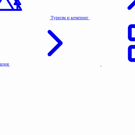
Туризм и кемпинг
тация