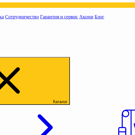
ка
Сотрудничество
Гарантия и сервис
Акции
Блог
Каталог