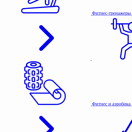
Фитнес-тренажеры
Фитнес и аэробика