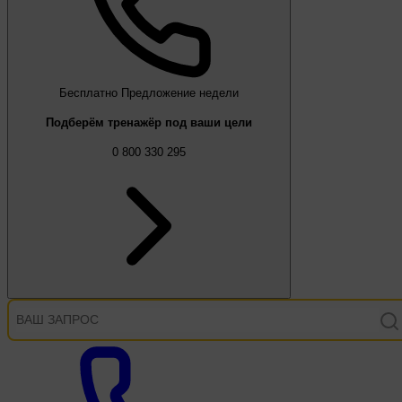
Бесплатно
Предложение недели
Подберём тренажёр под ваши цели
0 800 330 295