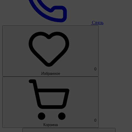
Связь
0
Избранное
0
Корзина