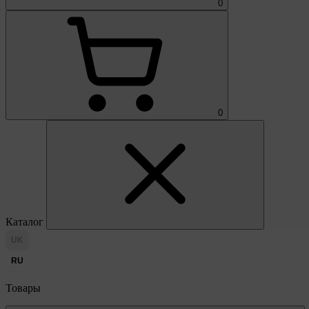
0
0
Каталог
UK
RU
Товары