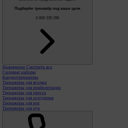
Подберём тренажёр под ваши цели
0 800 330 295
Назначение
Смотреть все
Силовые наборы
Кардиотренажеры
Тренажеры для ягодиц
Тренажеры для реабилитации
Тренажеры для пресса
Тренажеры для похудения
Тренажеры для ног
Тренажеры для рук