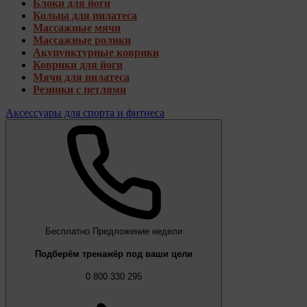
Блоки для йоги
Кольца для пилатеса
Массажные мячи
Массажные ролики
Акупунктурные коврики
Коврики для йоги
Мячи для пилатеса
Резинки с петлями
Аксессуары для спорта и фитнеса
Бесплатно
Предложение недели
Подберём тренажёр под ваши цели
0 800 330 295