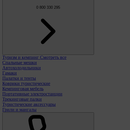
0 800 330 295
Туризм и кемпинг
Смотреть все
Спальные мешки
Автохолодильники
Гамаки
Палатки и тенты
Коврики туристические
Кемпинговая мебель
Портативные электростанции
Трекинговые палки
Туристические аксессуары
Грили и мангалы