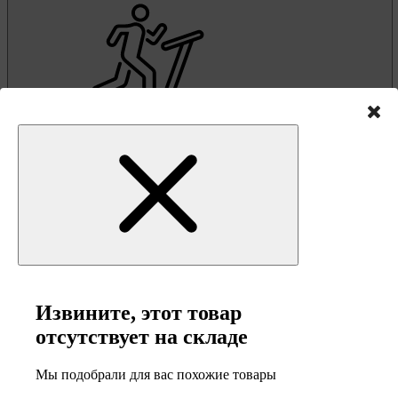
Фитнес-тренажеры
Извините, этот товар
отсутствует на складе
Мы подобрали для вас похожие товары