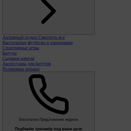
Активный отдых
Смотреть все
Настольные футболы и аэрохоккеи
Спортивные игры
Батуты
Садовые качели
Аксессуары для батутов
Роликовые коньки
Бесплатно
Предложение недели
Подберём тренажёр под ваши цели