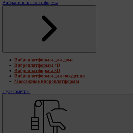
Вибрационные платформы
Виброплатформы для дома
Виброплатформы 4D
Виброплатформы 3D
Виброплатформы для похудения
Массажные виброплатформы
Пульсометры