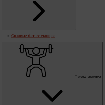
Силовые фитнес станции
Тяжелая атлетика