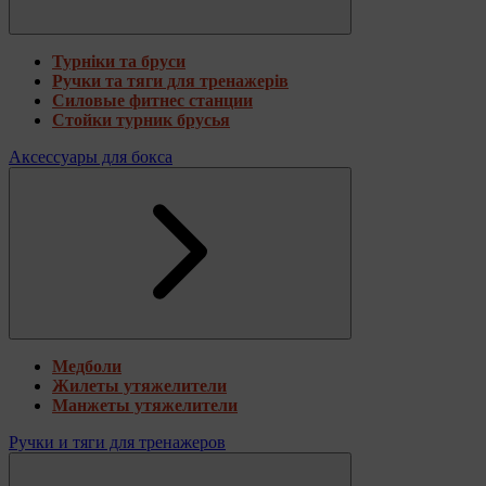
Турніки та бруси
Ручки та тяги для тренажерів
Силовые фитнес станции
Стойки турник брусья
Аксессуары для бокса
Медболи
Жилеты утяжелители
Манжеты утяжелители
Ручки и тяги для тренажеров