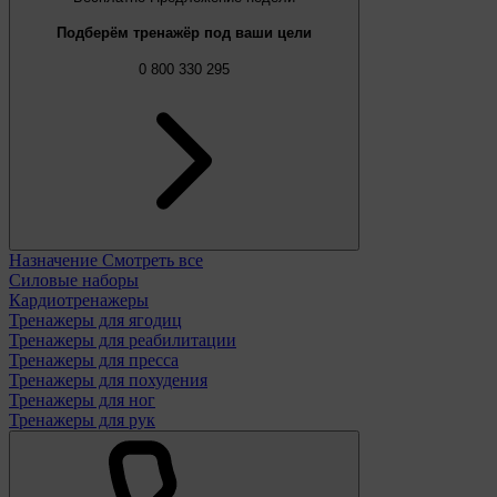
Подберём тренажёр под ваши цели
0 800 330 295
Назначение
Смотреть все
Силовые наборы
Кардиотренажеры
Тренажеры для ягодиц
Тренажеры для реабилитации
Тренажеры для пресса
Тренажеры для похудения
Тренажеры для ног
Тренажеры для рук