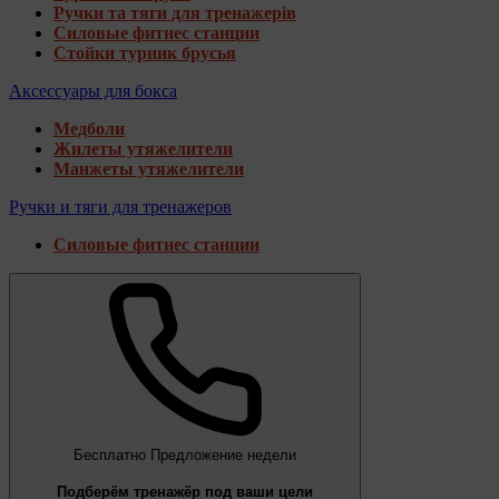
Ручки та тяги для тренажерів
Силовые фитнес станции
Стойки турник брусья
Аксессуары для бокса
Медболи
Жилеты утяжелители
Манжеты утяжелители
Ручки и тяги для тренажеров
Силовые фитнес станции
Бесплатно
Предложение недели
Подберём тренажёр под ваши цели