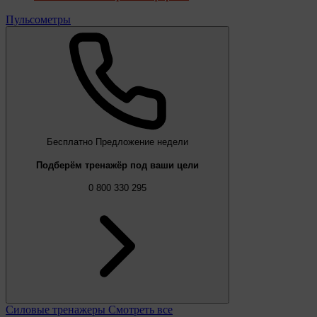
Пульсометры
Бесплатно
Предложение недели
Подберём тренажёр под ваши цели
0 800 330 295
Силовые тренажеры
Смотреть все