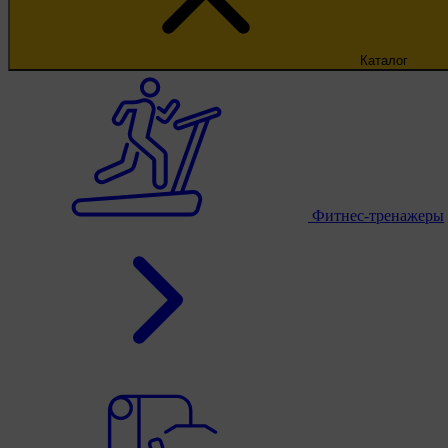
Каталог
Фитнес-тренажеры