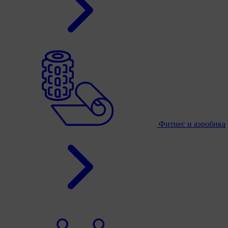
Фитнес и аэробика