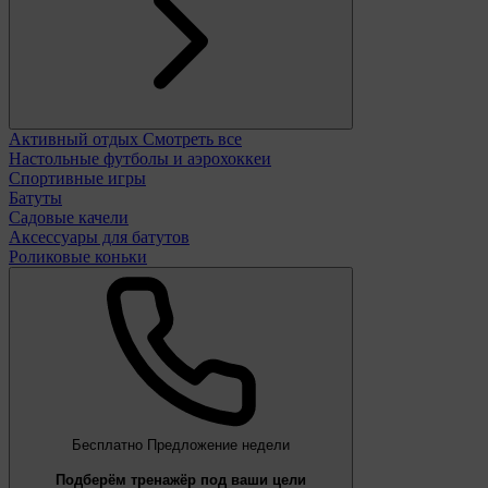
Активный отдых
Смотреть все
Настольные футболы и аэрохоккеи
Спортивные игры
Батуты
Садовые качели
Аксессуары для батутов
Роликовые коньки
Бесплатно
Предложение недели
Подберём тренажёр под ваши цели