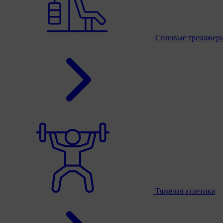
Силовые тренажер
Тяжелая атлетика