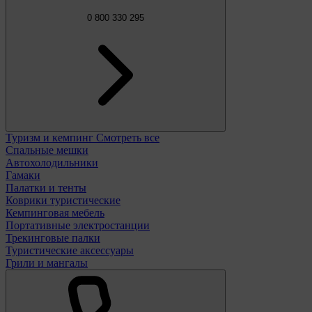
0 800 330 295
Туризм и кемпинг
Смотреть все
Спальные мешки
Автохолодильники
Гамаки
Палатки и тенты
Коврики туристические
Кемпинговая мебель
Портативные электростанции
Трекинговые палки
Туристические аксессуары
Грили и мангалы