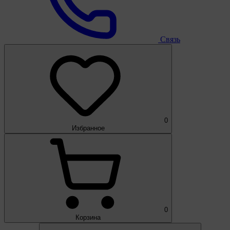
Связь
0
Избранное
0
Корзина