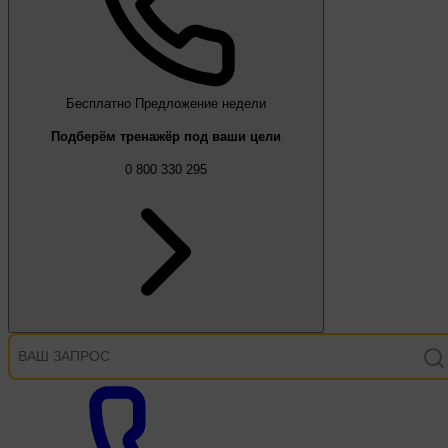
Бесплатно
Предложение недели
Подберём тренажёр под ваши цели
0 800 330 295