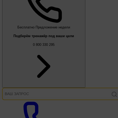
Бесплатно
Предложение недели
Подберём тренажёр под ваши цели
0 800 330 295