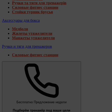
Ручки та тяги для тренажерів
Силовые фитнес станции
Стойки турник брусья
Аксессуары для бокса
Медболи
Жилеты утяжелители
Манжеты утяжелители
Ручки и тяги для тренажеров
Силовые фитнес станции
Бесплатно
Предложение недели
Подберём тренажёр под ваши цели