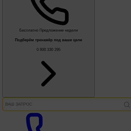
Бесплатно
Предложение недели
Подберём тренажёр под ваши цели
0 800 330 295