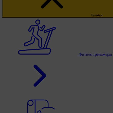
Каталог
Фитнес-тренажеры