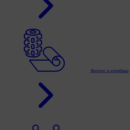
Фитнес и аэробика