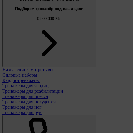
Подберём тренажёр под ваши цели
0 800 330 295
Назначение
Смотреть все
Силовые наборы
Кардиотренажеры
Тренажеры для ягодиц
Тренажеры для реабилитации
Тренажеры для пресса
Тренажеры для похудения
Тренажеры для ног
Тренажеры для рук