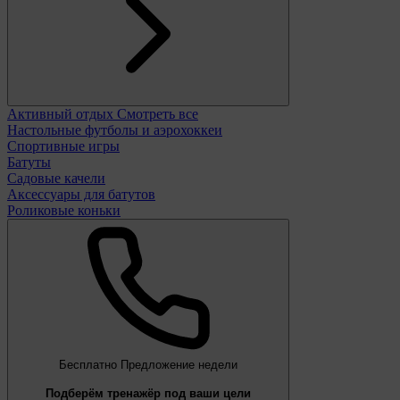
Активный отдых
Смотреть все
Настольные футболы и аэрохоккеи
Спортивные игры
Батуты
Садовые качели
Аксессуары для батутов
Роликовые коньки
Бесплатно
Предложение недели
Подберём тренажёр под ваши цели