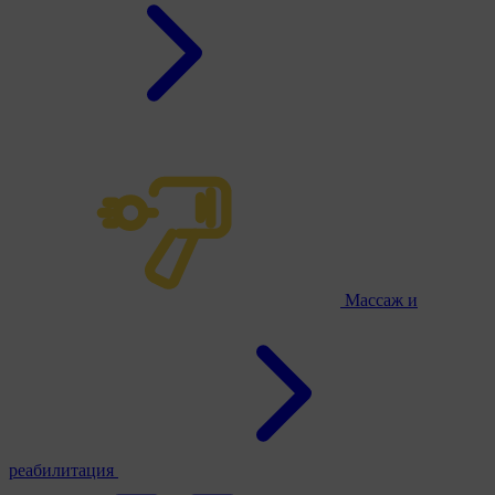
Массаж и
реабилитация