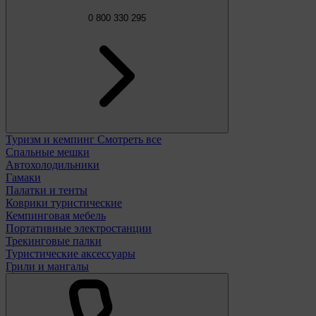
0 800 330 295
Туризм и кемпинг
Смотреть все
Спальные мешки
Автохолодильники
Гамаки
Палатки и тенты
Коврики туристические
Кемпинговая мебель
Портативные электростанции
Трекинговые палки
Туристические аксессуары
Грили и мангалы