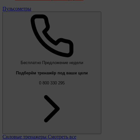
Пульсометры
Бесплатно
Предложение недели
Подберём тренажёр под ваши цели
0 800 330 295
Силовые тренажеры
Смотреть все