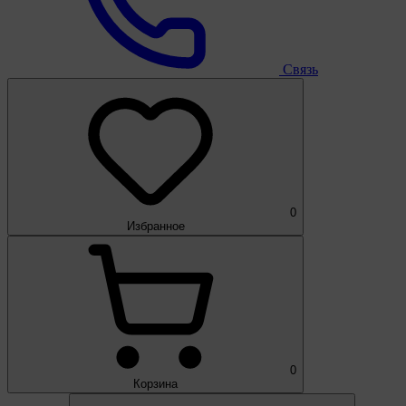
Связь
0
Избранное
0
Корзина