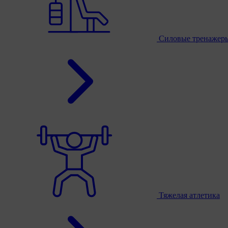
Силовые тренажер
Тяжелая атлетика