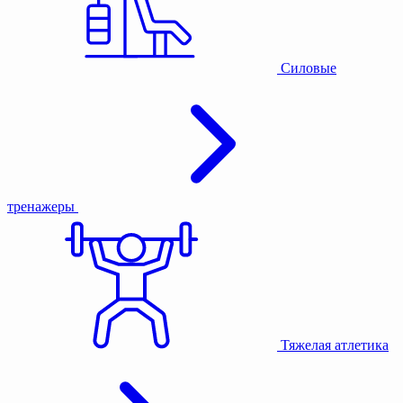
Силовые
тренажеры
Тяжелая атлетика