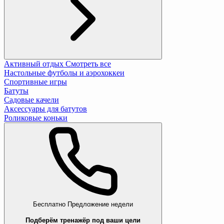
Активный отдых
Смотреть все
Настольные футболы и аэрохоккеи
Спортивные игры
Батуты
Садовые качели
Аксессуары для батутов
Роликовые коньки
Бесплатно
Предложение недели
Подберём тренажёр под ваши цели