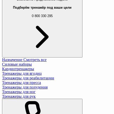
Подберём тренажёр под ваши цели
0 800 330 295
Назначение
Смотреть все
Силовые наборы
Кардиотренажеры
Тренажеры для ягодиц
Тренажеры для реабилитации
Тренажеры для пресса
Тренажеры для похудения
Тренажеры для ног
Тренажеры для рук