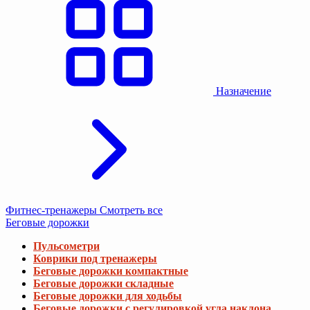
Назначение
Фитнес-тренажеры
Смотреть все
Беговые дорожки
Пульсометри
Коврики под тренажеры
Беговые дорожки компактные
Беговые дорожки складные
Беговые дорожки для ходьбы
Беговые дорожки с регулировкой угла наклона