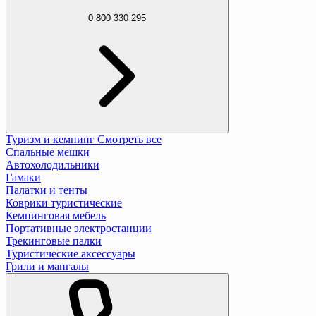
0 800 330 295
Туризм и кемпинг
Смотреть все
Спальные мешки
Автохолодильники
Гамаки
Палатки и тенты
Коврики туристические
Кемпинговая мебель
Портативные электростанции
Трекинговые палки
Туристические аксессуары
Грили и мангалы