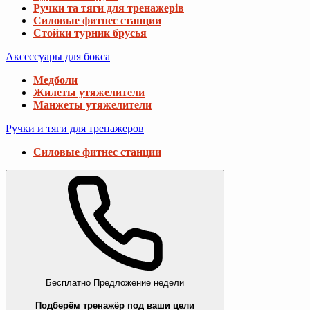
Ручки та тяги для тренажерів
Силовые фитнес станции
Стойки турник брусья
Аксессуары для бокса
Медболи
Жилеты утяжелители
Манжеты утяжелители
Ручки и тяги для тренажеров
Силовые фитнес станции
Бесплатно
Предложение недели
Подберём тренажёр под ваши цели