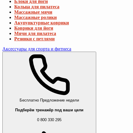
Блоки для йоги
Кольца для пилатеса
Массажные мячи
Массажные ролики
Акупунктурные коврики
Коврики для йоги
Мячи для пилатеса
Резинки с петлями
Аксессуары для спорта и фитнеса
Бесплатно
Предложение недели
Подберём тренажёр под ваши цели
0 800 330 295