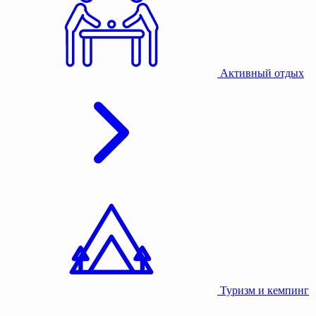
Активный отдых
Туризм и кемпинг