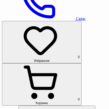
Связь
0
Избранное
0
Корзина