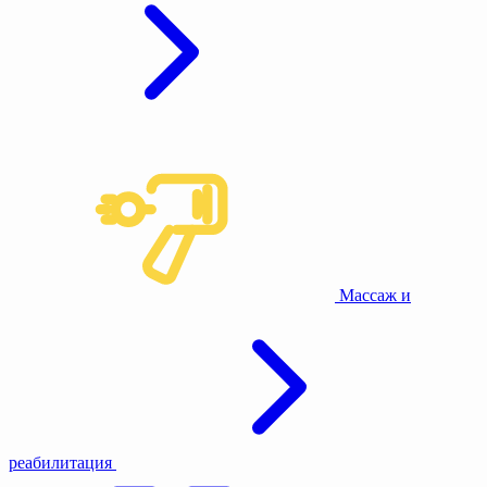
Массаж и
реабилитация