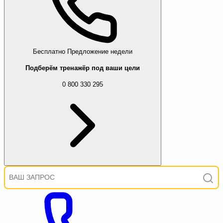
Бесплатно
Предложение недели
Подберём тренажёр под ваши цели
0 800 330 295