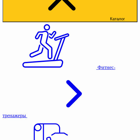
Каталог
Фитнес-
тренажеры