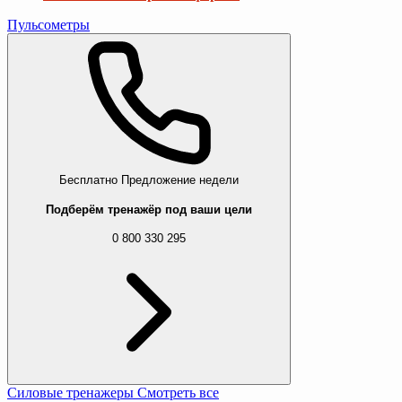
Пульсометры
Бесплатно
Предложение недели
Подберём тренажёр под ваши цели
0 800 330 295
Силовые тренажеры
Смотреть все