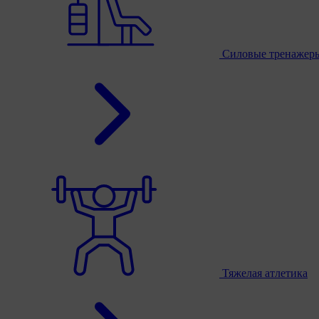
Силовые тренажер
Тяжелая атлетика