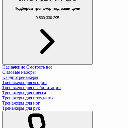
Подберём тренажёр под ваши цели
0 800 330 295
Назначение
Смотреть все
Силовые наборы
Кардиотренажеры
Тренажеры для ягодиц
Тренажеры для реабилитации
Тренажеры для пресса
Тренажеры для похудения
Тренажеры для ног
Тренажеры для рук