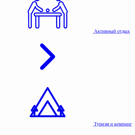
Активный отдых
Туризм и кемпинг