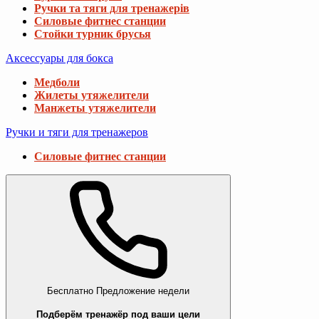
Ручки та тяги для тренажерів
Силовые фитнес станции
Стойки турник брусья
Аксессуары для бокса
Медболи
Жилеты утяжелители
Манжеты утяжелители
Ручки и тяги для тренажеров
Силовые фитнес станции
Бесплатно
Предложение недели
Подберём тренажёр под ваши цели