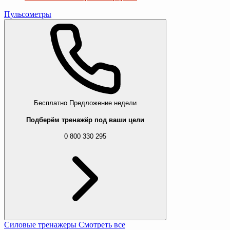
Пульсометры
Бесплатно
Предложение недели
Подберём тренажёр под ваши цели
0 800 330 295
Силовые тренажеры
Смотреть все