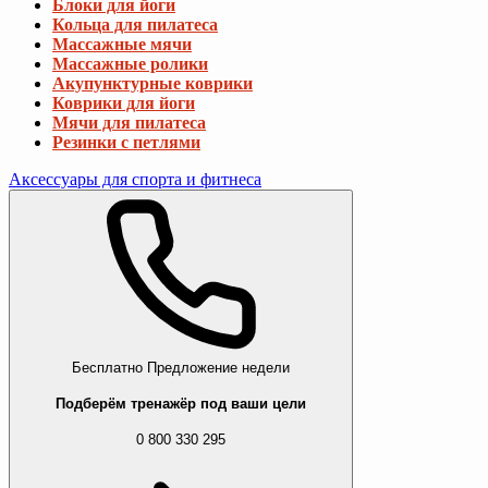
Блоки для йоги
Кольца для пилатеса
Массажные мячи
Массажные ролики
Акупунктурные коврики
Коврики для йоги
Мячи для пилатеса
Резинки с петлями
Аксессуары для спорта и фитнеса
Бесплатно
Предложение недели
Подберём тренажёр под ваши цели
0 800 330 295