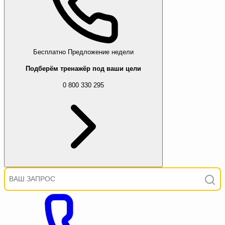
Бесплатно
Предложение недели
Подберём тренажёр под ваши цели
0 800 330 295