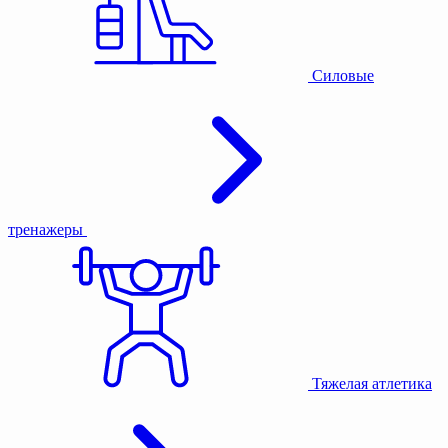
Силовые
тренажеры
Тяжелая атлетика