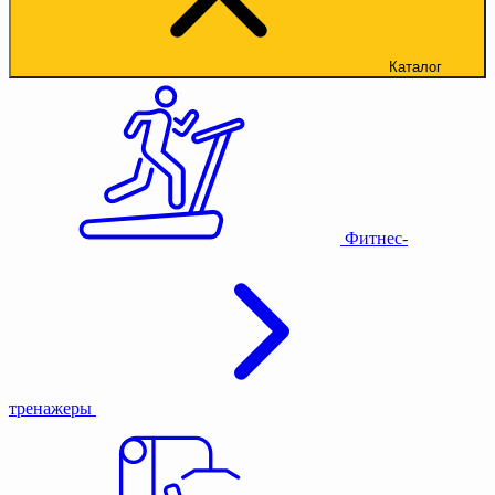
Каталог
Фитнес-
тренажеры