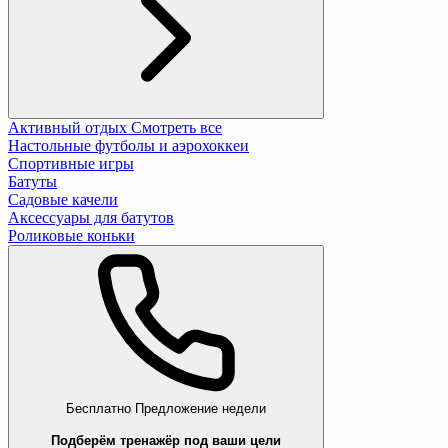
Активный отдых
Смотреть все
Настольные футболы и аэрохоккеи
Спортивные игры
Батуты
Садовые качели
Аксессуары для батутов
Роликовые коньки
Бесплатно
Предложение недели
Подберём тренажёр под ваши цели