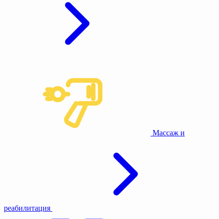
Массаж и
реабилитация