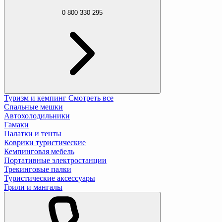
0 800 330 295
Туризм и кемпинг
Смотреть все
Спальные мешки
Автохолодильники
Гамаки
Палатки и тенты
Коврики туристические
Кемпинговая мебель
Портативные электростанции
Трекинговые палки
Туристические аксессуары
Грили и мангалы