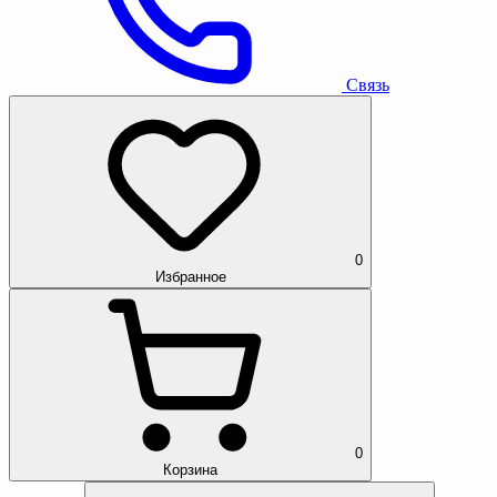
Связь
0
Избранное
0
Корзина