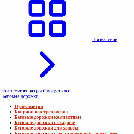
Назначение
Фитнес-тренажеры
Смотреть все
Беговые дорожки
Пульсометри
Коврики под тренажеры
Беговые дорожки компактные
Беговые дорожки складные
Беговые дорожки для ходьбы
Беговые дорожки с регулировкой угла наклона