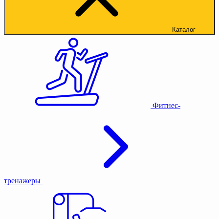
Каталог
Фитнес-
тренажеры