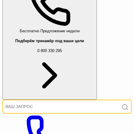
Бесплатно
Предложение недели
Подберём тренажёр под ваши цели
0 800 330 295