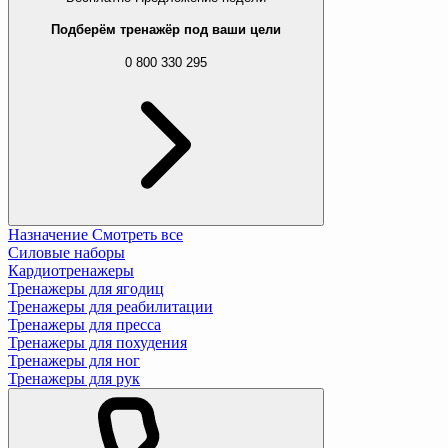
Подберём тренажёр под ваши цели
0 800 330 295
Назначение
Смотреть все
Силовые наборы
Кардиотренажеры
Тренажеры для ягодиц
Тренажеры для реабилитации
Тренажеры для пресса
Тренажеры для похудения
Тренажеры для ног
Тренажеры для рук