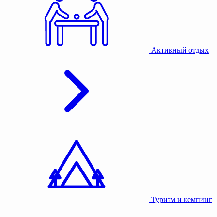
Активный отдых
Туризм и кемпинг