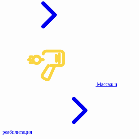
Массаж и
реабилитация