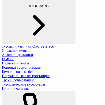
0 800 330 295
Туризм и кемпинг
Смотреть все
Спальные мешки
Автохолодильники
Гамаки
Палатки и тенты
Коврики туристические
Кемпинговая мебель
Портативные электростанции
Трекинговые палки
Туристические аксессуары
Грили и мангалы