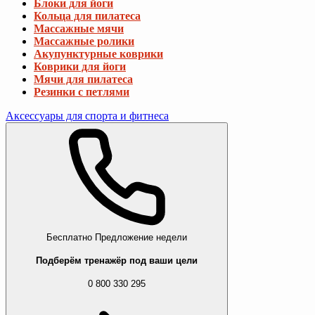
Блоки для йоги
Кольца для пилатеса
Массажные мячи
Массажные ролики
Акупунктурные коврики
Коврики для йоги
Мячи для пилатеса
Резинки с петлями
Аксессуары для спорта и фитнеса
Бесплатно
Предложение недели
Подберём тренажёр под ваши цели
0 800 330 295