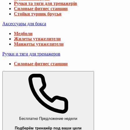
Ручки та тяги для тренажерів
Силовые фитнес станции
Стойки турник брусья
Аксессуары для бокса
Медболи
Жилеты утяжелители
Манжеты утяжелители
Ручки и тяги для тренажеров
Силовые фитнес станции
Бесплатно
Предложение недели
Подберём тренажёр под ваши цели