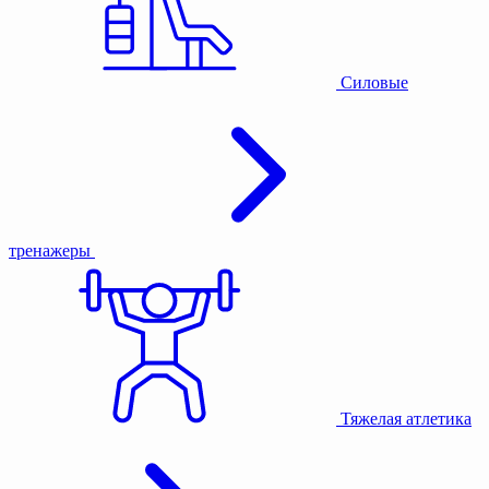
Силовые
тренажеры
Тяжелая атлетика