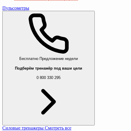
Пульсометры
Бесплатно
Предложение недели
Подберём тренажёр под ваши цели
0 800 330 295
Силовые тренажеры
Смотреть все