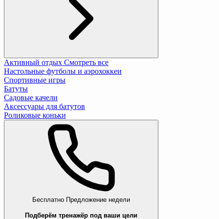
Активный отдых
Смотреть все
Настольные футболы и аэрохоккеи
Спортивные игры
Батуты
Садовые качели
Аксессуары для батутов
Роликовые коньки
Бесплатно
Предложение недели
Подберём тренажёр под ваши цели