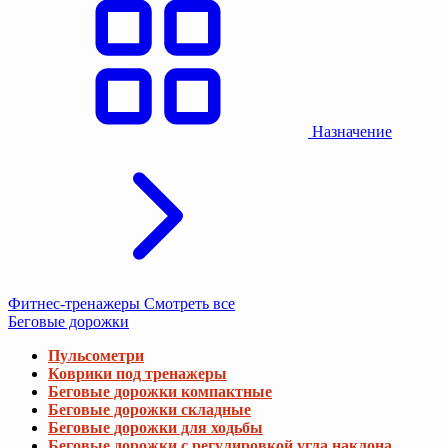
Назначение
Фитнес-тренажеры
Смотреть все
Беговые дорожки
Пульсометри
Коврики под тренажеры
Беговые дорожки компактные
Беговые дорожки складные
Беговые дорожки для ходьбы
Беговые дорожки с регулировкой угла наклона