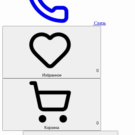
Связь
0
Избранное
0
Корзина