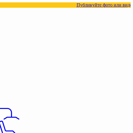
Публикуйте фото или видео с нашими то