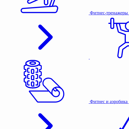
Фитнес-тренажеры
Фитнес и аэробика