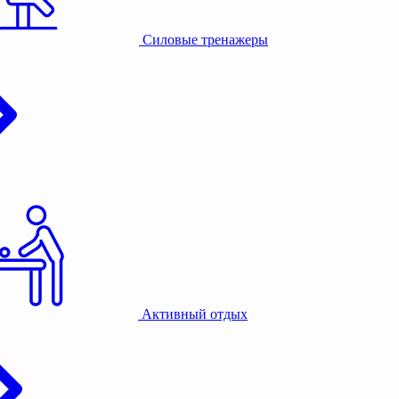
Силовые тренажеры
Активный отдых