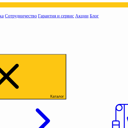
ка
Сотрудничество
Гарантия и сервис
Акции
Блог
Каталог