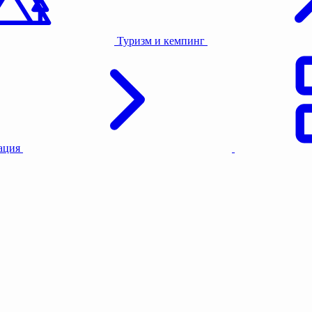
Туризм и кемпинг
тация