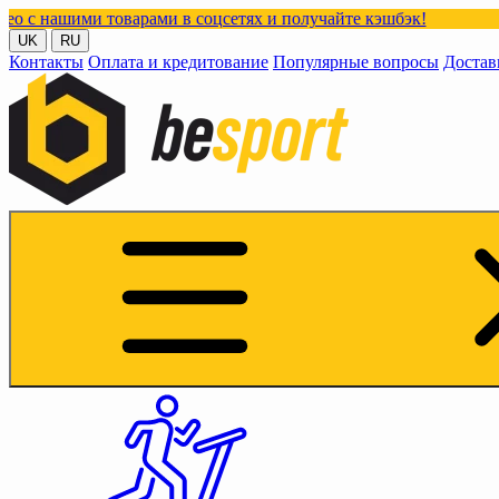
товарами в соцсетях и получайте кэшбэк!
UK
RU
Контакты
Оплата и кредитование
Популярные вопросы
Достав