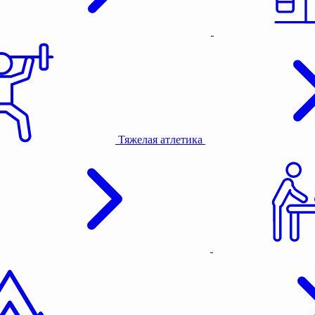
Тяжелая атлетика