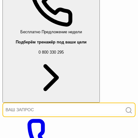
Бесплатно
Предложение недели
Подберём тренажёр под ваши цели
0 800 330 295