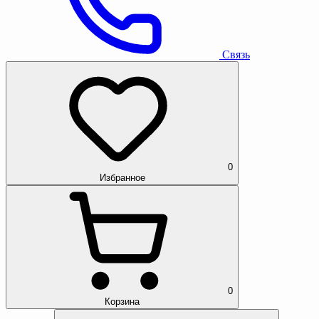
Связь
0
Избранное
0
Корзина