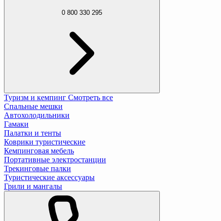
0 800 330 295
Туризм и кемпинг
Смотреть все
Спальные мешки
Автохолодильники
Гамаки
Палатки и тенты
Коврики туристические
Кемпинговая мебель
Портативные электростанции
Трекинговые палки
Туристические аксессуары
Грили и мангалы