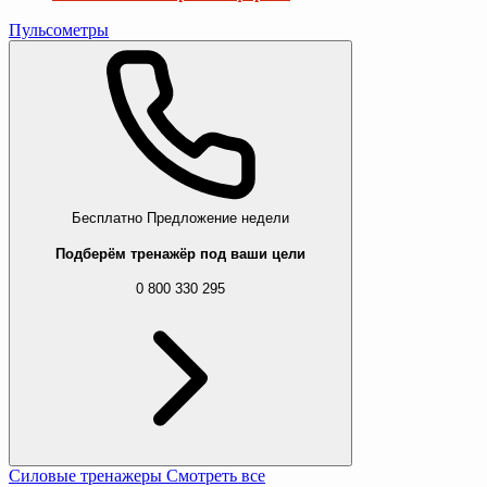
Пульсометры
Бесплатно
Предложение недели
Подберём тренажёр под ваши цели
0 800 330 295
Силовые тренажеры
Смотреть все