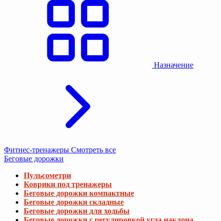
Назначение
Фитнес-тренажеры
Смотреть все
Беговые дорожки
Пульсометри
Коврики под тренажеры
Беговые дорожки компактные
Беговые дорожки складные
Беговые дорожки для ходьбы
Беговые дорожки с регулировкой угла наклона