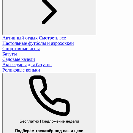
Активный отдых
Смотреть все
Настольные футболы и аэрохоккеи
Спортивные игры
Батуты
Садовые качели
Аксессуары для батутов
Роликовые коньки
Бесплатно
Предложение недели
Подберём тренажёр под ваши цели