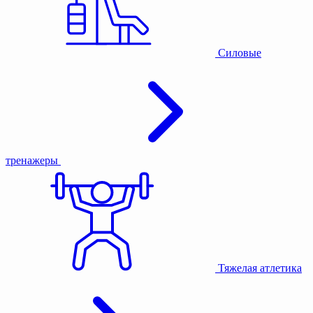
Силовые
тренажеры
Тяжелая атлетика