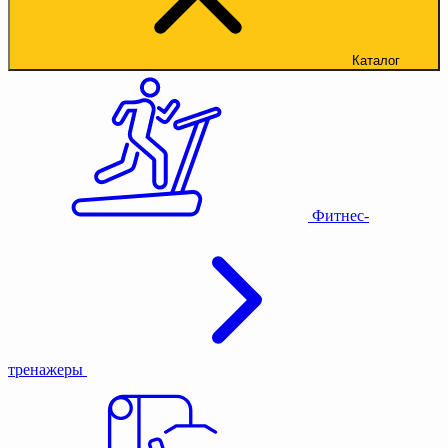
Каталог
Фитнес-
тренажеры