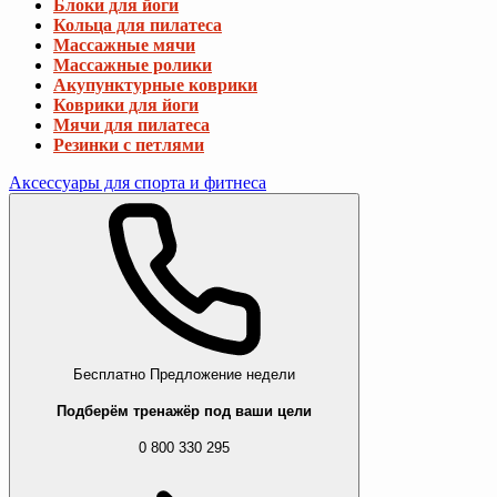
Блоки для йоги
Кольца для пилатеса
Массажные мячи
Массажные ролики
Акупунктурные коврики
Коврики для йоги
Мячи для пилатеса
Резинки с петлями
Аксессуары для спорта и фитнеса
Бесплатно
Предложение недели
Подберём тренажёр под ваши цели
0 800 330 295