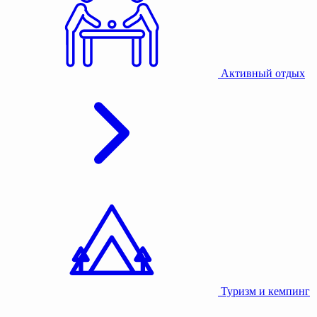
Активный отдых
Туризм и кемпинг