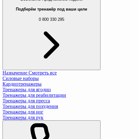
Подберём тренажёр под ваши цели
0 800 330 295
Назначение
Смотреть все
Силовые наборы
Кардиотренажеры
Тренажеры для ягодиц
Тренажеры для реабилитации
Тренажеры для пресса
Тренажеры для похудения
Тренажеры для ног
Тренажеры для рук