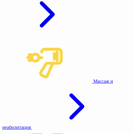
Массаж и
реабилитация