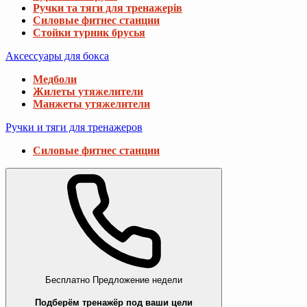
Ручки та тяги для тренажерів
Силовые фитнес станции
Стойки турник брусья
Аксессуары для бокса
Медболи
Жилеты утяжелители
Манжеты утяжелители
Ручки и тяги для тренажеров
Силовые фитнес станции
Бесплатно
Предложение недели
Подберём тренажёр под ваши цели