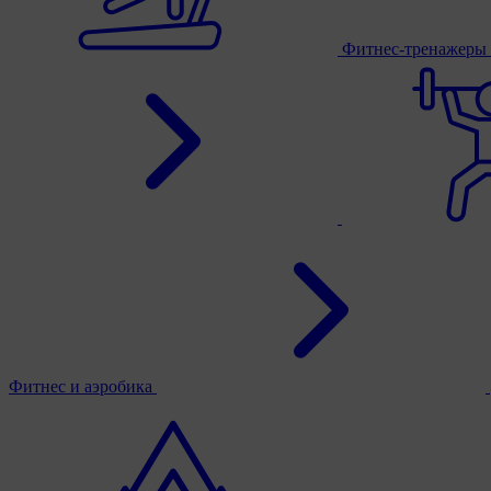
Фитнес-тренажеры
Фитнес и аэробика