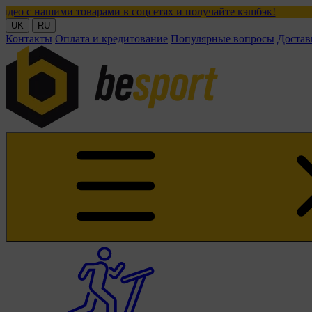
товарами в соцсетях и получайте кэшбэк!
UK
RU
Контакты
Оплата и кредитование
Популярные вопросы
Достав