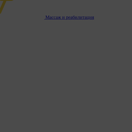
Массаж и реабилитация