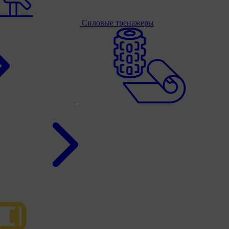
Силовые тренажеры