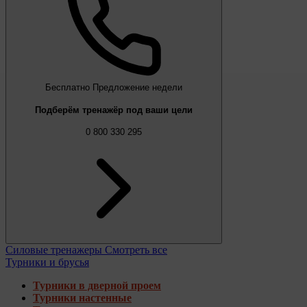
Бесплатно
Предложение недели
Подберём тренажёр под ваши цели
0 800 330 295
Силовые тренажеры
Смотреть все
Турники и брусья
Турники в дверной проем
Турники настенные