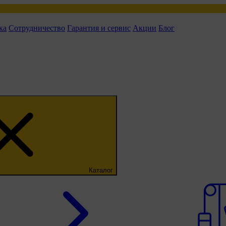
ка
Сотрудничество
Гарантия и сервис
Акции
Блог
Каталог