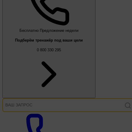
Бесплатно
Предложение недели
Подберём тренажёр под ваши цели
0 800 330 295