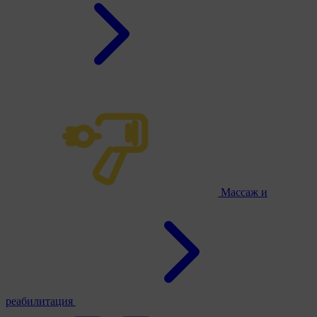
Массаж и
реабилитация