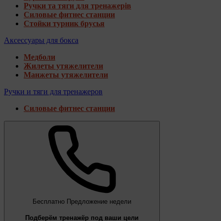
Ручки та тяги для тренажерів
Силовые фитнес станции
Стойки турник брусья
Аксессуары для бокса
Медболи
Жилеты утяжелители
Манжеты утяжелители
Ручки и тяги для тренажеров
Силовые фитнес станции
Бесплатно
Предложение недели
Подберём тренажёр под ваши цели