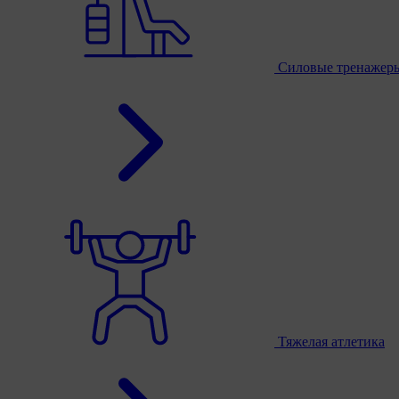
Силовые тренажер
Тяжелая атлетика