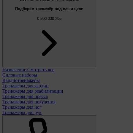
Подберём тренажёр под ваши цели
0 800 330 295
Назначение
Смотреть все
Силовые наборы
Кардиотренажеры
Тренажеры для ягодиц
Тренажеры для реабилитации
Тренажеры для пресса
Тренажеры для похудения
Тренажеры для ног
Тренажеры для рук