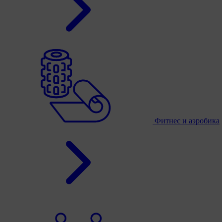
Фитнес и аэробика