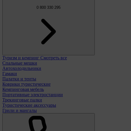
0 800 330 295
Туризм и кемпинг
Смотреть все
Спальные мешки
Автохолодильники
Гамаки
Палатки и тенты
Коврики туристические
Кемпинговая мебель
Портативные электростанции
Трекинговые палки
Туристические аксессуары
Грили и мангалы