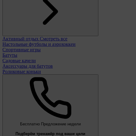
Активный отдых
Смотреть все
Настольные футболы и аэрохоккеи
Спортивные игры
Батуты
Садовые качели
Аксессуары для батутов
Роликовые коньки
Бесплатно
Предложение недели
Подберём тренажёр под ваши цели