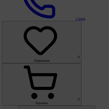
Связь
0
Избранное
0
Корзина