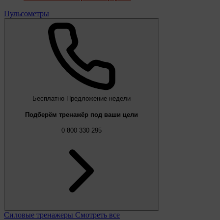
Пульсометры
Бесплатно
Предложение недели
Подберём тренажёр под ваши цели
0 800 330 295
Силовые тренажеры
Смотреть все