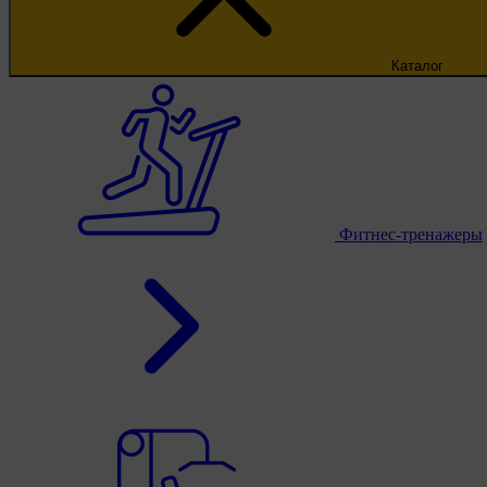
Каталог
Фитнес-тренажеры