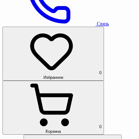
Связь
0
Избранное
0
Корзина