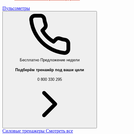
Пульсометры
Бесплатно
Предложение недели
Подберём тренажёр под ваши цели
0 800 330 295
Силовые тренажеры
Смотреть все