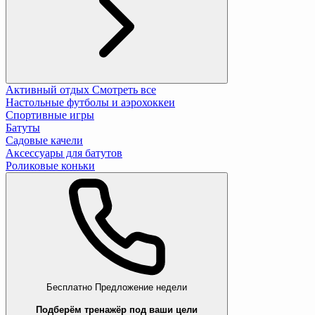
Активный отдых
Смотреть все
Настольные футболы и аэрохоккеи
Спортивные игры
Батуты
Садовые качели
Аксессуары для батутов
Роликовые коньки
Бесплатно
Предложение недели
Подберём тренажёр под ваши цели