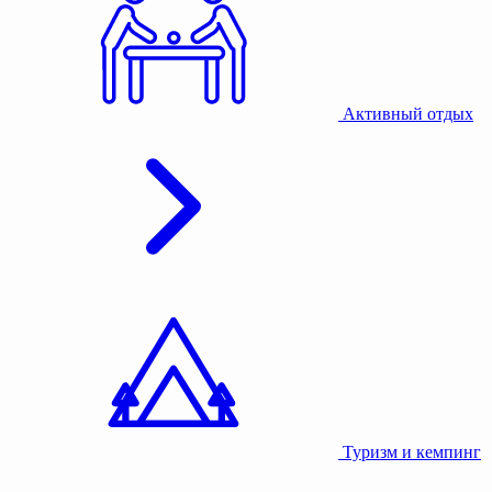
Активный отдых
Туризм и кемпинг