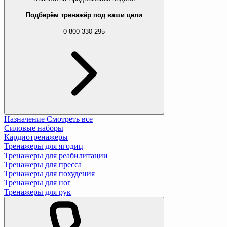
Подберём тренажёр под ваши цели
0 800 330 295
Назначение
Смотреть все
Силовые наборы
Кардиотренажеры
Тренажеры для ягодиц
Тренажеры для реабилитации
Тренажеры для пресса
Тренажеры для похудения
Тренажеры для ног
Тренажеры для рук