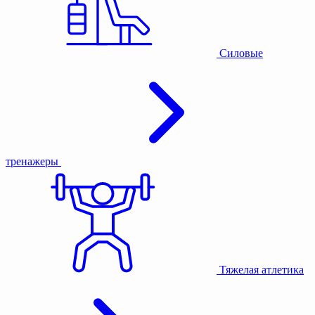
Силовые
тренажеры
Тяжелая атлетика