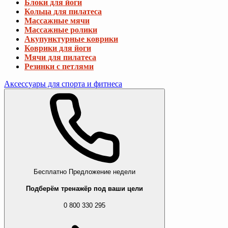
Блоки для йоги
Кольца для пилатеса
Массажные мячи
Массажные ролики
Акупунктурные коврики
Коврики для йоги
Мячи для пилатеса
Резинки с петлями
Аксессуары для спорта и фитнеса
Бесплатно
Предложение недели
Подберём тренажёр под ваши цели
0 800 330 295