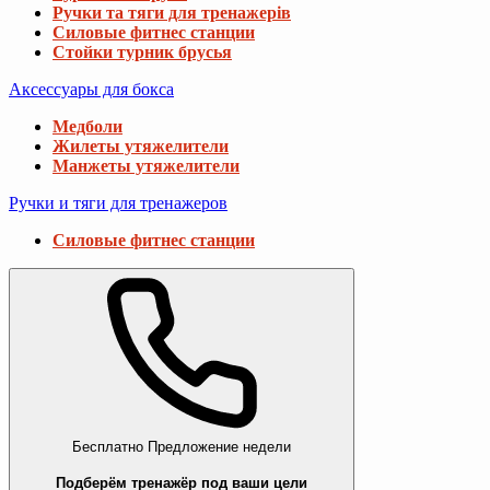
Ручки та тяги для тренажерів
Силовые фитнес станции
Стойки турник брусья
Аксессуары для бокса
Медболи
Жилеты утяжелители
Манжеты утяжелители
Ручки и тяги для тренажеров
Силовые фитнес станции
Бесплатно
Предложение недели
Подберём тренажёр под ваши цели