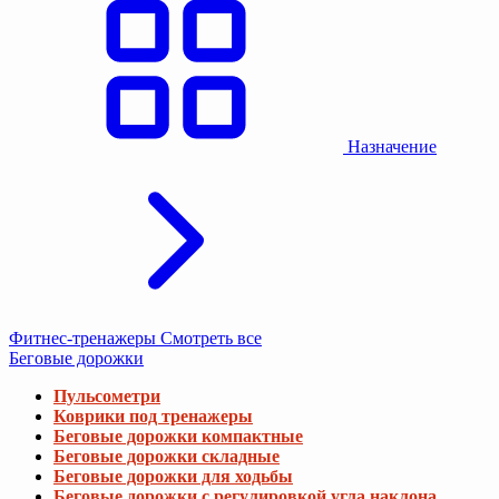
Назначение
Фитнес-тренажеры
Смотреть все
Беговые дорожки
Пульсометри
Коврики под тренажеры
Беговые дорожки компактные
Беговые дорожки складные
Беговые дорожки для ходьбы
Беговые дорожки с регулировкой угла наклона