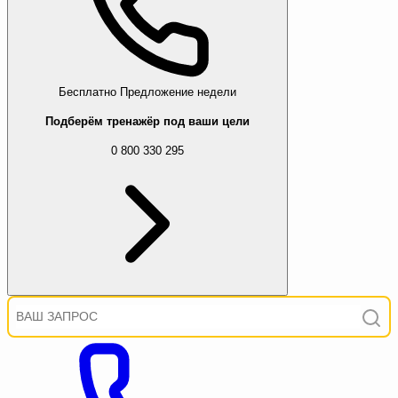
Бесплатно
Предложение недели
Подберём тренажёр под ваши цели
0 800 330 295