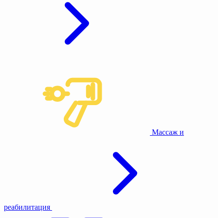
Массаж и
реабилитация