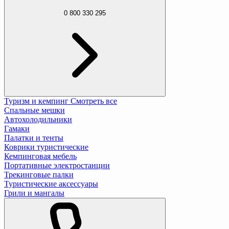
0 800 330 295
Туризм и кемпинг
Смотреть все
Спальные мешки
Автохолодильники
Гамаки
Палатки и тенты
Коврики туристические
Кемпинговая мебель
Портативные электростанции
Трекинговые палки
Туристические аксессуары
Грили и мангалы