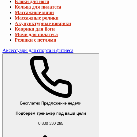
Блоки для йоги
Кольца для пилатеса
Массажные мячи
Массажные ролики
Акупунктурные коврики
Коврики для йоги
Мячи для пилатеса
Резинки с петлями
Аксессуары для спорта и фитнеса
Бесплатно
Предложение недели
Подберём тренажёр под ваши цели
0 800 330 295