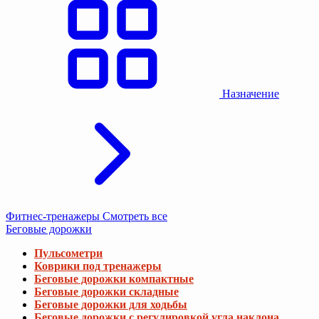
Назначение
Фитнес-тренажеры
Смотреть все
Беговые дорожки
Пульсометри
Коврики под тренажеры
Беговые дорожки компактные
Беговые дорожки складные
Беговые дорожки для ходьбы
Беговые дорожки с регулировкой угла наклона