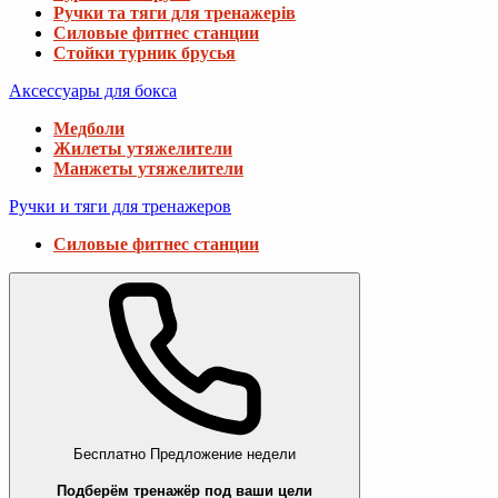
Ручки та тяги для тренажерів
Силовые фитнес станции
Стойки турник брусья
Аксессуары для бокса
Медболи
Жилеты утяжелители
Манжеты утяжелители
Ручки и тяги для тренажеров
Силовые фитнес станции
Бесплатно
Предложение недели
Подберём тренажёр под ваши цели