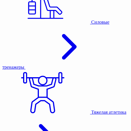
Силовые
тренажеры
Тяжелая атлетика