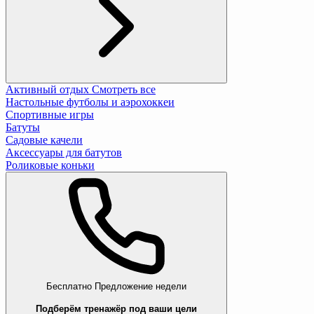
Активный отдых
Смотреть все
Настольные футболы и аэрохоккеи
Спортивные игры
Батуты
Садовые качели
Аксессуары для батутов
Роликовые коньки
Бесплатно
Предложение недели
Подберём тренажёр под ваши цели