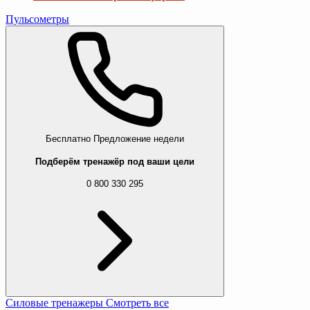
Пульсометры
Бесплатно
Предложение недели
Подберём тренажёр под ваши цели
0 800 330 295
Силовые тренажеры
Смотреть все