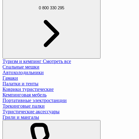
0 800 330 295
Туризм и кемпинг
Смотреть все
Спальные мешки
Автохолодильники
Гамаки
Палатки и тенты
Коврики туристические
Кемпинговая мебель
Портативные электростанции
Трекинговые палки
Туристические аксессуары
Грили и мангалы