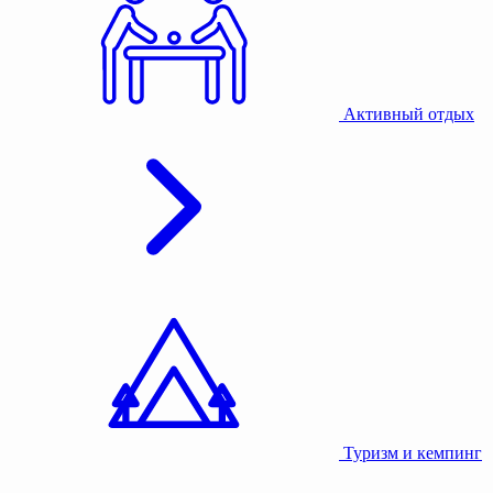
Активный отдых
Туризм и кемпинг