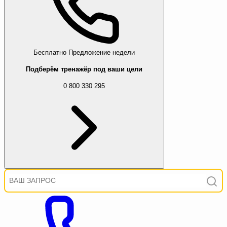
Бесплатно
Предложение недели
Подберём тренажёр под ваши цели
0 800 330 295