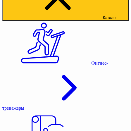
Каталог
Фитнес-
тренажеры