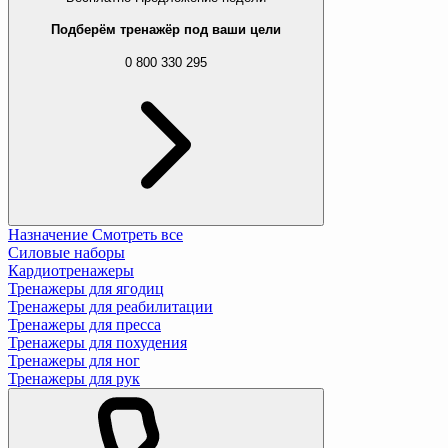
Подберём тренажёр под ваши цели
0 800 330 295
Назначение
Смотреть все
Силовые наборы
Кардиотренажеры
Тренажеры для ягодиц
Тренажеры для реабилитации
Тренажеры для пресса
Тренажеры для похудения
Тренажеры для ног
Тренажеры для рук