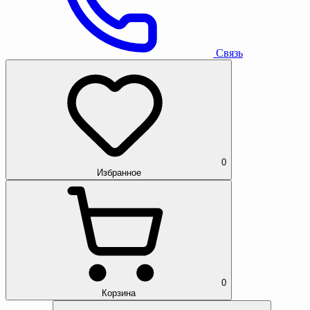
Связь
0
Избранное
0
Корзина