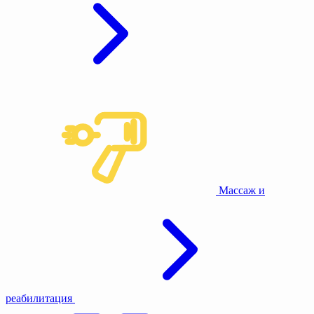
Массаж и
реабилитация