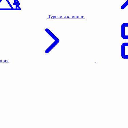
Назначение