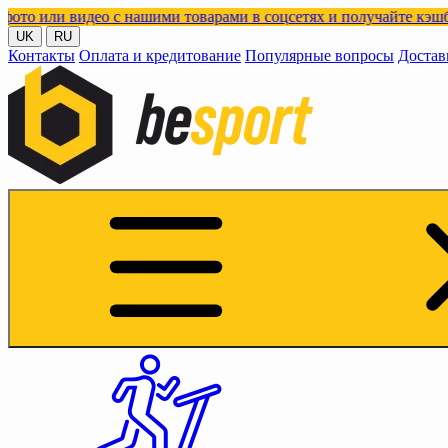
део с нашими товарами в соцсетях и получайте кэшбэк!
UK
RU
Контакты
Оплата и кредитование
Популярные вопросы
Достав