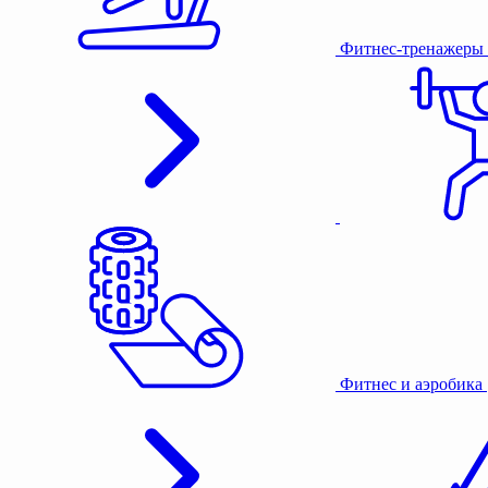
Фитнес-тренажеры
Фитнес и аэробика