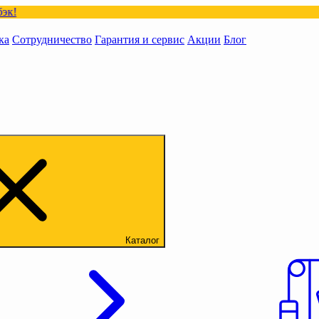
ка
Сотрудничество
Гарантия и сервис
Акции
Блог
Каталог