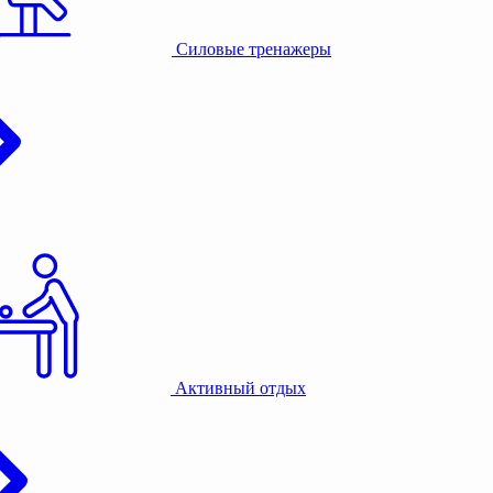
Силовые тренажеры