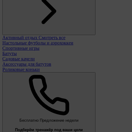
Активный отдых
Смотреть все
Настольные футболы и аэрохоккеи
Спортивные игры
Батуты
Садовые качели
Аксессуары для батутов
Роликовые коньки
Бесплатно
Предложение недели
Подберём тренажёр под ваши цели