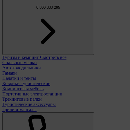
0 800 330 295
Туризм и кемпинг
Смотреть все
Спальные мешки
Автохолодильники
Гамаки
Палатки и тенты
Коврики туристические
Кемпинговая мебель
Портативные электростанции
Трекинговые палки
Туристические аксессуары
Грили и мангалы