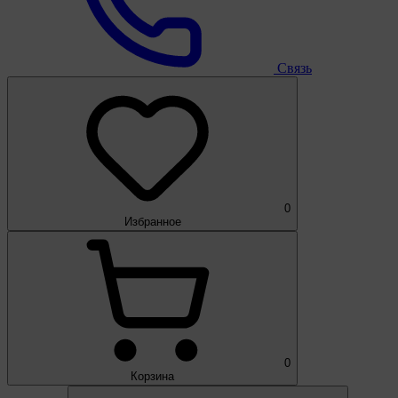
Связь
0
Избранное
0
Корзина