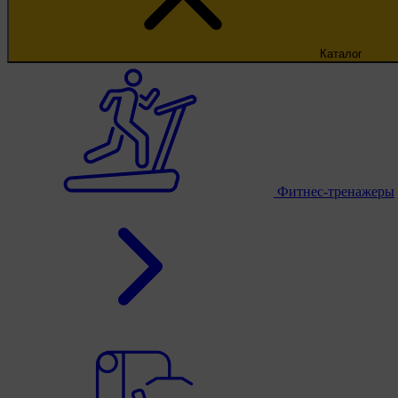
Каталог
Фитнес-тренажеры