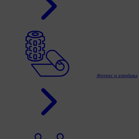
Фитнес и аэробика