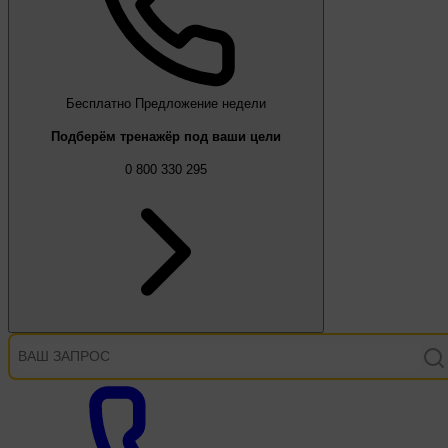
Бесплатно
Предложение недели
Подберём тренажёр под ваши цели
0 800 330 295