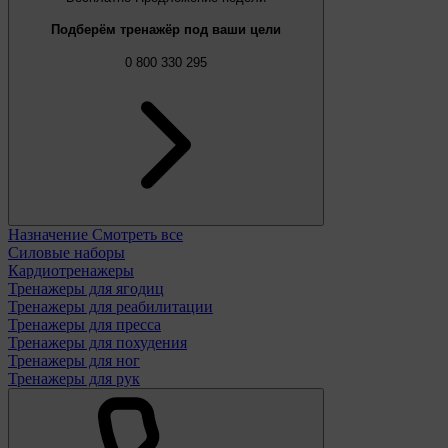
Подберём тренажёр под ваши цели
0 800 330 295
Назначение
Смотреть все
Силовые наборы
Кардиотренажеры
Тренажеры для ягодиц
Тренажеры для реабилитации
Тренажеры для пресса
Тренажеры для похудения
Тренажеры для ног
Тренажеры для рук