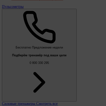
Пульсометры
Бесплатно
Предложение недели
Подберём тренажёр под ваши цели
0 800 330 295
Силовые тренажеры
Смотреть все