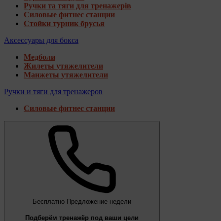
Ручки та тяги для тренажерів
Силовые фитнес станции
Стойки турник брусья
Аксессуары для бокса
Медболи
Жилеты утяжелители
Манжеты утяжелители
Ручки и тяги для тренажеров
Силовые фитнес станции
Бесплатно
Предложение недели
Подберём тренажёр под ваши цели