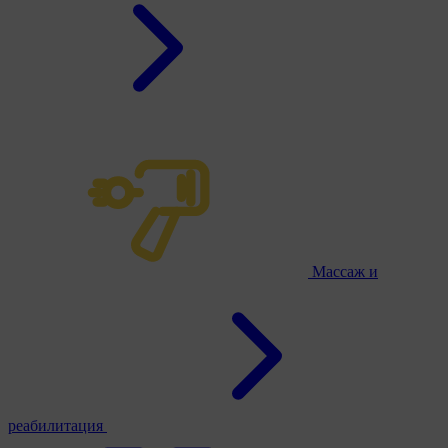
Массаж и
реабилитация