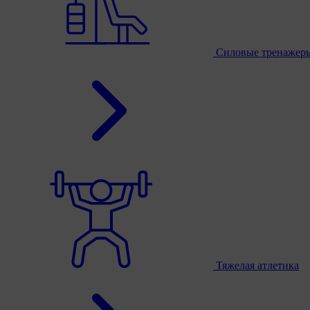
Силовые тренажер
Тяжелая атлетика