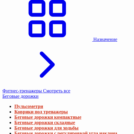
Назначение
Фитнес-тренажеры
Смотреть все
Беговые дорожки
Пульсометри
Коврики под тренажеры
Беговые дорожки компактные
Беговые дорожки складные
Беговые дорожки для ходьбы
Беговые дорожки с регулировкой угла наклона