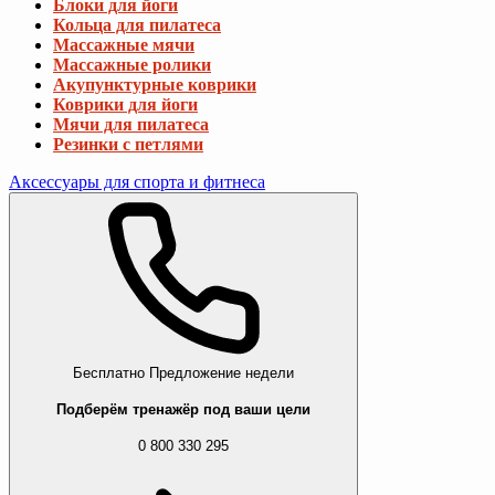
Блоки для йоги
Кольца для пилатеса
Массажные мячи
Массажные ролики
Акупунктурные коврики
Коврики для йоги
Мячи для пилатеса
Резинки с петлями
Аксессуары для спорта и фитнеса
Бесплатно
Предложение недели
Подберём тренажёр под ваши цели
0 800 330 295