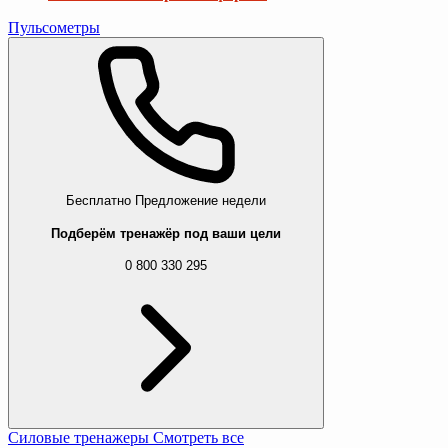
Пульсометры
Бесплатно
Предложение недели
Подберём тренажёр под ваши цели
0 800 330 295
Силовые тренажеры
Смотреть все