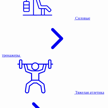
Силовые
тренажеры
Тяжелая атлетика