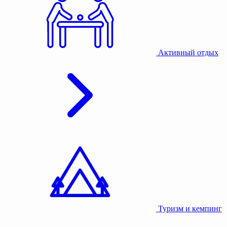
Активный отдых
Туризм и кемпинг