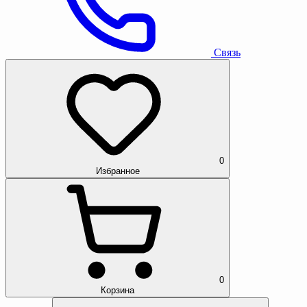
Связь
0
Избранное
0
Корзина