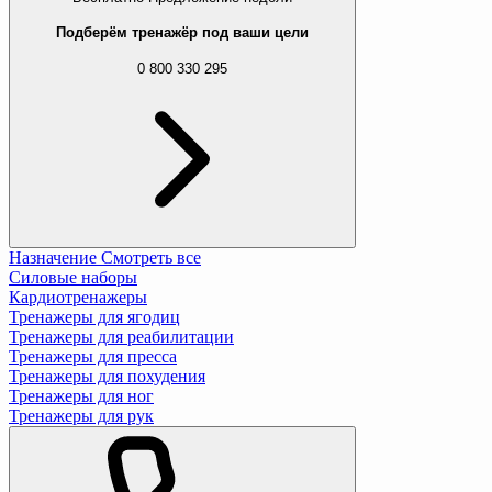
Подберём тренажёр под ваши цели
0 800 330 295
Назначение
Смотреть все
Силовые наборы
Кардиотренажеры
Тренажеры для ягодиц
Тренажеры для реабилитации
Тренажеры для пресса
Тренажеры для похудения
Тренажеры для ног
Тренажеры для рук