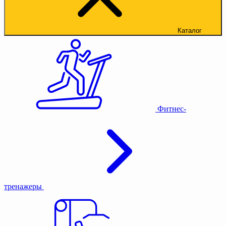
Каталог
Фитнес-
тренажеры