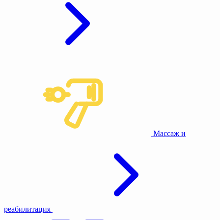
Массаж и
реабилитация