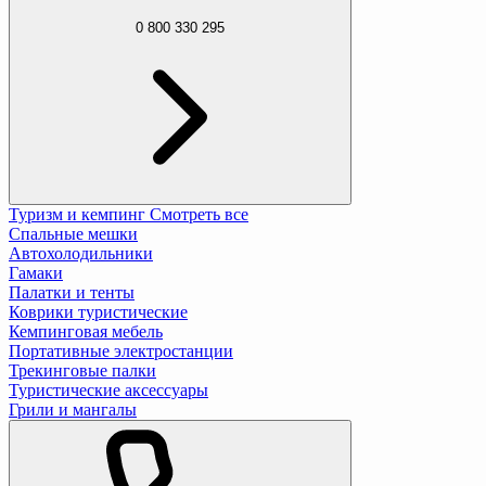
0 800 330 295
Туризм и кемпинг
Смотреть все
Спальные мешки
Автохолодильники
Гамаки
Палатки и тенты
Коврики туристические
Кемпинговая мебель
Портативные электростанции
Трекинговые палки
Туристические аксессуары
Грили и мангалы