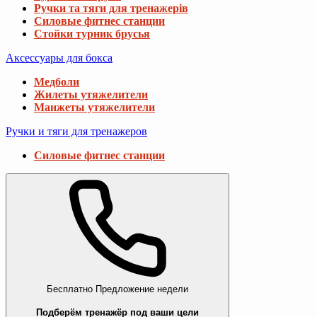
Ручки та тяги для тренажерів
Силовые фитнес станции
Стойки турник брусья
Аксессуары для бокса
Медболи
Жилеты утяжелители
Манжеты утяжелители
Ручки и тяги для тренажеров
Силовые фитнес станции
Бесплатно
Предложение недели
Подберём тренажёр под ваши цели