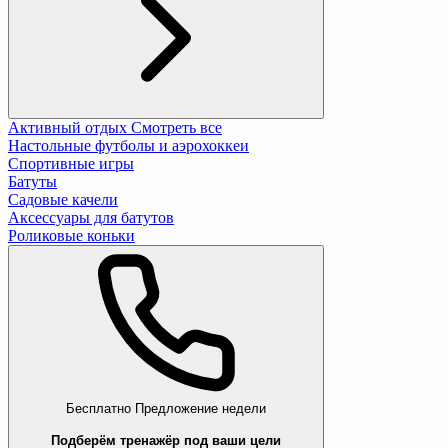
Активный отдых
Смотреть все
Настольные футболы и аэрохоккеи
Спортивные игры
Батуты
Садовые качели
Аксессуары для батутов
Роликовые коньки
Бесплатно
Предложение недели
Подберём тренажёр под ваши цели