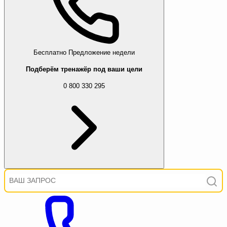
Бесплатно
Предложение недели
Подберём тренажёр под ваши цели
0 800 330 295