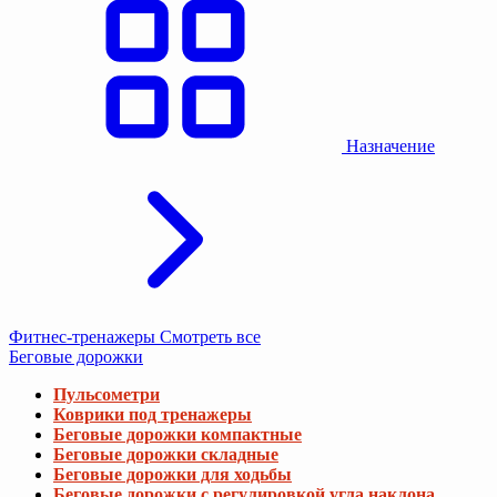
Назначение
Фитнес-тренажеры
Смотреть все
Беговые дорожки
Пульсометри
Коврики под тренажеры
Беговые дорожки компактные
Беговые дорожки складные
Беговые дорожки для ходьбы
Беговые дорожки с регулировкой угла наклона