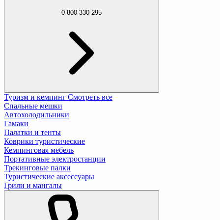
0 800 330 295
Туризм и кемпинг
Смотреть все
Спальные мешки
Автохолодильники
Гамаки
Палатки и тенты
Коврики туристические
Кемпинговая мебель
Портативные электростанции
Трекинговые палки
Туристические аксессуары
Грили и мангалы