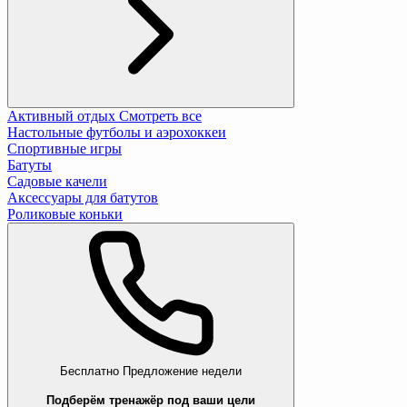
Активный отдых
Смотреть все
Настольные футболы и аэрохоккеи
Спортивные игры
Батуты
Садовые качели
Аксессуары для батутов
Роликовые коньки
Бесплатно
Предложение недели
Подберём тренажёр под ваши цели