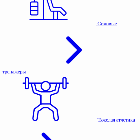
Силовые
тренажеры
Тяжелая атлетика