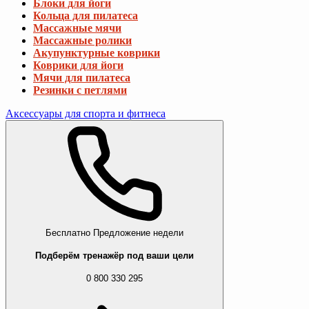
Блоки для йоги
Кольца для пилатеса
Массажные мячи
Массажные ролики
Акупунктурные коврики
Коврики для йоги
Мячи для пилатеса
Резинки с петлями
Аксессуары для спорта и фитнеса
Бесплатно
Предложение недели
Подберём тренажёр под ваши цели
0 800 330 295