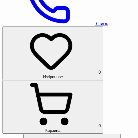
Связь
0
Избранное
0
Корзина