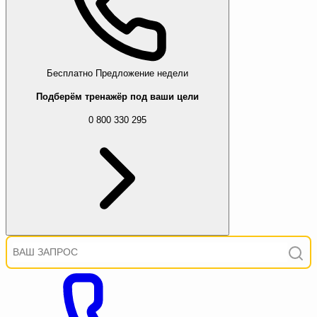
Бесплатно
Предложение недели
Подберём тренажёр под ваши цели
0 800 330 295