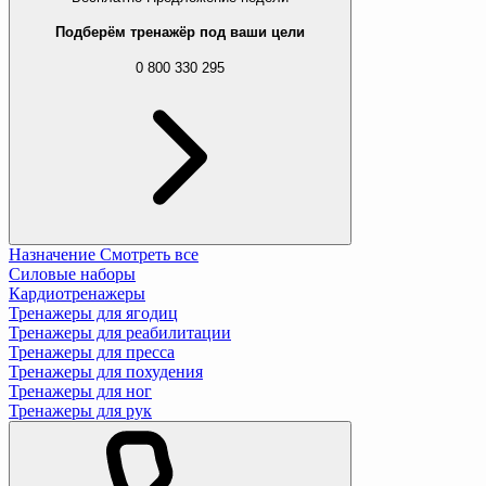
Подберём тренажёр под ваши цели
0 800 330 295
Назначение
Смотреть все
Силовые наборы
Кардиотренажеры
Тренажеры для ягодиц
Тренажеры для реабилитации
Тренажеры для пресса
Тренажеры для похудения
Тренажеры для ног
Тренажеры для рук