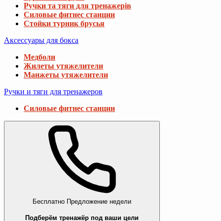
Ручки та тяги для тренажерів
Силовые фитнес станции
Стойки турник брусья
Аксессуары для бокса
Медболи
Жилеты утяжелители
Манжеты утяжелители
Ручки и тяги для тренажеров
Силовые фитнес станции
Бесплатно
Предложение недели
Подберём тренажёр под ваши цели