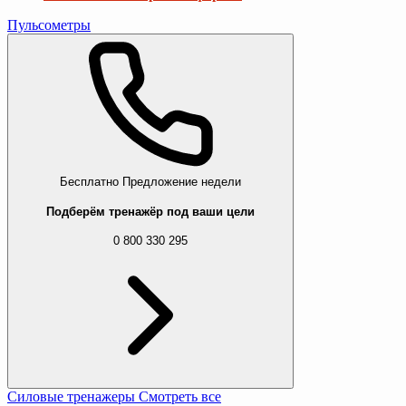
Пульсометры
Бесплатно
Предложение недели
Подберём тренажёр под ваши цели
0 800 330 295
Силовые тренажеры
Смотреть все