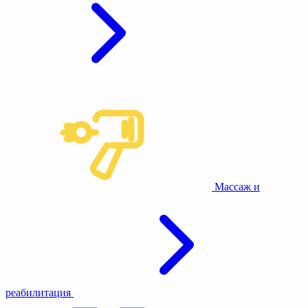
Массаж и
реабилитация