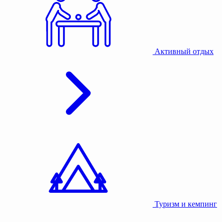
Активный отдых
Туризм и кемпинг