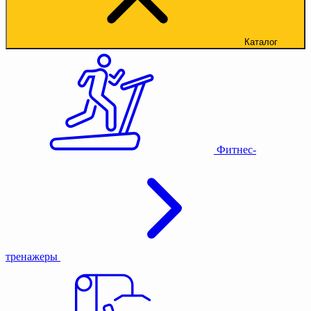
Каталог
Фитнес-
тренажеры